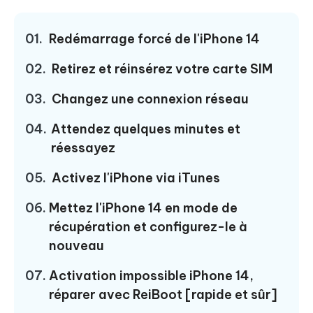
01.
Redémarrage forcé de l'iPhone 14
02.
Retirez et réinsérez votre carte SIM
03.
Changez une connexion réseau
04.
Attendez quelques minutes et
réessayez
05.
Activez l'iPhone via iTunes
06.
Mettez l'iPhone 14 en mode de
récupération et configurez-le à
nouveau
07.
Activation impossible iPhone 14,
réparer avec ReiBoot [rapide et sûr]