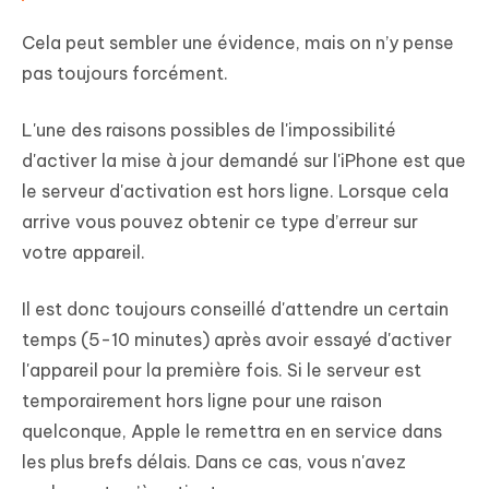
Cela peut sembler une évidence, mais on n’y pense
pas toujours forcément.
L'une des raisons possibles de l'impossibilité
d'activer la mise à jour demandé sur l'iPhone est que
le serveur d'activation est hors ligne. Lorsque cela
arrive vous pouvez obtenir ce type d’erreur sur
votre appareil.
Il est donc toujours conseillé d'attendre un certain
temps (5-10 minutes) après avoir essayé d'activer
l'appareil pour la première fois. Si le serveur est
temporairement hors ligne pour une raison
quelconque, Apple le remettra en en service dans
les plus brefs délais. Dans ce cas, vous n'avez