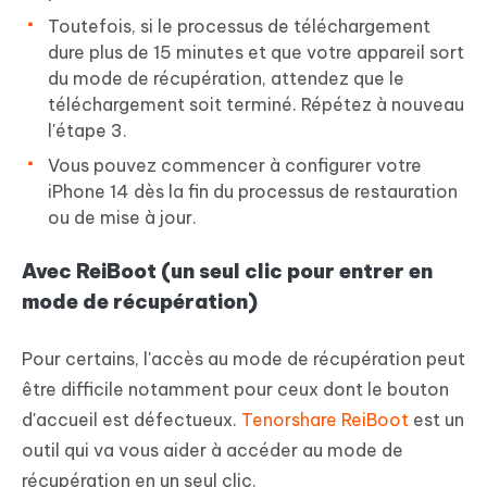
Toutefois, si le processus de téléchargement
dure plus de 15 minutes et que votre appareil sort
du mode de récupération, attendez que le
téléchargement soit terminé. Répétez à nouveau
l'étape 3.
Vous pouvez commencer à configurer votre
iPhone 14 dès la fin du processus de restauration
ou de mise à jour.
Avec ReiBoot (un seul clic pour entrer en
mode de récupération)
Pour certains, l'accès au mode de récupération peut
être difficile notamment pour ceux dont le bouton
d'accueil est défectueux.
Tenorshare ReiBoot
est un
outil qui va vous aider à accéder au mode de
récupération en un seul clic.