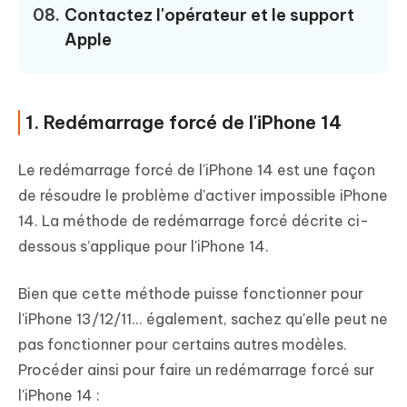
08.
Contactez l'opérateur et le support
Apple
1. Redémarrage forcé de l'iPhone 14
Le redémarrage forcé de l'iPhone 14 est une façon
de résoudre le problème d'activer impossible iPhone
14. La méthode de redémarrage forcé décrite ci-
dessous s’applique pour l'iPhone 14.
Bien que cette méthode puisse fonctionner pour
l'iPhone 13/12/11... également, sachez qu'elle peut ne
pas fonctionner pour certains autres modèles.
Procéder ainsi pour faire un redémarrage forcé sur
l'iPhone 14 :