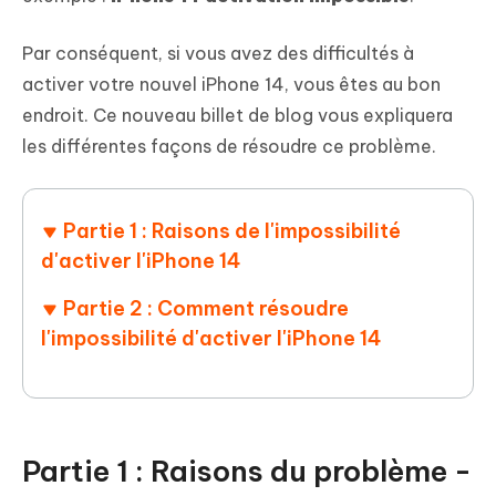
Par conséquent, si vous avez des difficultés à
activer votre nouvel iPhone 14, vous êtes au bon
endroit. Ce nouveau billet de blog vous expliquera
les différentes façons de résoudre ce problème.
Partie 1 : Raisons de l'impossibilité
d'activer l'iPhone 14
Partie 2 : Comment résoudre
l'impossibilité d'activer l'iPhone 14
Partie 1 : Raisons du problème -