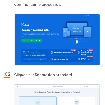
commencer le processus.
Cliquez sur Réparation standard.