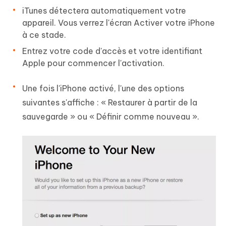
iTunes détectera automatiquement votre
appareil. Vous verrez l'écran Activer votre iPhone
à ce stade.
Entrez votre code d'accès et votre identifiant
Apple pour commencer l'activation.
Une fois l'iPhone activé, l'une des options
suivantes s'affiche : « Restaurer à partir de la
sauvegarde » ou « Définir comme nouveau ».