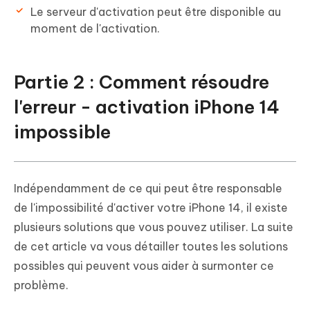
Le serveur d'activation peut être disponible au
moment de l'activation.
Partie 2 : Comment résoudre
l'erreur - activation iPhone 14
impossible
Indépendamment de ce qui peut être responsable
de l'impossibilité d'activer votre iPhone 14, il existe
plusieurs solutions que vous pouvez utiliser. La suite
de cet article va vous détailler toutes les solutions
possibles qui peuvent vous aider à surmonter ce
problème.