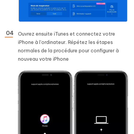
Ouvrez ensuite iTunes et connectez votre
iPhone à l'ordinateur. Répétez les étapes
normales de la procédure pour configurer à
nouveau votre iPhone