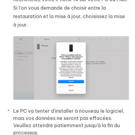
Si l'on vous demande de choisir entre la
restauration et la mise à jour, choisissez la mise
à jour.
Le PC va tenter d'installer à nouveau le logiciel,
mais vos données ne seront pas effacées.
Veuillez attendre patiemment jusqu’à la fin du
processus.