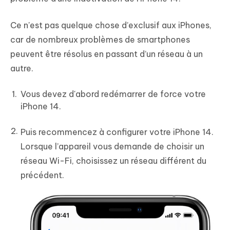
Ce n'est pas quelque chose d’exclusif aux iPhones,
car de nombreux problèmes de smartphones
peuvent être résolus en passant d’un réseau à un
autre.
Vous devez d'abord redémarrer de force votre
iPhone 14.
Puis recommencez à configurer votre iPhone 14.
Lorsque l’appareil vous demande de choisir un
réseau Wi-Fi, choisissez un réseau différent du
précédent.