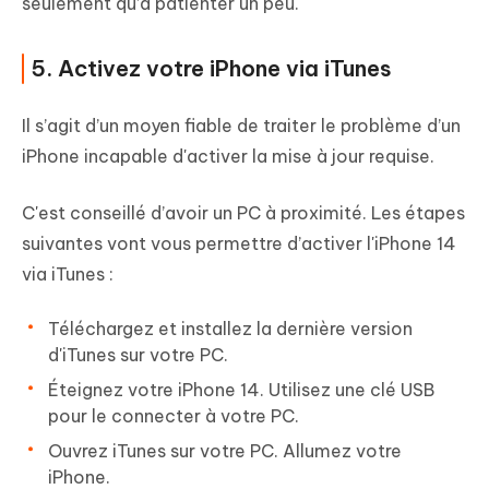
seulement qu’à patienter un peu.
5. Activez votre iPhone via iTunes
Il s’agit d’un moyen fiable de traiter le problème d’un
iPhone incapable d'activer la mise à jour requise.
C'est conseillé d’avoir un PC à proximité. Les étapes
suivantes vont vous permettre d’activer l'iPhone 14
via iTunes :
Téléchargez et installez la dernière version
d'iTunes sur votre PC.
Éteignez votre iPhone 14. Utilisez une clé USB
pour le connecter à votre PC.
Ouvrez iTunes sur votre PC. Allumez votre
iPhone.