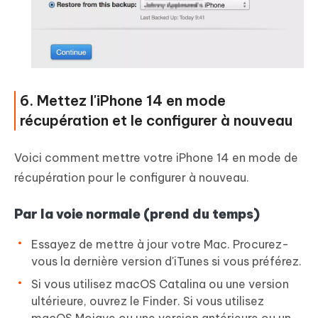
6. Mettez l'iPhone 14 en mode
récupération et le configurer à nouveau
Voici comment mettre votre iPhone 14 en mode de
récupération pour le configurer à nouveau.
Par la voie normale (prend du temps)
Essayez de mettre à jour votre Mac. Procurez-
vous la dernière version d'iTunes si vous préférez.
Si vous utilisez macOS Catalina ou une version
ultérieure, ouvrez le Finder. Si vous utilisez