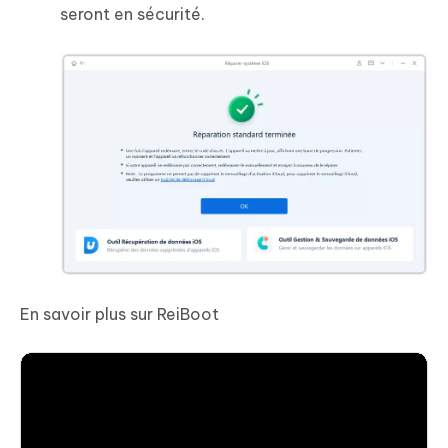
seront en sécurité.
En savoir plus sur ReiBoot