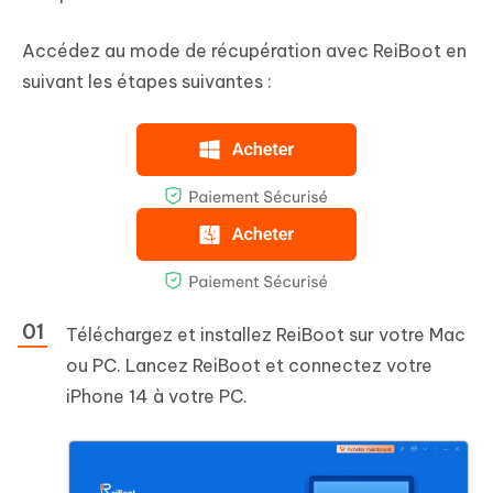
Accédez au mode de récupération avec ReiBoot en
suivant les étapes suivantes :
Téléchargez et installez ReiBoot sur votre Mac
ou PC. Lancez ReiBoot et connectez votre
iPhone 14 à votre PC.