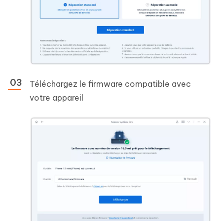
Téléchargez le firmware compatible avec
votre appareil