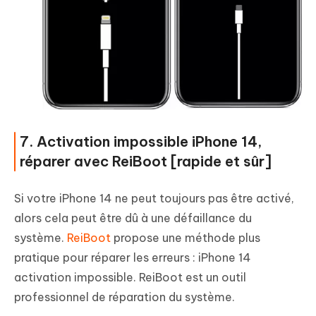
7. Activation impossible iPhone 14,
réparer avec ReiBoot [rapide et sûr]
Si votre iPhone 14 ne peut toujours pas être activé,
alors cela peut être dû à une défaillance du
système.
ReiBoot
propose une méthode plus
pratique pour réparer les erreurs : iPhone 14
activation impossible. ReiBoot est un outil
professionnel de réparation du système.