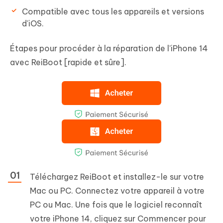
Compatible avec tous les appareils et versions
d'iOS.
Étapes pour procéder à la réparation de l'iPhone 14
avec ReiBoot [rapide et sûre].
Téléchargez ReiBoot et installez-le sur votre
Mac ou PC. Connectez votre appareil à votre
PC ou Mac. Une fois que le logiciel reconnaît
votre iPhone 14, cliquez sur Commencer pour