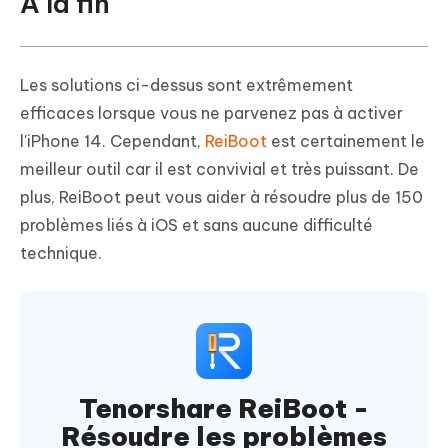
À la fin
Les solutions ci-dessus sont extrêmement
efficaces lorsque vous ne parvenez pas à activer
l'iPhone 14. Cependant,
ReiBoot
est certainement le
meilleur outil car il est convivial et très puissant. De
plus, ReiBoot peut vous aider à résoudre plus de 150
problèmes liés à iOS et sans aucune difficulté
technique.
Tenorshare ReiBoot -
Résoudre les problèmes