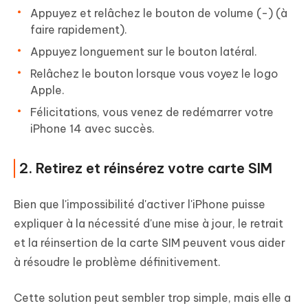
Appuyez et relâchez le bouton de volume (-) (à
faire rapidement).
Appuyez longuement sur le bouton latéral.
Relâchez le bouton lorsque vous voyez le logo
Apple.
Félicitations, vous venez de redémarrer votre
iPhone 14 avec succès.
2. Retirez et réinsérez votre carte SIM
Bien que l'impossibilité d'activer l'iPhone puisse
expliquer à la nécessité d'une mise à jour, le retrait
et la réinsertion de la carte SIM peuvent vous aider
à résoudre le problème définitivement.
Cette solution peut sembler trop simple, mais elle a