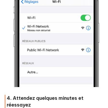
4. Attendez quelques minutes et
réessayez