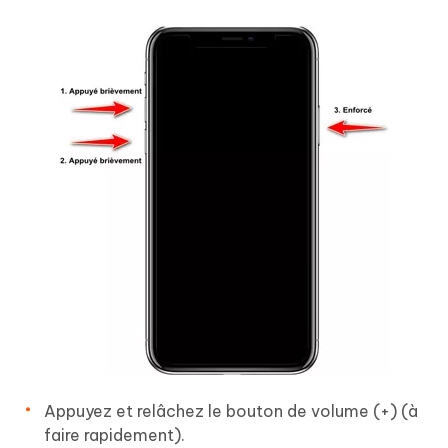
Appuyez et relâchez le bouton de volume (+) (à
faire rapidement).