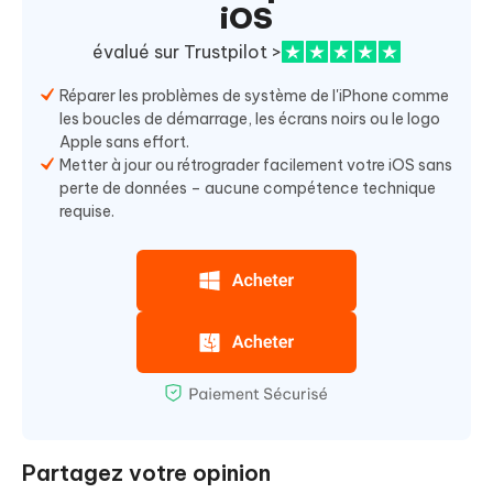
iOS
évalué sur Trustpilot >
Réparer les problèmes de système de l'iPhone comme
les boucles de démarrage, les écrans noirs ou le logo
Apple sans effort.
Metter à jour ou rétrograder facilement votre iOS sans
perte de données – aucune compétence technique
requise.
Partagez votre opinion