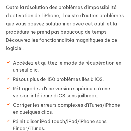
Outre la résolution des problèmes d'impossibilité
d'activation de l'iPhone, il existe d'autres problèmes
que vous pouvez solutionner avec cet outil, et la
procédure ne prend pas beaucoup de temps.
Découvrez les fonctionnalités magnifiques de ce
logiciel.
Accédez et quittez le mode de récupération en
un seul clic.
Résout plus de 150 problèmes liés à iOS.
Rétrogradez d'une version supérieure à une
version inférieure d'iOS sans jailbreak.
Corriger les erreurs complexes d'iTunes/iPhone
en quelques clics.
Réinitialiser iPod touch/iPad/iPhone sans
Finder/iTunes.