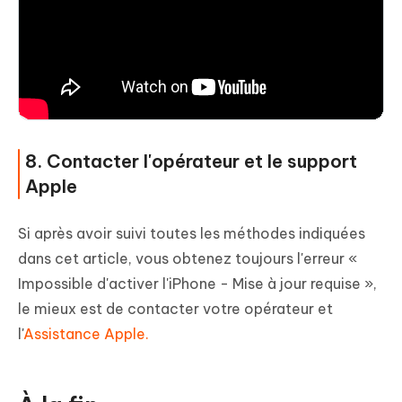
8. Contacter l'opérateur et le support
Apple
Si après avoir suivi toutes les méthodes indiquées
dans cet article, vous obtenez toujours l'erreur «
Impossible d'activer l'iPhone - Mise à jour requise »,
le mieux est de contacter votre opérateur et
l'
Assistance Apple.