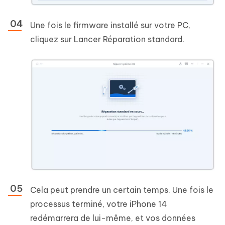
Une fois le firmware installé sur votre PC,
cliquez sur Lancer Réparation standard.
Cela peut prendre un certain temps. Une fois le
processus terminé, votre iPhone 14
redémarrera de lui-même, et vos données