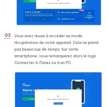
Vous avez réussi à accéder au mode
récupération de votre appareil. Cela ne prend
pas beaucoup de temps. Sur votre
smartphone, vous remarquerez alors le logo
Connecter à iTunes ou à un PC.