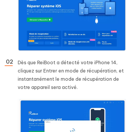
Dès que ReiBoot a détecté votre iPhone 14,
cliquez sur Entrer en mode de récupération, et
instantanément le mode de récupération de
votre appareil sera activé.