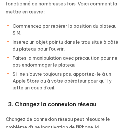
fonctionné de nombreuses fois. Voici comment la
mettre en œuvre :
Commencez par repérer la position du plateau
SIM.
Insérez un objet pointu dans le trou situé à côté
du plateau pour l'ouvrir.
Faites la manipulation avec précaution pour ne
pas endommager le plateau.
S'il ne s'ouvre toujours pas, apportez-le à un
Apple Store ou à votre opérateur pour qu'il y
jette un coup d'œil.
3. Changez la connexion réseau
Changez de connexion réseau peut résoudre le
problème d’une inactivation de l’iPhone 14.