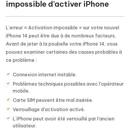
impossible d'activer iPhone
L'erreur « Activation impossible » sur votre nouvel
iPhone 14 peut être due à de nombreux facteurs.
Avant de jeter à la poubelle votre iPhone 14, vous
pouvez examiner certaines des causes probables à
ce problème :
Connexion internet instable.
Problèmes techniques possibles avec l'opérateur
mobile.
Carte SIM peuvent être mal insérée.
Verrouillage d'activation activé.
L'iPhone peut avoir été verrouillé par l'ancien
utilisateur.