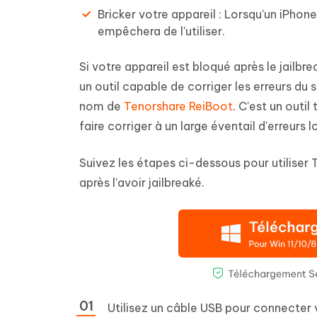
Bricker votre appareil : Lorsqu'un iPhone e
empêchera de l'utiliser.
Si votre appareil est bloqué après le jailbre
un outil capable de corriger les erreurs du 
nom de
Tenorshare ReiBoot
. C'est un outi
faire corriger à un large éventail d'erreurs 
Suivez les étapes ci-dessous pour utiliser 
après l'avoir jailbreaké.
Utilisez un câble USB pour connecter v