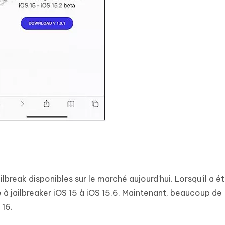
ailbreak disponibles sur le marché aujourd'hui. Lorsqu'il a é
né à jailbreaker iOS 15 à iOS 15.6. Maintenant, beaucoup de
 16.