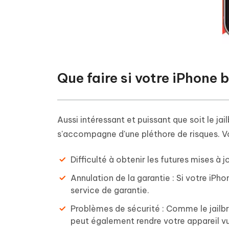
Que faire si votre iPhone 
Aussi intéressant et puissant que soit le j
s'accompagne d'une pléthore de risques. Voi
Difficulté à obtenir les futures mises à jo
Annulation de la garantie : Si votre iPho
service de garantie.
Problèmes de sécurité : Comme le jailbr
peut également rendre votre appareil v