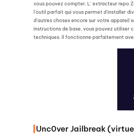
vous pouvez compter. L’ extracteur repo Zeo
l'outil parfait qui vous permet d'installer 
d'autres choses encore sur votre appareil 
instructions de base, vous pouvez utiliser
techniques. Il fonctionne parfaitement avec
Unc0ver Jailbreak (virtue