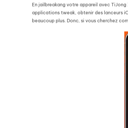
En jailbreakang votre appareil avec TiJong
applications tweak, obtenir des lanceurs iOS
beaucoup plus. Donc, si vous cherchez comme