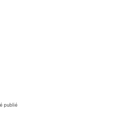
té publié