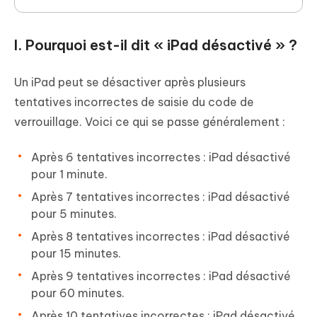
I. Pourquoi est-il dit « iPad désactivé » ?
Un iPad peut se désactiver après plusieurs
tentatives incorrectes de saisie du code de
verrouillage. Voici ce qui se passe généralement :
Après 6 tentatives incorrectes : iPad désactivé
pour 1 minute.
Après 7 tentatives incorrectes : iPad désactivé
pour 5 minutes.
Après 8 tentatives incorrectes : iPad désactivé
pour 15 minutes.
Après 9 tentatives incorrectes : iPad désactivé
pour 60 minutes.
Après 10 tentatives incorrectes : iPad désactivé