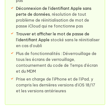
pas
Déconnexion de l'identifiant Apple sans
perte de données
, résolution de tout
problème de réinitialisation de mot de
passe iCloud qui ne fonctionne pas
Trouver et afficher le mot de passe de
l'identifiant Apple
stocké sans le réinitialiser
en cas d'oubli
Plus de fonctionnalités : Déverrouillage de
tous les écrans de verrouillage,
contournement du code de Temps d'écran
et du MDM
Prise en charge de l'iPhone et de l'iPad, y
compris les dernières versions d'iOS 18/17
et les versions antérieures