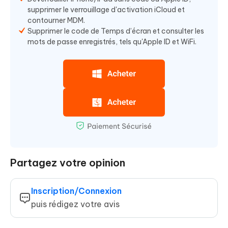
supprimer le verrouillage d'activation iCloud et
contourner MDM.
Supprimer le code de Temps d’écran et consulter les
mots de passe enregistrés, tels qu'Apple ID et WiFi.
Partagez votre opinion
Inscription/Connexion
puis rédigez votre avis