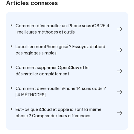
Articles connexes
Comment déverrouiller un iPhone sous iOS 26.4
: meilleures méthodes et outils
Localiser mon iPhone grisé ? Essayez d'abord
ces réglages simples
Comment supprimer OpenClaw et le
désinstaller complètement
Comment déverrouiller iPhone 14 sans code ?
[4 MÉTHODES]
Est-ce que iCloud et apple id sont la même
chose ? Comprendre leurs différences