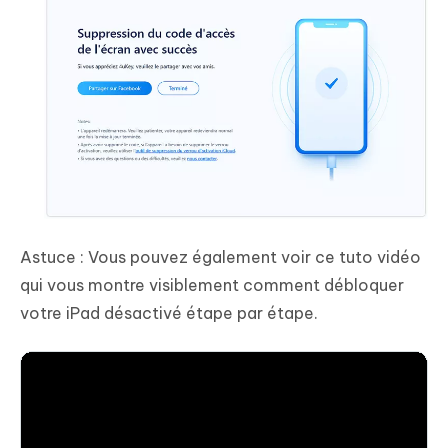
Astuce : Vous pouvez également voir ce tuto vidéo
qui vous montre visiblement comment débloquer
votre iPad désactivé étape par étape.