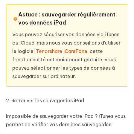
Astuce : sauvegarder régulièrement
vos données iPad
Vous pouvez sécuriser vos données via iTunes
ou iCloud, mais nous vous conseillons d'utiliser
le logiciel
Tenorshare iCareFone
, cette
fonctionnalité est maintenant gratuite, vous
pouvez sélectionner les types de données à
sauvegarder sur ordinateur.
2. Retrouver les sauvegardes iPad
Impossible de sauvegarder votre iPad ? iTunes vous
permet de vérifier vos dernières sauvegardes.