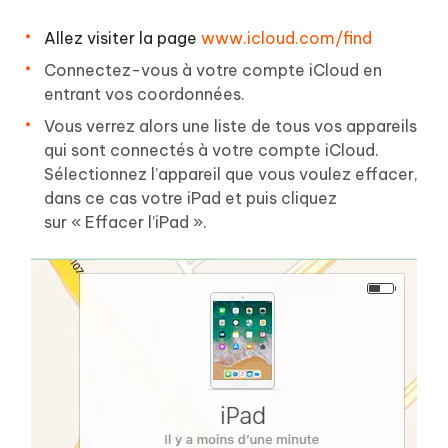
Allez visiter la page
www.icloud.com/find
Connectez-vous à votre compte iCloud en
entrant vos coordonnées.
Vous verrez alors une liste de tous vos appareils
qui sont connectés à votre compte iCloud.
Sélectionnez l’appareil que vous voulez effacer,
dans ce cas votre iPad et puis cliquez
sur « Effacer l’iPad ».