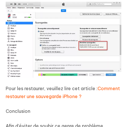
Pour les restaurer, veuillez lire cet article :
Comment
restaurer une sauvegarde iPhone ?
Conclusion
Afin d’éviter de soubir ce genre de problème