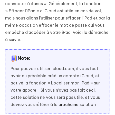
connecter à itunes ». Généralement, la fonction
« Effacer l’iPad » d’iCloud est utile en cas de vol,
mais nous allons l’utiliser pour effacer l’iPad et par la
même occasion effacer le mot de passe qui vous
empêche d’accéder à votre iPad. Voici la démarche
à suivre.
Note:
Pour pouvoir utiliser icloud.com, il vous faut
avoir au préalable créé un compte iCloud, et
activé la fonction « Localiser mon iPad » sur
votre appareil. Si vous n’avez pas fait ceci,
cette solution ne vous sera pas utile, et vous
devrez vous référer à la
prochaine solution