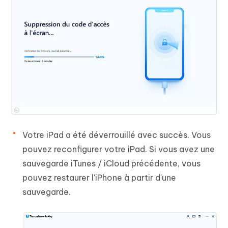
Votre iPad a été déverrouillé avec succès. Vous
pouvez reconfigurer votre iPad. Si vous avez une
sauvegarde iTunes / iCloud précédente, vous
pouvez restaurer l'iPhone à partir d'une
sauvegarde.