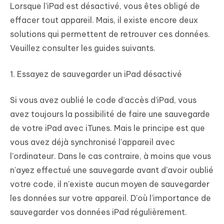
Lorsque l'iPad est désactivé, vous êtes obligé de
effacer tout appareil. Mais, il existe encore deux
solutions qui permettent de retrouver ces données.
Veuillez consulter les guides suivants.
1. Essayez de sauvegarder un iPad désactivé
Si vous avez oublié le code d’accès d’iPad, vous
avez toujours la possibilité de faire une sauvegarde
de votre iPad avec iTunes. Mais le principe est que
vous avez déjà synchronisé l'appareil avec
l'ordinateur. Dans le cas contraire, à moins que vous
n'ayez effectué une sauvegarde avant d'avoir oublié
votre code, il n'existe aucun moyen de sauvegarder
les données sur votre appareil. D'où l'importance de
sauvegarder vos données iPad régulièrement.