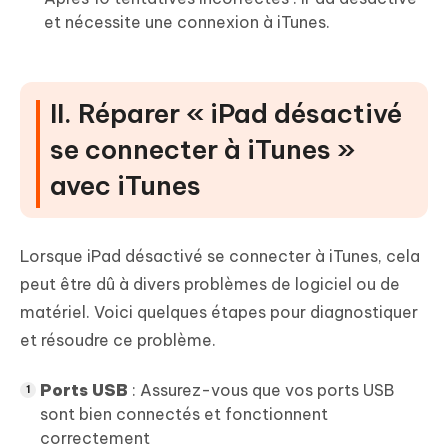
et nécessite une connexion à iTunes.
II. Réparer « iPad désactivé
se connecter à iTunes »
avec iTunes
Lorsque iPad désactivé se connecter à iTunes, cela
peut être dû à divers problèmes de logiciel ou de
matériel. Voici quelques étapes pour diagnostiquer
et résoudre ce problème.
Ports USB
: Assurez-vous que vos ports USB
sont bien connectés et fonctionnent
correctement