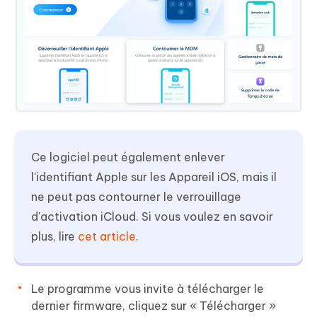
Ce logiciel peut également enlever
l'identifiant Apple sur les Appareil iOS, mais il
ne peut pas contourner le verrouillage
d'activation iCloud. Si vous voulez en savoir
plus, lire
cet article
.
Le programme vous invite à télécharger le
dernier firmware, cliquez sur « Télécharger »