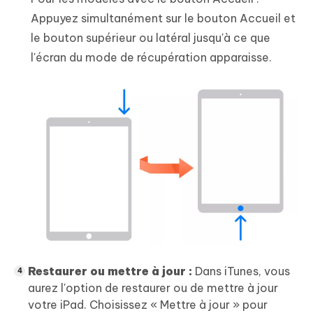
Appuyez simultanément sur le bouton Accueil et
le bouton supérieur ou latéral jusqu'à ce que
l'écran du mode de récupération apparaisse.
Restaurer ou mettre à jour :
Dans iTunes, vous
aurez l'option de restaurer ou de mettre à jour
votre iPad. Choisissez « Mettre à jour » pour