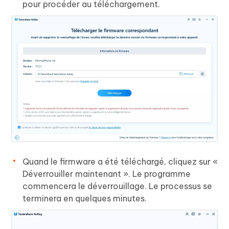
pour procéder au téléchargement.
Quand le firmware a été téléchargé, cliquez sur «
Déverrouiller maintenant ». Le programme
commencera le déverrouillage. Le processus se
terminera en quelques minutes.