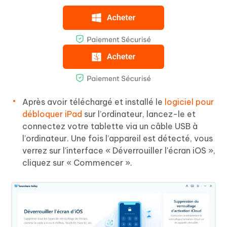
Après avoir téléchargé et installé le
logiciel pour
débloquer iPad
sur l’ordinateur, lancez-le et
connectez votre tablette via un câble USB à
l’ordinateur. Une fois l’appareil est détecté, vous
verrez sur l'interface « Déverrouiller l'écran iOS »,
cliquez sur « Commencer ».