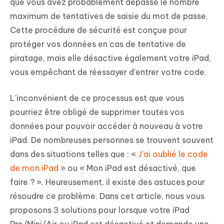
que vous avez probablement dépassé le nombre
maximum de tentatives de saisie du mot de passe.
Cette procédure de sécurité est conçue pour
protéger vos données en cas de tentative de
piratage, mais elle désactive également votre iPad,
vous empêchant de réessayer d'entrer votre code.
L'inconvénient de ce processus est que vous
pourriez être obligé de supprimer toutes vos
données pour pouvoir accéder à nouveau à votre
iPad. De nombreuses personnes se trouvent souvent
dans des situations telles que : «
J’ai oublié le code
de mon iPad
» ou « Mon iPad est désactivé, que
faire ? ». Heureusement, il existe des astuces pour
résoudre ce problème. Dans cet article, nous vous
proposons 3 solutions pour lorsque votre iPad