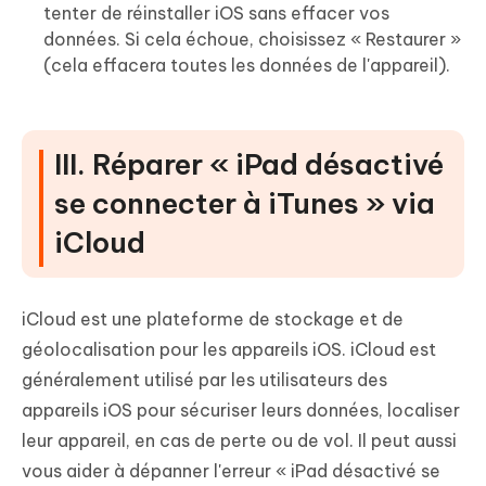
tenter de réinstaller iOS sans effacer vos
données. Si cela échoue, choisissez « Restaurer »
(cela effacera toutes les données de l'appareil).
III. Réparer « iPad désactivé
se connecter à iTunes » via
iCloud
iCloud est une plateforme de stockage et de
géolocalisation pour les appareils iOS. iCloud est
généralement utilisé par les utilisateurs des
appareils iOS pour sécuriser leurs données, localiser
leur appareil, en cas de perte ou de vol. Il peut aussi
vous aider à dépanner l'erreur « iPad désactivé se