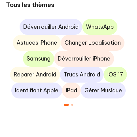
Tous les thèmes
Déverrouiller Android
WhatsApp
Astuces iPhone
Changer Localisation
Samsung
Déverrouiller iPhone
Réparer Android
Trucs Android
iOS 17
Identifiant Apple
iPad
Gérer Musique