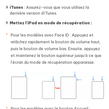
iTunes
: Assurez-vous que vous utilisez la
dernière version d'iTunes.
Mettez l'iPad en mode de récupération :
Pour les modèles avec Face ID : Appuyez et
relâchez rapidement le bouton de volume haut,
puis le bouton de volume bas. Ensuite, appuyez
et maintenez le bouton supérieur jusqu'à ce que
l'écran du mode de récupération apparaisse.
Pour les modèles avec le bouton Accueil :