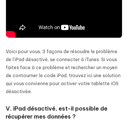
Voici pour vous, 3 façons de résoudre le problème
de l'iPad désactivé, se connecter à iTunes. Si vous
faites face à ce problème et rechercher un moyen
de contourner le code iPad, trouvez ici une solution
qui vous convienne pour activer votre tablette iOS
désactivée.
V. iPad désactivé, est-il possible de
récupérer mes données ?