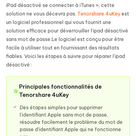
iPad désactivé se connecter à iTunes », cette
solution ne vous décevra pas.
Tenorshare 4uKey
est
un logiciel professionnel qui vous fournit une
solution efficace pour déverrouiller l'ipad désactivé
sans mot de passe.Le logiciel est conçu pour être
facile à utiliser tout en fournissant des résultats
fiables. Voici les étapes à suivre pour réparer l'ipad
désactivé :
Principales fonctionnalités de
Tenorshare 4uKey
Des étapes simples pour supprimer
l'identifiant Apple sans mot de passe,
résoudre facilement le problème du mot de
passe d'identifiant Apple qui ne fonctionne