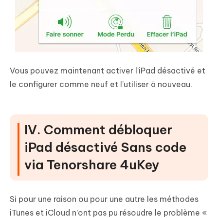
Vous pouvez maintenant activer l’iPad désactivé et
le configurer comme neuf et l’utiliser à nouveau.
IV. Comment débloquer
iPad désactivé Sans code
via Tenorshare 4uKey
Si pour une raison ou pour une autre les méthodes
iTunes et iCloud n’ont pas pu résoudre le problème «