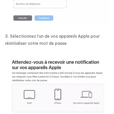
3. Sélectionnez l'un de vos appareils Apple pour
réinitialiser votre mot de passe.