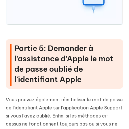
Partie 5: Demander à
l'assistance d'Apple le mot
de passe oublié de
l'identifiant Apple
Vous pouvez également réinitialiser le mot de passe
de l'identifiant Apple sur l'application Apple Support
si vous l'avez oublié. Enfin, si les méthodes ci-
dessus ne fonctionnent toujours pas ou si vous ne