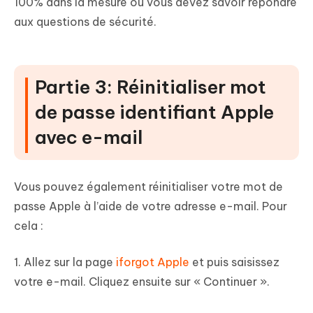
100% dans la mesure où vous devez savoir répondre
aux questions de sécurité.
Partie 3: Réinitialiser mot
de passe identifiant Apple
avec e-mail
Vous pouvez également réinitialiser votre mot de
passe Apple à l’aide de votre adresse e-mail. Pour
cela :
1. Allez sur la page
iforgot Apple
et puis saisissez
votre e-mail. Cliquez ensuite sur « Continuer ».