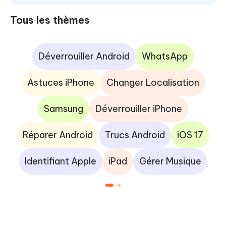
Tous les thèmes
Déverrouiller Android
WhatsApp
Astuces iPhone
Changer Localisation
Samsung
Déverrouiller iPhone
Réparer Android
Trucs Android
iOS 17
Identifiant Apple
iPad
Gérer Musique