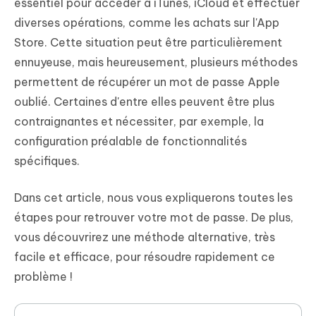
essentiel pour accéder à iTunes, iCloud et effectuer
diverses opérations, comme les achats sur l'App
Store. Cette situation peut être particulièrement
ennuyeuse, mais heureusement, plusieurs méthodes
permettent de récupérer un mot de passe Apple
oublié. Certaines d'entre elles peuvent être plus
contraignantes et nécessiter, par exemple, la
configuration préalable de fonctionnalités
spécifiques.
Dans cet article, nous vous expliquerons toutes les
étapes pour retrouver votre mot de passe. De plus,
vous découvrirez une méthode alternative, très
facile et efficace, pour résoudre rapidement ce
problème !