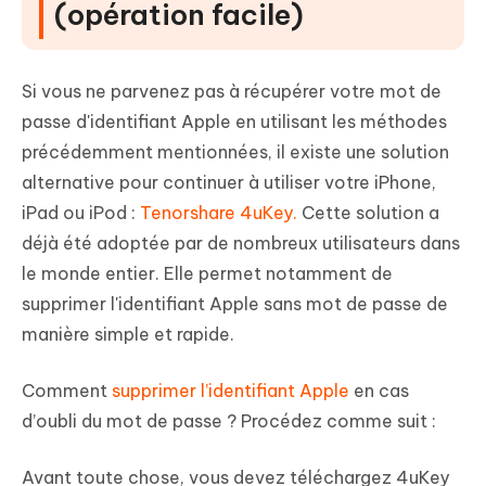
(opération facile)
Si vous ne parvenez pas à récupérer votre mot de
passe d'identifiant Apple en utilisant les méthodes
précédemment mentionnées, il existe une solution
alternative pour continuer à utiliser votre iPhone,
iPad ou iPod :
Tenorshare 4uKey.
Cette solution a
déjà été adoptée par de nombreux utilisateurs dans
le monde entier. Elle permet notamment de
supprimer l'identifiant Apple
sans mot de passe
de
manière simple et rapide.
Comment
supprimer l’identifiant Apple
en cas
d’oubli du mot de passe ? Procédez comme suit :
Avant toute chose, vous devez téléchargez 4uKey