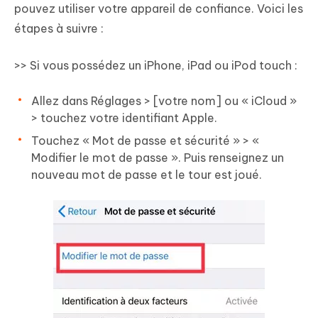
pouvez utiliser votre appareil de confiance. Voici les
étapes à suivre :
>> Si vous possédez un iPhone, iPad ou iPod touch :
Allez dans Réglages > [votre nom] ou « iCloud »
> touchez votre identifiant Apple.
Touchez « Mot de passe et sécurité » > «
Modifier le mot de passe ». Puis renseignez un
nouveau mot de passe et le tour est joué.