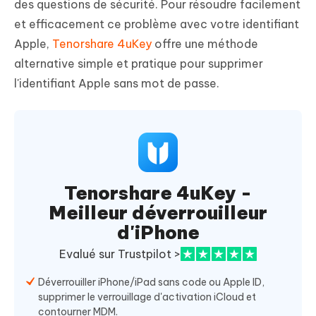
des questions de sécurité. Pour résoudre facilement
et efficacement ce problème avec votre identifiant
Apple,
Tenorshare 4uKey
offre une méthode
alternative simple et pratique pour supprimer
l'identifiant Apple sans mot de passe.
Tenorshare 4uKey -
Meilleur déverrouilleur
d'iPhone
Evalué sur Trustpilot >
Déverrouiller iPhone/iPad sans code ou Apple ID,
supprimer le verrouillage d'activation iCloud et
contourner MDM.