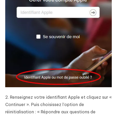
2. Renseignez votre identifiant Apple et cliquez sur «
Continuer ». Puis choisissez l’option de
réinitialisation : « Répondre aux questions de