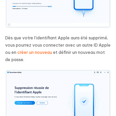
Dès que votre l'identifiant Apple aura été supprimé,
vous pourrez vous connecter avec un autre ID Apple
ou en
créer un nouveau
et définir un nouveau mot
de passe.