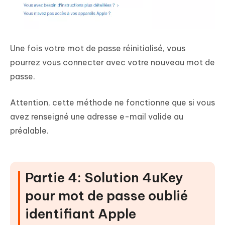
Une fois votre mot de passe réinitialisé, vous
pourrez vous connecter avec votre nouveau mot de
passe.
Attention, cette méthode
ne fonctionne que
si vous
avez renseigné une adresse e-mail valide au
préalable.
Partie 4: Solution 4uKey
pour mot de passe oublié
identifiant Apple