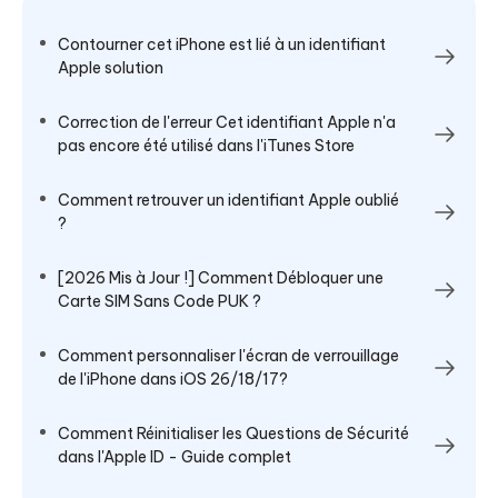
Contourner cet iPhone est lié à un identifiant
Apple solution
Correction de l'erreur Cet identifiant Apple n'a
pas encore été utilisé dans l'iTunes Store
Comment retrouver un identifiant Apple oublié
?
[2026 Mis à Jour !] Comment Débloquer une
Carte SIM Sans Code PUK ?
Comment personnaliser l'écran de verrouillage
de l'iPhone dans iOS 26/18/17?
Comment Réinitialiser les Questions de Sécurité
dans l'Apple ID - Guide complet