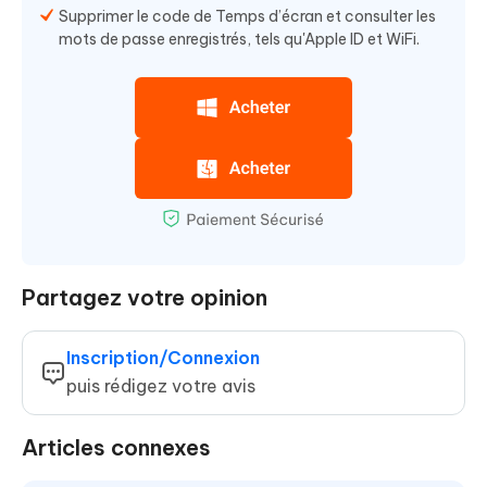
Supprimer le code de Temps d’écran et consulter les
mots de passe enregistrés, tels qu'Apple ID et WiFi.
Partagez votre opinion
Inscription/Connexion
puis rédigez votre avis
Articles connexes