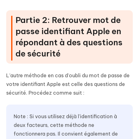
Partie 2: Retrouver mot de
passe identifiant Apple en
répondant à des questions
de sécurité
L’autre méthode en cas d’oubli du mot de passe de
votre identifiant Apple est celle des questions de
sécurité. Procédez comme suit :
Note : Si vous utilisez déjà l'identification à
deux facteurs, cette méthode ne
fonctionnera pas. Il convient également de