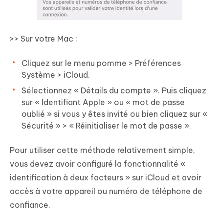
>> Sur votre Mac :
Cliquez sur le menu pomme > Préférences
Système > iCloud.
Sélectionnez « Détails du compte ». Puis cliquez
sur « Identifiant Apple » ou « mot de passe
oublié » si vous y êtes invité ou bien cliquez sur «
Sécurité » > « Réinitialiser le mot de passe ».
Pour utiliser cette méthode relativement simple,
vous devez avoir configuré la fonctionnalité «
identification à deux facteurs » sur iCloud et avoir
accès à votre appareil ou numéro de téléphone de
confiance.