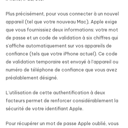
Plus précisément, pour vous connecter à un nouvel
appareil (tel que votre nouveau Mac), Apple exige
que vous fournissiez deux informations: votre mot
de passe et un code de validation à six chiffres qui
s'affiche automatiquement sur vos appareils de
confiance (tels que votre iPhone actuel). Ce code
de validation temporaire est envoyé à l'appareil ou
numéro de téléphone de confiance que vous avez
préalablement désigné.
L'utilisation de cette authentification à deux
facteurs permet de renforcer considérablement la
sécurité de votre identifiant Apple.
Pour récupérer un mot de passe Apple oublié, vous