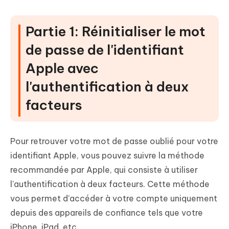
Partie 1: Réinitialiser le mot
de passe de l'identifiant
Apple avec
l'authentification à deux
facteurs
Pour retrouver votre mot de passe oublié pour votre
identifiant Apple, vous pouvez suivre la méthode
recommandée par Apple, qui consiste à utiliser
l'authentification à deux facteurs. Cette méthode
vous permet d'accéder à votre compte
uniquement
depuis des appareils de confiance tels que votre
iPhone, iPad, etc.