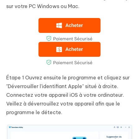
sur votre PC Windows ou Mac.
Étape 1
Ouvrez ensuite le programme et cliquez sur
"Déverrouiller l'identifiant Apple" situé à droite.
Connectez votre appareil iOS à votre ordinateur.
Veillez à déverrouillez votre appareil afin que le
programme le détecte.