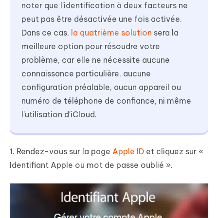
noter que l'identification à deux facteurs ne
peut pas être désactivée une fois activée.
Dans ce cas,
la quatrième solution
sera la
meilleure option pour résoudre votre
problème, car elle ne nécessite aucune
connaissance particulière, aucune
configuration préalable, aucun appareil ou
numéro de téléphone de confiance, ni même
l'utilisation d'iCloud.
1. Rendez-vous sur la page
Apple ID
et cliquez sur «
Identifiant Apple ou mot de passe oublié ».