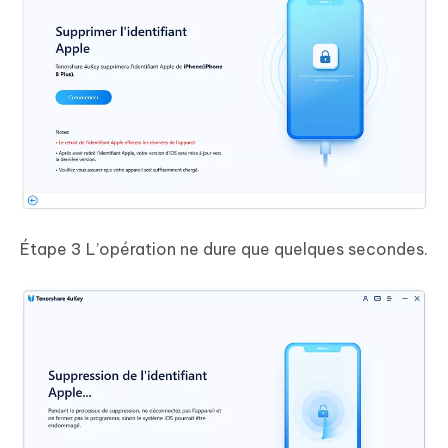
Étape 3
L’opération ne dure que quelques secondes.