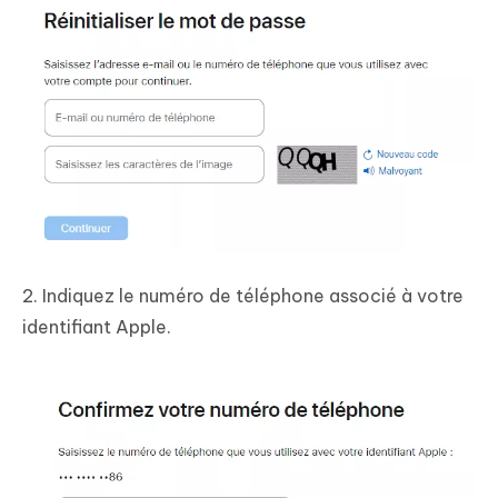
2. Indiquez le numéro de téléphone associé à votre
identifiant Apple.