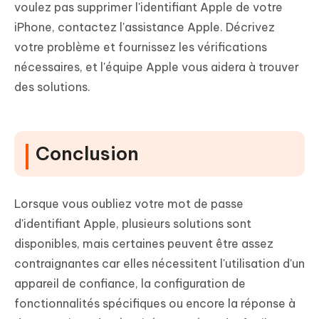
voulez pas supprimer l'identifiant Apple de votre
iPhone, contactez l'assistance Apple. Décrivez
votre problème et fournissez les vérifications
nécessaires, et l'équipe Apple vous aidera à trouver
des solutions.
Conclusion
Lorsque vous oubliez votre mot de passe
d'identifiant Apple, plusieurs solutions sont
disponibles, mais certaines peuvent être assez
contraignantes car elles nécessitent l'utilisation d'un
appareil de confiance, la configuration de
fonctionnalités spécifiques ou encore la réponse à