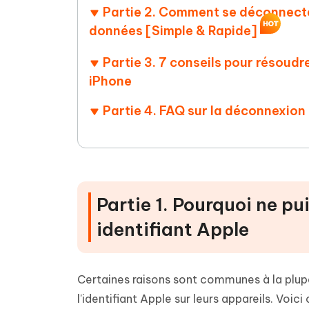
Partie 2. Comment se déconnecter
données [Simple & Rapide]
Partie 3. 7 conseils pour résoudr
iPhone
Partie 4. FAQ sur la déconnexion 
Partie 1. Pourquoi ne p
identifiant Apple
Certaines raisons sont communes à la plupa
l'identifiant Apple sur leurs appareils. Voici