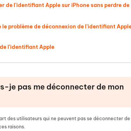
 de l'identifiant Apple sur iPhone sans perdre de
e le problème de déconnexion de l'identifiant Appl
de l'identifiant Apple
uis-je pas me déconnecter de mon
rt des utilisateurs qui ne peuvent pas se déconnecter de
 ces raisons.