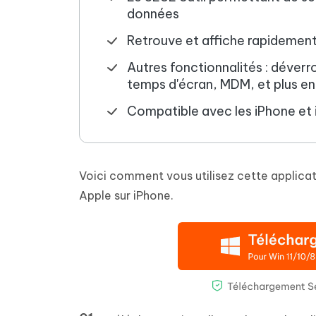
données
Retrouve et affiche rapidement 
Autres fonctionnalités : déverr
temps d'écran, MDM, et plus e
Compatible avec les iPhone et 
Voici comment vous utilisez cette applicat
Apple sur iPhone.