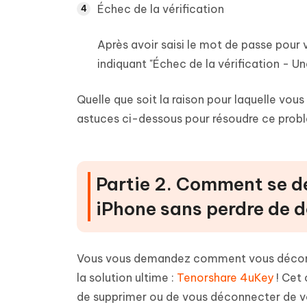
Échec de la vérification
Après avoir saisi le mot de passe pour
indiquant "Échec de la vérification - Un
Quelle que soit la raison pour laquelle vou
astuces ci-dessous pour résoudre ce prob
Partie 2. Comment se dé
iPhone sans perdre de 
Vous vous demandez comment vous déconnec
la solution ultime :
Tenorshare 4uKey
! Cet
de supprimer ou de vous déconnecter de vo