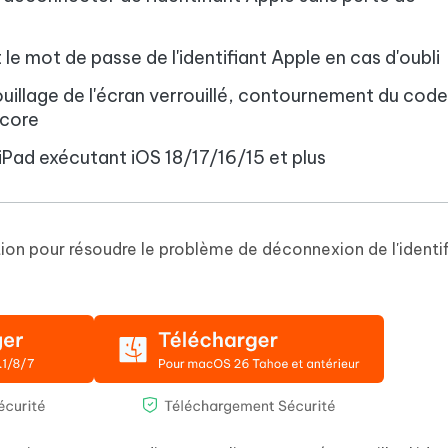
le mot de passe de l'identifiant Apple en cas d'oubli
ouillage de l'écran verrouillé, contournement du cod
ncore
iPad exécutant iOS 18/17/16/15 et plus
ion pour résoudre le problème de déconnexion de l'identif