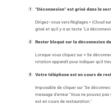
"Déconnexion" est grisé dans la sect
Dirigez-vous vers Réglages > iCloud su
grisé et qu'il y a un texte "La déconnexi
Rester bloqué sur la déconnexion de 
Lorsque vous cliquez sur « Se déconnec
rotation apparaît pour indiquer qu'il trav
Votre téléphone est en cours de res
Impossible de cliquer sur "Se déconnect
message d'erreur "Vous ne pouvez pas 
est en cours de restauration."