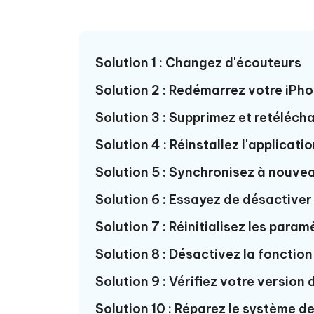
Solution 1 : Changez d'écouteurs
Solution 2 : Redémarrez votre iPh
Solution 3 : Supprimez et retéléch
Solution 4 : Réinstallez l'applicat
Solution 5 : Synchronisez à nouve
Solution 6 : Essayez de désactiver 
Solution 7 : Réinitialisez les para
Solution 8 : Désactivez la fonction
Solution 9 : Vérifiez votre version 
Solution 10 : Réparez le système d