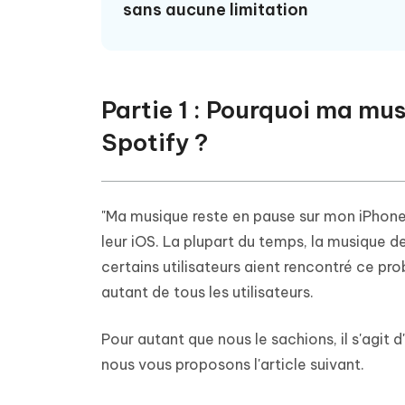
sans aucune limitation
Partie 1 : Pourquoi ma mus
Spotify ?
"Ma musique reste en pause sur mon iPhone" C
leur iOS. La plupart du temps, la musique de
certains utilisateurs aient rencontré ce p
autant de tous les utilisateurs.
Pour autant que nous le sachions, il s'agit 
nous vous proposons l'article suivant.