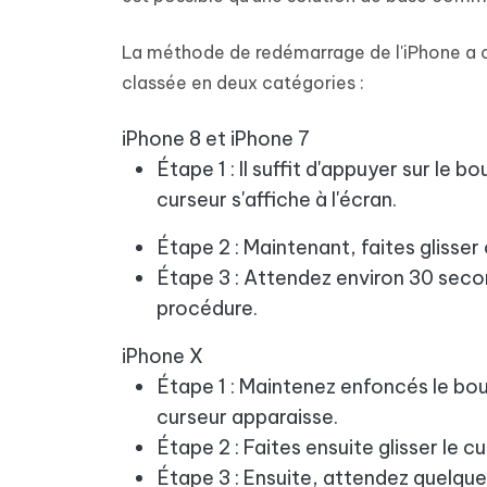
La méthode de redémarrage de l'iPhone a c
classée en deux catégories :
iPhone 8 et iPhone 7
Étape 1 : Il suffit d'appuyer sur le 
curseur s'affiche à l'écran.
Étape 2 : Maintenant, faites glisser 
Étape 3 : Attendez environ 30 seco
procédure.
iPhone X
Étape 1 : Maintenez enfoncés le bou
curseur apparaisse.
Étape 2 : Faites ensuite glisser le cu
Étape 3 : Ensuite, attendez quelque