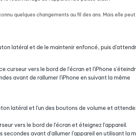
onnu quelques changements au fil des ans. Mais elle peut
bouton latéral et de le maintenir enfoncé, puis d'attend
ce curseur vers le bord de l'écran et l'iPhone s'éteindr
ndes avant de rallumer l'iPhone en suivant la même
ton latéral et l'un des boutons de volume et attende
rseur vers le bord de l'écran et éteignez l'appareil.
s secondes avant d'allumer l'appareil en utilisant la