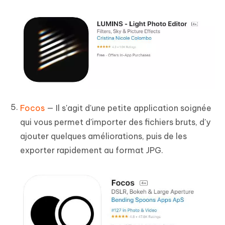
Focos
— Il s'agit d'une petite application soignée
qui vous permet d'importer des fichiers bruts, d'y
ajouter quelques améliorations, puis de les
exporter rapidement au format JPG.