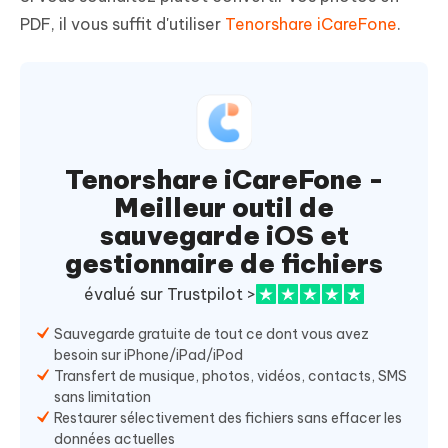
PDF, il vous suffit d'utiliser
Tenorshare iCareFone
.
Tenorshare iCareFone -
Meilleur outil de
sauvegarde iOS et
gestionnaire de fichiers
évalué sur Trustpilot >
Sauvegarde gratuite de tout ce dont vous avez
besoin sur iPhone/iPad/iPod
Transfert de musique, photos, vidéos, contacts, SMS
sans limitation
Restaurer sélectivement des fichiers sans effacer les
données actuelles