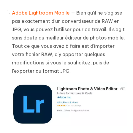
Adobe Lightroom Mobile
— Bien qu'il ne s'agisse
pas exactement d'un convertisseur de RAW en
JPG, vous pouvez l'utiliser pour ce travail. Il s'agit
sans doute du meilleur éditeur de photos mobile.
Tout ce que vous avez à faire est d'importer
votre fichier RAW, d'y apporter quelques
modifications si vous le souhaitez, puis de
l'exporter au format JPG.