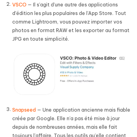
VSCO
— Il s'agit d'une autre des applications
d'édition les plus populaires de l'App Store. Tout
comme Lightroom, vous pouvez importer vos
photos en format RAW et les exporter au format
JPG en toute simplicité.
Snapseed
— Une application ancienne mais fiable
créée par Google. Elle n'a pas été mise à jour
depuis de nombreuses années, mais elle fait
toujours l'affaire. Tous les outils qu'elle contient