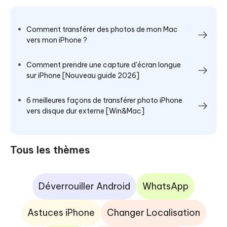
Comment transférer des photos de mon Mac
vers mon iPhone ?
Comment prendre une capture d'écran longue
sur iPhone [Nouveau guide 2026]
6 meilleures façons de transférer photo iPhone
vers disque dur externe [Win&Mac]
Tous les thèmes
Déverrouiller Android
WhatsApp
Astuces iPhone
Changer Localisation