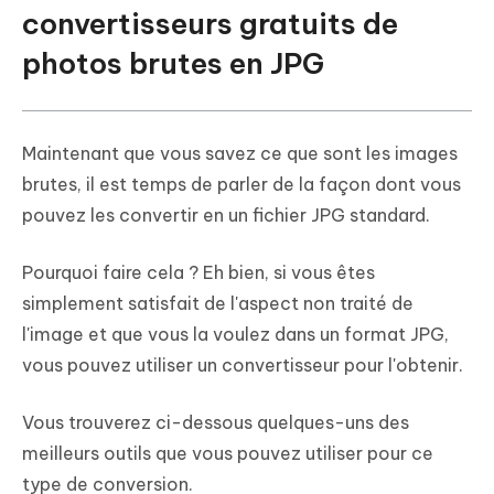
convertisseurs gratuits de
photos brutes en JPG
Maintenant que vous savez ce que sont les images
brutes, il est temps de parler de la façon dont vous
pouvez les convertir en un fichier JPG standard.
Pourquoi faire cela ? Eh bien, si vous êtes
simplement satisfait de l'aspect non traité de
l'image et que vous la voulez dans un format JPG,
vous pouvez utiliser un convertisseur pour l'obtenir.
Vous trouverez ci-dessous quelques-uns des
meilleurs outils que vous pouvez utiliser pour ce
type de conversion.