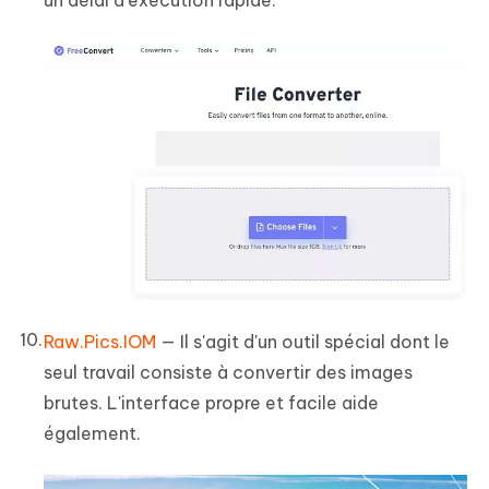
Raw.Pics.IOM
— Il s'agit d'un outil spécial dont le
seul travail consiste à convertir des images
brutes. L'interface propre et facile aide
également.