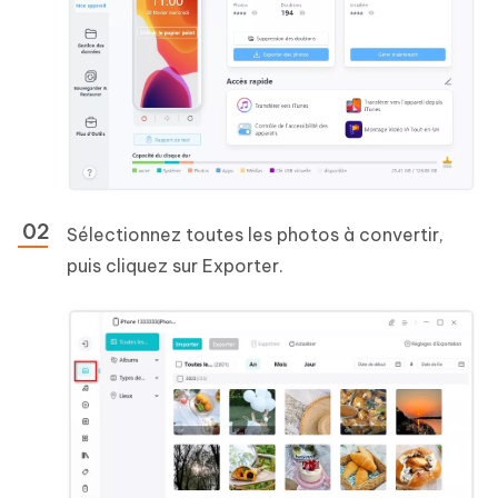
Sélectionnez toutes les photos à convertir,
puis cliquez sur Exporter.