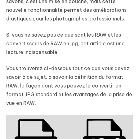
savons, c'est une mise en bouche, mais cette
nouvelle fonctionnalité permet des améliorations
drastiques pour les photographes professionnels.
Si vous ne savez pas ce que sont les RAW et les
convertisseurs de RAW en jpg, cet article est une
lecture indispensable.
Vous trouverez ci-dessous tout ce que vous devez
savoir à ce sujet, à savoir la définition du format
RAW, la façon dont vous pouvez le convertir en
format JPG standard et les avantages de la prise de
vue en RAW.