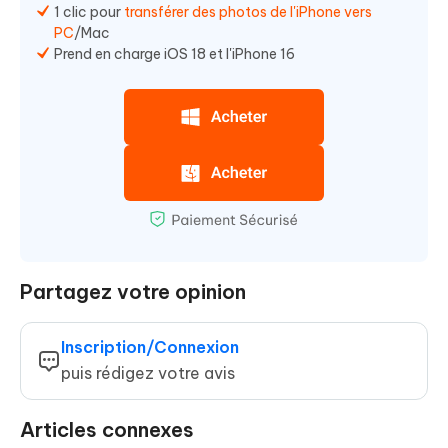
1 clic pour
transférer des photos de l'iPhone vers
PC
/Mac
Prend en charge iOS 18 et l'iPhone 16
Partagez votre opinion
Inscription/Connexion
puis rédigez votre avis
Articles connexes