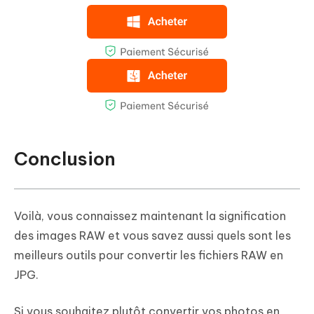
Conclusion
Voilà, vous connaissez maintenant la signification
des images RAW et vous savez aussi quels sont les
meilleurs outils pour convertir les fichiers RAW en
JPG.
Si vous souhaitez plutôt convertir vos photos en