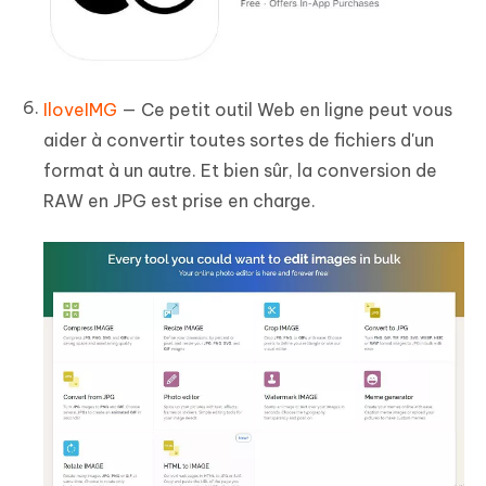
IloveIMG
— Ce petit outil Web en ligne peut vous
aider à convertir toutes sortes de fichiers d'un
format à un autre. Et bien sûr, la conversion de
RAW en JPG est prise en charge.