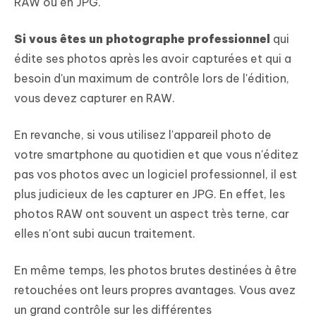
RAW ou en JPG.
Si vous êtes un photographe professionnel
qui
édite ses photos après les avoir capturées et qui a
besoin d'un maximum de contrôle lors de l'édition,
vous devez capturer en RAW.
En revanche, si vous utilisez l'appareil photo de
votre smartphone au quotidien et que vous n'éditez
pas vos photos avec un logiciel professionnel, il est
plus judicieux de les capturer en JPG. En effet, les
photos RAW ont souvent un aspect très terne, car
elles n'ont subi aucun traitement.
En même temps, les photos brutes destinées à être
retouchées ont leurs propres avantages. Vous avez
un grand contrôle sur les différentes