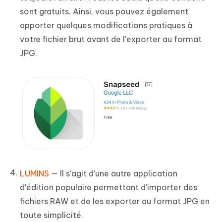
sont gratuits. Ainsi, vous pouvez également
apporter quelques modifications pratiques à
votre fichier brut avant de l'exporter au format
JPG.
LUMINS
— Il s'agit d'une autre application
d'édition populaire permettant d'importer des
fichiers RAW et de les exporter au format JPG en
toute simplicité.