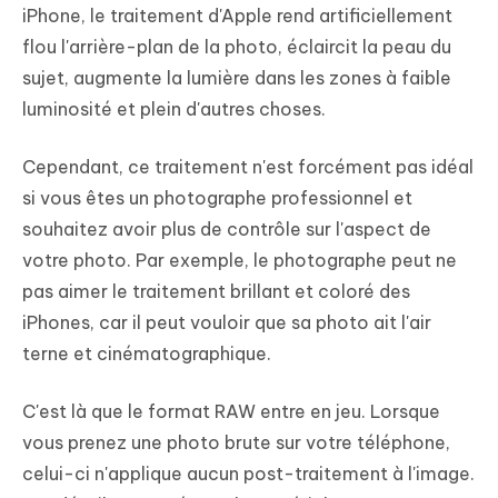
iPhone, le traitement d'Apple rend artificiellement
flou l'arrière-plan de la photo, éclaircit la peau du
sujet, augmente la lumière dans les zones à faible
luminosité et plein d'autres choses.
Cependant, ce traitement n'est forcément pas idéal
si vous êtes un photographe professionnel et
souhaitez avoir plus de contrôle sur l'aspect de
votre photo. Par exemple, le photographe peut ne
pas aimer le traitement brillant et coloré des
iPhones, car il peut vouloir que sa photo ait l'air
terne et cinématographique.
C'est là que le format RAW entre en jeu. Lorsque
vous prenez une photo brute sur votre téléphone,
celui-ci n'applique aucun post-traitement à l'image.