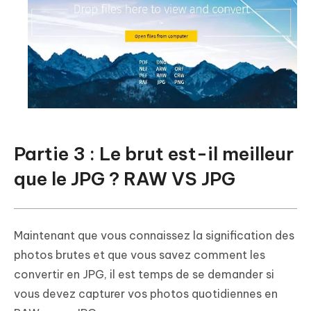
Partie 3 : Le brut est-il meilleur
que le JPG ? RAW VS JPG
Maintenant que vous connaissez la signification des
photos brutes et que vous savez comment les
convertir en JPG, il est temps de se demander si
vous devez capturer vos photos quotidiennes en