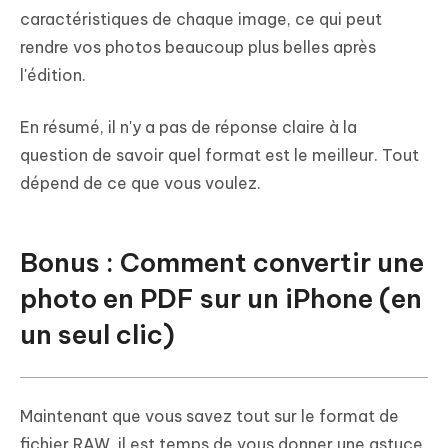
caractéristiques de chaque image, ce qui peut
rendre vos photos beaucoup plus belles après
l'édition.
En résumé, il n'y a pas de réponse claire à la
question de savoir quel format est le meilleur. Tout
dépend de ce que vous voulez.
Bonus : Comment convertir une
photo en PDF sur un iPhone (en
un seul clic)
Maintenant que vous savez tout sur le format de
fichier RAW, il est temps de vous donner une astuce