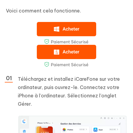
Voici comment cela fonctionne.
Téléchargez et installez iCareFone sur votre
ordinateur, puis ouvrez-le. Connectez votre
iPhone à l'ordinateur. Sélectionnez l'onglet
Gérer.