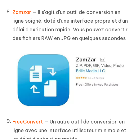
Zamzar
— Il s'agit d'un outil de conversion en
ligne soigné, doté d'une interface propre et d'un
délai d'exécution rapide. Vous pouvez convertir
des fichiers RAW en JPG en quelques secondes
FreeConvert
— Un autre outil de conversion en
ligne avec une interface utilisateur minimale et
un délai d'exécution rapide.