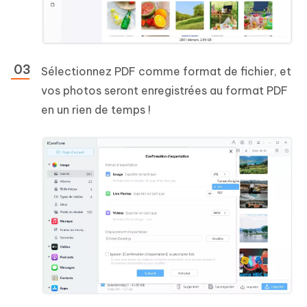
Sélectionnez PDF comme format de fichier, et
vos photos seront enregistrées au format PDF
en un rien de temps !