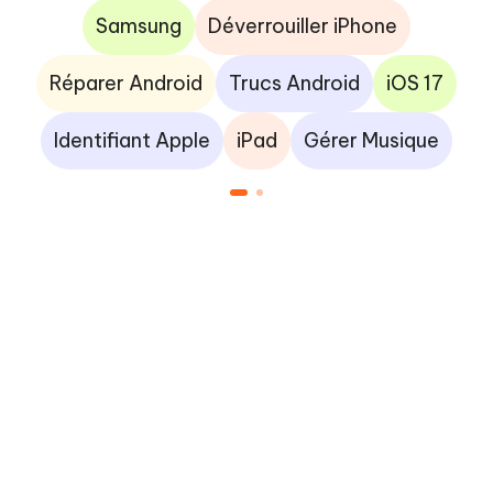
Samsung
Déverrouiller iPhone
Réparer Android
Trucs Android
iOS 17
Identifiant Apple
iPad
Gérer Musique