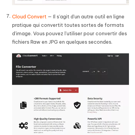
Cloud Convert
— Il s'agit d'un autre outil en ligne
pratique qui convertit toutes sortes de formats
d'image. Vous pouvez l'utiliser pour convertir des
fichiers Raw en JPG en quelques secondes.