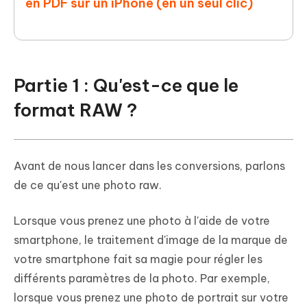
en PDF sur un iPhone (en un seul clic)
Partie 1 : Qu'est-ce que le
format RAW ?
Avant de nous lancer dans les conversions, parlons
de ce qu'est une photo raw.
Lorsque vous prenez une photo à l'aide de votre
smartphone, le traitement d'image de la marque de
votre smartphone fait sa magie pour régler les
différents paramètres de la photo. Par exemple,
lorsque vous prenez une photo de portrait sur votre