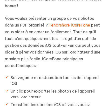
bonus !
Vous voulez présenter un groupe de vos photos
dans un PDF organisé ?
Tenorshare iCareFone
peut
vous aider à en créer un facilement. Tout ce qu'il
faut, c'est quelques minutes. Il s'agit d'un outil de
gestion des données iOS tout-en-un qui peut vous
aider à gérer vos données iOS sur l'ordinateur d'une
manière plus facile. iCareFone principales
caractéristiques :
Sauvegarde et restauration faciles de l'appareil
iOS
Un clic pour exporter les photos de l'appareil
vers l'ordinateur
Transférer les données iOS où vous voulez