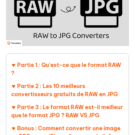
Partie 1 : Qu'est-ce que le format RAW
?
Partie 2 : Les 10 meilleurs
convertisseurs gratuits de RAW en JPG
Partie 3 : Le format RAW est-il meilleur
que le format JPG ? RAW VS JPG
Bonus : Comment convertir une image