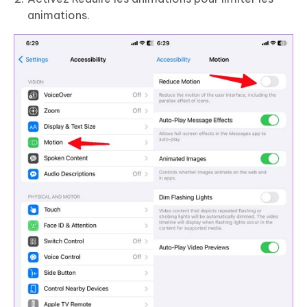
animations.