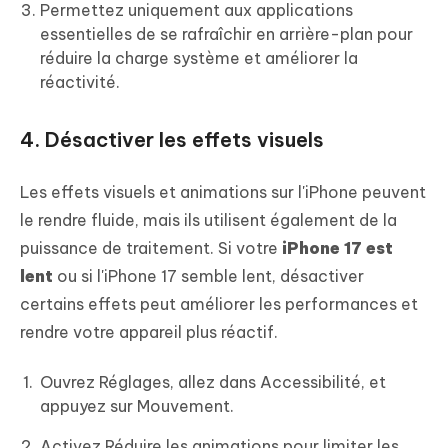
Permettez uniquement aux applications
essentielles de se rafraîchir en arrière-plan pour
réduire la charge système et améliorer la
réactivité.
4. Désactiver les effets visuels
Les effets visuels et animations sur l'iPhone peuvent
le rendre fluide, mais ils utilisent également de la
puissance de traitement. Si votre
iPhone 17 est
lent
ou si l'iPhone 17 semble lent, désactiver
certains effets peut améliorer les performances et
rendre votre appareil plus réactif.
Ouvrez Réglages, allez dans Accessibilité, et
appuyez sur Mouvement.
Activez Réduire les animations pour limiter les