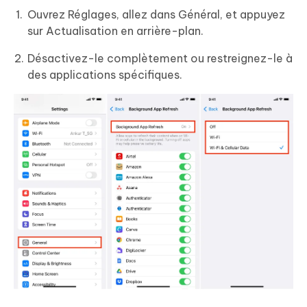
Ouvrez Réglages, allez dans Général, et appuyez
sur Actualisation en arrière-plan.
Désactivez-le complètement ou restreignez-le à
des applications spécifiques.