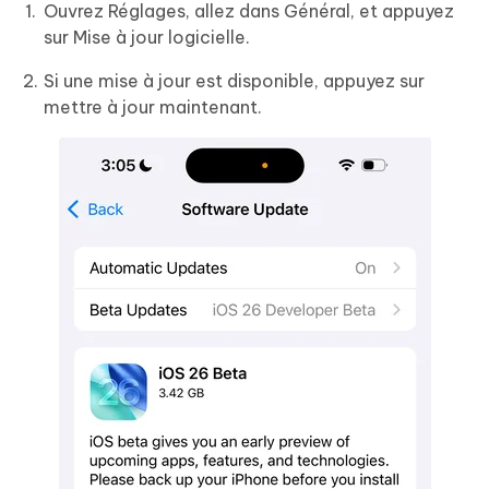
Ouvrez Réglages, allez dans Général, et appuyez
sur Mise à jour logicielle.
Si une mise à jour est disponible, appuyez sur
mettre à jour maintenant.