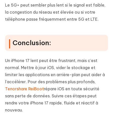
Le 5G+ peut sembler plus lent si le signal est faible,
la congestion du réseau est élevée ou si votre
téléphone passe fréquemment entre 5G et LTE.
Conclusion:
Un iPhone 17 lent peut être frustrant, mais c'est
normal. Mettre à jour iOS, vider le stockage et
limiter les applications en arrière-plan peut aider à
l'accélérer. Pour des problèmes plus profonds,
Tenorshare ReiBoot
répare iOS en toute sécurité
sans perte de données. Suivre ces étapes peut
rendre votre iPhone 17 rapide, fluide et réactif à
nouveau.