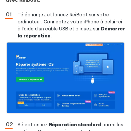
avec Reiboot:
Téléchargez et lancez ReiBoot sur votre
ordinateur. Connectez votre iPhone à celui-ci
à l'aide d'un câble USB et cliquez sur
Démarrer
la réparation
.
Sélectionnez
Réparation standard
parmi les