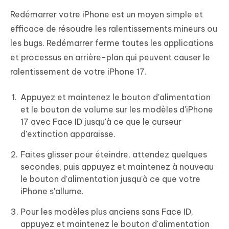
Redémarrer votre iPhone est un moyen simple et
efficace de résoudre les ralentissements mineurs ou
les bugs. Redémarrer ferme toutes les applications
et processus en arrière-plan qui peuvent causer le
ralentissement de votre iPhone 17.
Appuyez et maintenez le bouton d'alimentation
et le bouton de volume sur les modèles d'iPhone
17 avec Face ID jusqu'à ce que le curseur
d'extinction apparaisse.
Faites glisser pour éteindre, attendez quelques
secondes, puis appuyez et maintenez à nouveau
le bouton d'alimentation jusqu'à ce que votre
iPhone s'allume.
Pour les modèles plus anciens sans Face ID,
appuyez et maintenez le bouton d'alimentation