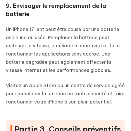
9. Envisager le remplacement de la
batterie
Un iPhone 17 lent peut être causé par une batterie
ancienne ou usée. Remplacer la batterie peut
restaurer la vitesse, améliorer la réactivité et faire
fonctionner les applications sans accroc. Une
batterie dégradée peut également affecter la
vitesse internet et les performances globales.
Visitez un Apple Store ou un centre de service agréé
pour remplacer la batterie en toute sécurité et faire
fonctionner votre iPhone à son plein potentiel.
Partie 3. Conseils préventifs