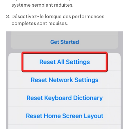
système semblent réduites.
Désactivez-le lorsque des performances
complètes sont requises.