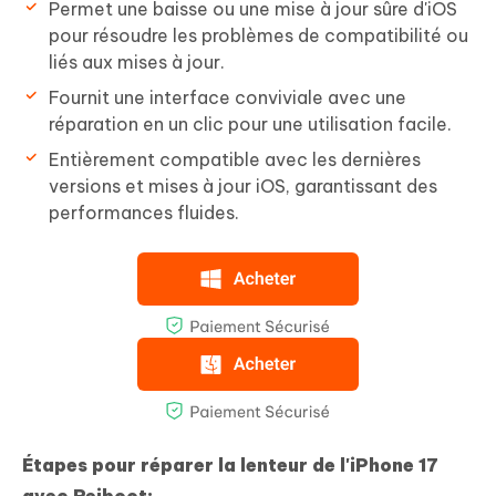
Permet une baisse ou une mise à jour sûre d'iOS
pour résoudre les problèmes de compatibilité ou
liés aux mises à jour.
Fournit une interface conviviale avec une
réparation en un clic pour une utilisation facile.
Entièrement compatible avec les dernières
versions et mises à jour iOS, garantissant des
performances fluides.
Étapes pour réparer la lenteur de l'iPhone 17