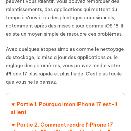
peuvent vous ralentir. Vous pouvez remarquer des
ralentissements, des applications qui mettent du
temps à s'ouvrir ou des plantages occasionnels,
notamment après des mises à jour comme iOS 18. Il
existe un moyen simple de résoudre ces problèmes.
Avec quelques étapes simples comme le nettoyage
du stockage, la mise à jour des applications ou le
réglage des paramètres, vous pouvez rendre votre
iPhone 17 plus rapide et plus fluide. C'est plus facile
que vous ne le pensez.
Partie 1. Pourquoi mon iPhone 17 est-il
si lent
Partie 2. Comment rendre l'iPhone 17