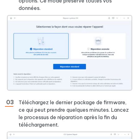
options. Ce mode préserve toutes vos
données.
Téléchargez le dernier package de firmware,
ce qui peut prendre quelques minutes. Lancez
le processus de réparation après la fin du
téléchargement.