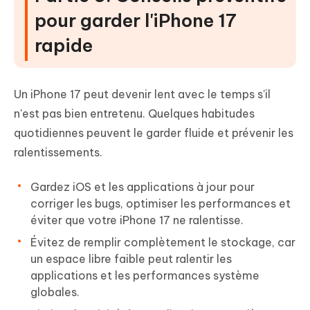
pour garder l'iPhone 17
rapide
Un iPhone 17 peut devenir lent avec le temps s'il
n'est pas bien entretenu. Quelques habitudes
quotidiennes peuvent le garder fluide et prévenir les
ralentissements.
Gardez iOS et les applications à jour pour
corriger les bugs, optimiser les performances et
éviter que votre iPhone 17 ne ralentisse.
Évitez de remplir complètement le stockage, car
un espace libre faible peut ralentir les
applications et les performances système
globales.