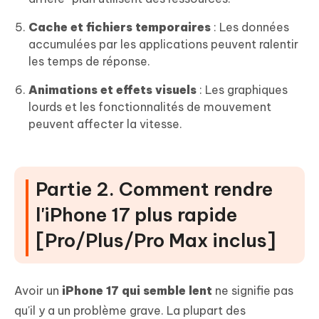
Cache et fichiers temporaires
: Les données
accumulées par les applications peuvent ralentir
les temps de réponse.
Animations et effets visuels
: Les graphiques
lourds et les fonctionnalités de mouvement
peuvent affecter la vitesse.
Partie 2. Comment rendre
l'iPhone 17 plus rapide
[Pro/Plus/Pro Max inclus]
Avoir un
iPhone 17 qui semble lent
ne signifie pas
qu'il y a un problème grave. La plupart des