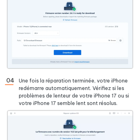
Une fois la réparation terminée, votre iPhone
redémarre automatiquement. Vérifiez si les
problèmes de lenteur de votre iPhone 17 ou si
votre iPhone 17 semble lent sont résolus.