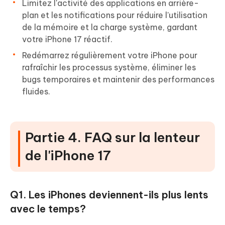
Limitez l'activité des applications en arrière-
plan et les notifications pour réduire l'utilisation
de la mémoire et la charge système, gardant
votre iPhone 17 réactif.
Redémarrez régulièrement votre iPhone pour
rafraîchir les processus système, éliminer les
bugs temporaires et maintenir des performances
fluides.
Partie 4. FAQ sur la lenteur
de l'iPhone 17
Q1. Les iPhones deviennent-ils plus lents
avec le temps?