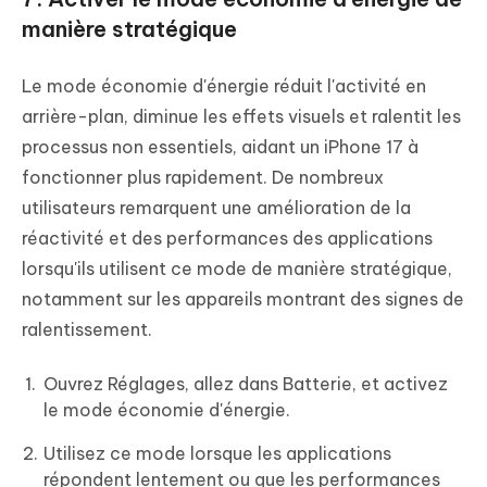
manière stratégique
Le mode économie d'énergie réduit l'activité en
arrière-plan, diminue les effets visuels et ralentit les
processus non essentiels, aidant un iPhone 17 à
fonctionner plus rapidement. De nombreux
utilisateurs remarquent une amélioration de la
réactivité et des performances des applications
lorsqu'ils utilisent ce mode de manière stratégique,
notamment sur les appareils montrant des signes de
ralentissement.
Ouvrez Réglages, allez dans Batterie, et activez
le mode économie d'énergie.
Utilisez ce mode lorsque les applications
répondent lentement ou que les performances