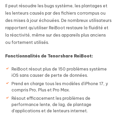
Il peut résoudre les bugs système, les plantages et
les lenteurs causés par des fichiers corrompus ou
des mises à jour échouées. De nombreux utilisateurs
rapportent qu'utiliser ReiBoot restaure la fluidité et
la réactivité, même sur des appareils plus anciens
ou fortement utilisés.
Fonctionnalités de Tenorshare ReiBoot:
ReiBoot résout plus de 150 problèmes système
iOS sans causer de perte de données.
Prend en charge tous les modèles d'iPhone 17, y
compris Pro, Plus et Pro Max.
Résout efficacement les problèmes de
performance lente, de lag, de plantage
d'applications et de lenteurs internet.