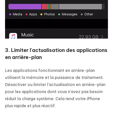
3. Limiter l'actualisation des applications
en arrière-plan
Les applications fonctionnant en arrière-plan
utilisent la mémoire et la puissance de traitement.
Désactiver ou limiter l'actualisation en arrière-plan
pour les applications dont vous n'avez pas besoin
réduit la charge système. Cela rend votre iPhone
plus rapide et plus réactif.