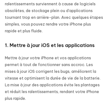
ralentissements surviennent à cause de logiciels
obsolètes, de stockage plein ou d'applications
tournant trop en arrière-plan. Avec quelques étapes
simples, vous pouvez rendre votre iPhone plus
rapide et plus fluide.
1. Mettre à jour iOS et les applications
Mettre à jour votre iPhone et vos applications
permet à tout de fonctionner sans accroc. Les
mises à jour iOS corrigent les bugs, améliorent la
vitesse et optimisent la durée de vie de la batterie.
La mise à jour des applications évite les plantages
et réduit les ralentissements, rendant votre iPhone
plus rapide.