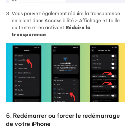
Vous pouvez également réduire la transparence
en allant dans Accessibilité > Affichage et taille
du texte et en activant
Réduire la
transparence
.
5. Redémarrer ou forcer le redémarrage
de votre iPhone