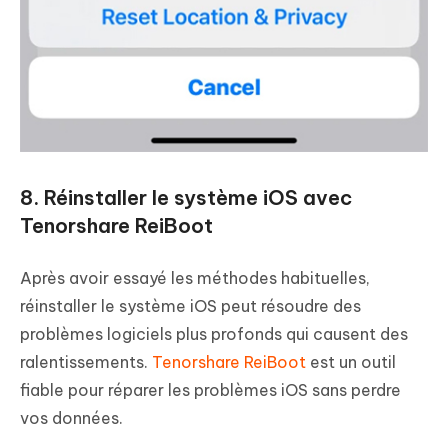
8. Réinstaller le système iOS avec
Tenorshare ReiBoot
Après avoir essayé les méthodes habituelles,
réinstaller le système iOS peut résoudre des
problèmes logiciels plus profonds qui causent des
ralentissements.
Tenorshare ReiBoot
est un outil
fiable pour réparer les problèmes iOS sans perdre
vos données.