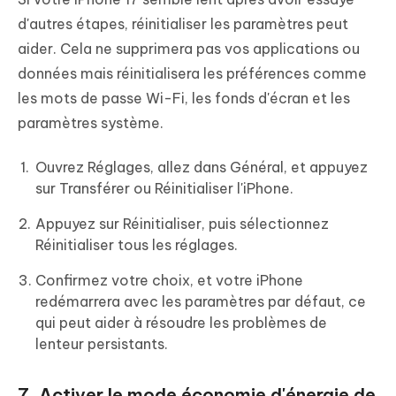
d'autres étapes, réinitialiser les paramètres peut
aider. Cela ne supprimera pas vos applications ou
données mais réinitialisera les préférences comme
les mots de passe Wi-Fi, les fonds d'écran et les
paramètres système.
Ouvrez Réglages, allez dans Général, et appuyez
sur Transférer ou Réinitialiser l'iPhone.
Appuyez sur Réinitialiser, puis sélectionnez
Réinitialiser tous les réglages.
Confirmez votre choix, et votre iPhone
redémarrera avec les paramètres par défaut, ce
qui peut aider à résoudre les problèmes de
lenteur persistants.
7. Activer le mode économie d'énergie de