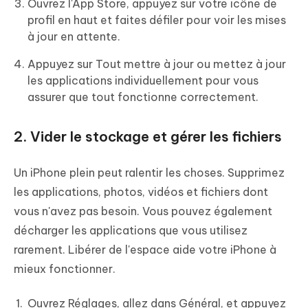
Ouvrez l'App Store, appuyez sur votre icône de
profil en haut et faites défiler pour voir les mises
à jour en attente.
Appuyez sur Tout mettre à jour ou mettez à jour
les applications individuellement pour vous
assurer que tout fonctionne correctement.
2. Vider le stockage et gérer les fichiers
Un iPhone plein peut ralentir les choses. Supprimez
les applications, photos, vidéos et fichiers dont
vous n'avez pas besoin. Vous pouvez également
décharger les applications que vous utilisez
rarement. Libérer de l'espace aide votre iPhone à
mieux fonctionner.
Ouvrez Réglages, allez dans Général, et appuyez