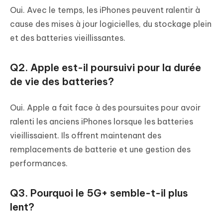
Oui. Avec le temps, les iPhones peuvent ralentir à
cause des mises à jour logicielles, du stockage plein
et des batteries vieillissantes.
Q2. Apple est-il poursuivi pour la durée
de vie des batteries?
Oui. Apple a fait face à des poursuites pour avoir
ralenti les anciens iPhones lorsque les batteries
vieillissaient. Ils offrent maintenant des
remplacements de batterie et une gestion des
performances.
Q3. Pourquoi le 5G+ semble-t-il plus
lent?