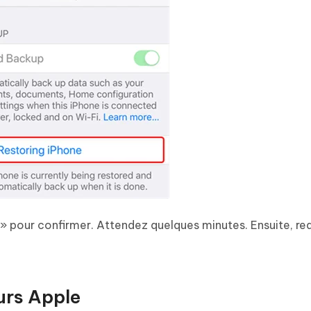
» pour confirmer. Attendez quelques minutes. Ensuite, r
eurs Apple