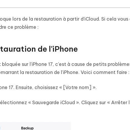
oque lors de la restauration à partir d'iCloud. Si cela vous 
dre ce problème :
tauration de l'iPhone
t bloquée sur l'iPhone 17, c'est à cause de petits problème
marrant la restauration de l'iPhone. Voici comment faire :
ne 17. Ensuite, choisissez « [Votre nom] ».
sélectionnez « Sauvegarde iCloud ». Cliquez sur « Arrêter 