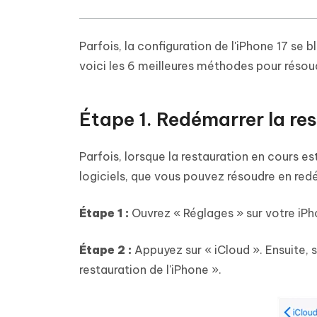
Parfois, la configuration de l'iPhone 17 se bl
voici les 6 meilleures méthodes pour résou
Étape 1. Redémarrer la res
Parfois, lorsque la restauration en cours es
logiciels, que vous pouvez résoudre en redé
Étape 1 :
Ouvrez « Réglages » sur votre iPho
Étape 2 :
Appuyez sur « iCloud ». Ensuite, 
restauration de l'iPhone ».