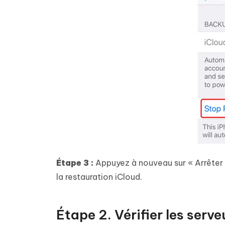
Étape 3 :
Appuyez à nouveau sur « Arrêter 
la restauration iCloud.
Étape 2. Vérifier les serv