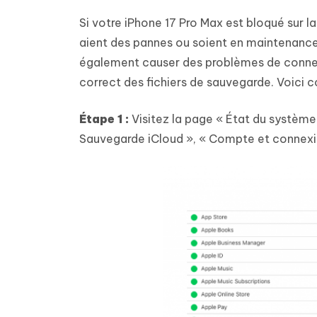
Si votre iPhone 17 Pro Max est bloqué sur la 
aient des pannes ou soient en maintenance.
également causer des problèmes de connex
correct des fichiers de sauvegarde. Voici c
Étape 1 :
Visitez la page « État du système 
Sauvegarde iCloud », « Compte et connexion