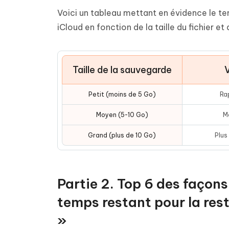
Voici un tableau mettant en évidence le te
iCloud en fonction de la taille du fichier et 
Taille de la sauvegarde
V
Petit (moins de 5 Go)
Ra
Moyen (5-10 Go)
M
Grand (plus de 10 Go)
Plus
Partie 2. Top 6 des façon
temps restant pour la rest
»