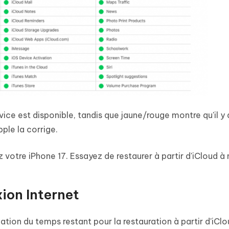
ice est disponible, tandis que jaune/rouge montre qu'il y 
ple la corrige.
 votre iPhone 17. Essayez de restaurer à partir d'iCloud à
xion Internet
tion du temps restant pour la restauration à partir d'iClo