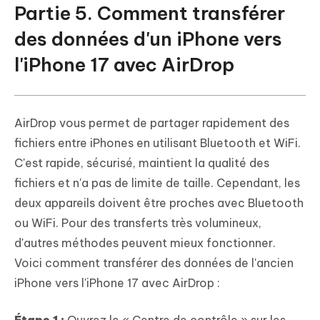
Partie 5. Comment transférer
des données d'un iPhone vers
l'iPhone 17 avec AirDrop
AirDrop vous permet de partager rapidement des
fichiers entre iPhones en utilisant Bluetooth et WiFi.
C'est rapide, sécurisé, maintient la qualité des
fichiers et n'a pas de limite de taille. Cependant, les
deux appareils doivent être proches avec Bluetooth
ou WiFi. Pour des transferts très volumineux,
d'autres méthodes peuvent mieux fonctionner.
Voici comment transférer des données de l'ancien
iPhone vers l'iPhone 17 avec AirDrop :
Étape 1 :
Ouvrez le « Centre de contrôle » sur les