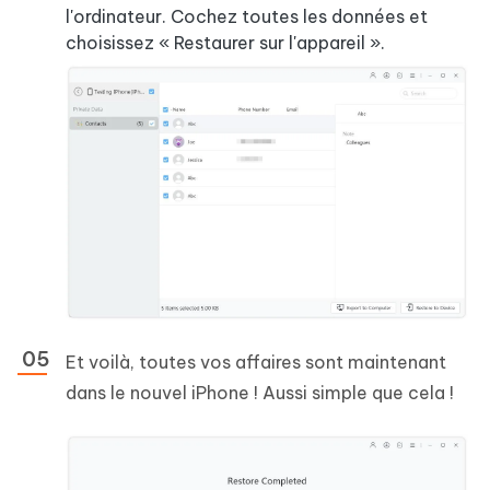
l'ordinateur. Cochez toutes les données et
choisissez « Restaurer sur l'appareil ».
Et voilà, toutes vos affaires sont maintenant
dans le nouvel iPhone ! Aussi simple que cela !