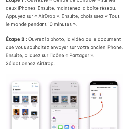
deux iPhones. Ensuite, maintenez la boîte réseau.
Appuyez sur « AirDrop ». Ensuite, choisissez « Tout
le monde pendant 10 minutes ».
Étape 2 :
Ouvrez la photo, la vidéo ou le document
que vous souhaitez envoyer sur votre ancien iPhone.
Ensuite, cliquez sur l'icône « Partager ».
Sélectionnez AirDrop.