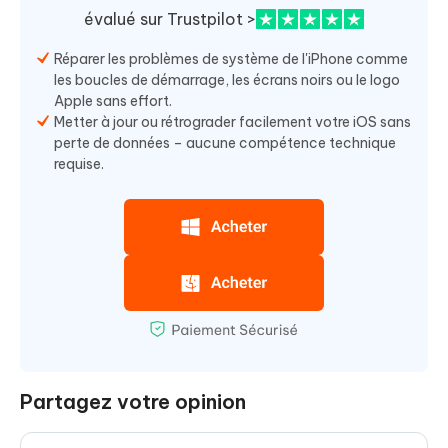
évalué sur Trustpilot >
Réparer les problèmes de système de l'iPhone comme
les boucles de démarrage, les écrans noirs ou le logo
Apple sans effort.
Metter à jour ou rétrograder facilement votre iOS sans
perte de données – aucune compétence technique
requise.
Partagez votre opinion