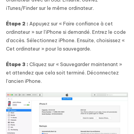
iTunes/Finder sur le même ordinateur.
Étape 2 :
Appuyez sur « Faire confiance à cet
ordinateur » sur l'iPhone si demandé. Entrez le code
d'accès. Sélectionnez iPhone. Ensuite, choisissez «
Cet ordinateur » pour la sauvegarde.
Étape 3 :
Cliquez sur « Sauvegarder maintenant »
et attendez que cela soit terminé. Déconnectez
l'ancien iPhone.