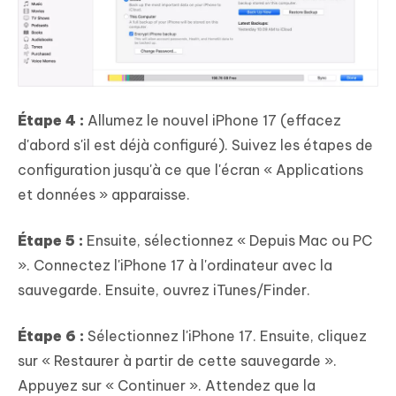
Étape 4 :
Allumez le nouvel iPhone 17 (effacez
d'abord s'il est déjà configuré). Suivez les étapes de
configuration jusqu'à ce que l'écran « Applications
et données » apparaisse.
Étape 5 :
Ensuite, sélectionnez « Depuis Mac ou PC
». Connectez l'iPhone 17 à l'ordinateur avec la
sauvegarde. Ensuite, ouvrez iTunes/Finder.
Étape 6 :
Sélectionnez l'iPhone 17. Ensuite, cliquez
sur « Restaurer à partir de cette sauvegarde ».
Appuyez sur « Continuer ». Attendez que la