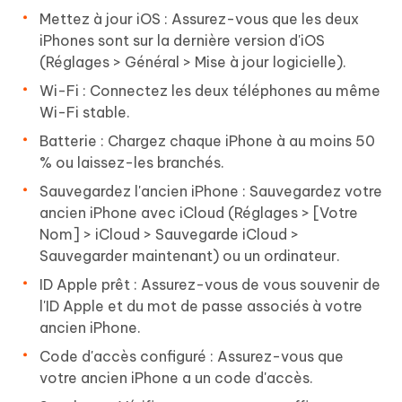
Mettez à jour iOS : Assurez-vous que les deux
iPhones sont sur la dernière version d'iOS
(Réglages > Général > Mise à jour logicielle).
Wi-Fi : Connectez les deux téléphones au même
Wi-Fi stable.
Batterie : Chargez chaque iPhone à au moins 50
% ou laissez-les branchés.
Sauvegardez l'ancien iPhone : Sauvegardez votre
ancien iPhone avec iCloud (Réglages > [Votre
Nom] > iCloud > Sauvegarde iCloud >
Sauvegarder maintenant) ou un ordinateur.
ID Apple prêt : Assurez-vous de vous souvenir de
l'ID Apple et du mot de passe associés à votre
ancien iPhone.
Code d'accès configuré : Assurez-vous que
votre ancien iPhone a un code d'accès.