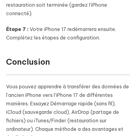
restauration soit terminée (gardez l'iPhone
connecté).
Étape 7 :
Votre iPhone 17 redémarrera ensuite.
Complétez les étapes de configuration.
Conclusion
Vous pouvez apprendre à transférer des données de
l'ancien iPhone vers l'iPhone 17 de différentes
manières. Essayez Démarrage rapide (sans fil),
iCloud (sauvegarde cloud), AirDrop (partage de
fichiers) ou iTunes/Finder (restauration sur
ordinateur). Chaque méthode a des avantages et