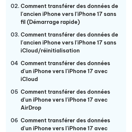
02.
Comment transférer des données de
l'ancien iPhone vers l'iPhone 17 sans
fil (Démarrage rapide)
03.
Comment transférer des données de
l'ancien iPhone vers l'iPhone 17 sans
iCloud/réinitialisation
04
Comment transférer des données
d'un iPhone vers l'iPhone 17 avec
iCloud
05
Comment transférer des données
d'un iPhone vers l'iPhone 17 avec
AirDrop
06
Comment transférer des données
d'un iPhone vers l'iPhone 17 avec