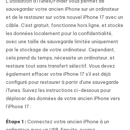
L'utilisation d'iTunes/Finder vous permet de
sauvegarder votre ancien iPhone sur un ordinateur
et de le restaurer sur votre nouvel iPhone 17 avec un
câble. C'est gratuit, fonctionne hors ligne, et stocke
les données localement pour la confidentialité,
avec une taille de sauvegarde limitée uniquement
par le stockage de votre ordinateur. Cependant,
cela prend du temps, nécessite un ordinateur, et
restaure tout sans transfert sélectif. Vous devez
également effacer votre iPhone 17 s'il est déjà
configuré pour restaurer à partir d'une sauvegarde
iTunes. Suivez les instructions ci-dessous pour
déplacer des données de votre ancien iPhone vers
l'iPhone 17 :
Étape 1 :
Connectez votre ancien iPhone à un
ordinateur avec un USB. Ensuite, ouvrez