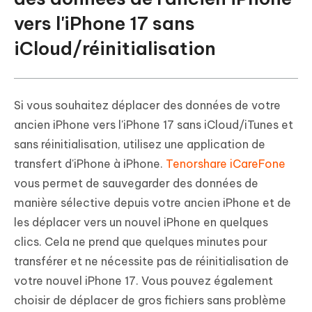
vers l'iPhone 17 sans
iCloud/réinitialisation
Si vous souhaitez déplacer des données de votre
ancien iPhone vers l'iPhone 17 sans iCloud/iTunes et
sans réinitialisation, utilisez une application de
transfert d'iPhone à iPhone.
Tenorshare iCareFone
vous permet de sauvegarder des données de
manière sélective depuis votre ancien iPhone et de
les déplacer vers un nouvel iPhone en quelques
clics. Cela ne prend que quelques minutes pour
transférer et ne nécessite pas de réinitialisation de
votre nouvel iPhone 17. Vous pouvez également
choisir de déplacer de gros fichiers sans problème