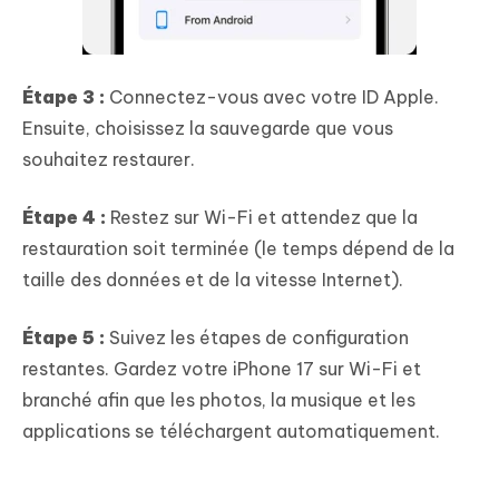
Étape 3 :
Connectez-vous avec votre ID Apple.
Ensuite, choisissez la sauvegarde que vous
souhaitez restaurer.
Étape 4 :
Restez sur Wi-Fi et attendez que la
restauration soit terminée (le temps dépend de la
taille des données et de la vitesse Internet).
Étape 5 :
Suivez les étapes de configuration
restantes. Gardez votre iPhone 17 sur Wi-Fi et
branché afin que les photos, la musique et les
applications se téléchargent automatiquement.