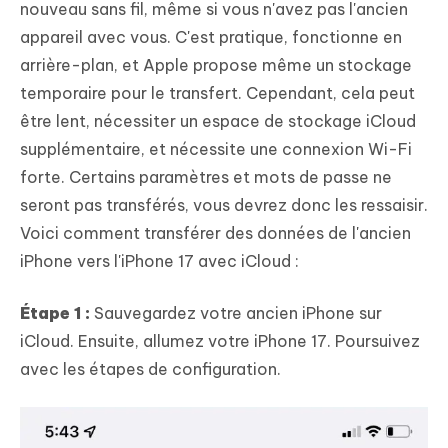
nouveau sans fil, même si vous n'avez pas l'ancien
appareil avec vous. C'est pratique, fonctionne en
arrière-plan, et Apple propose même un stockage
temporaire pour le transfert. Cependant, cela peut
être lent, nécessiter un espace de stockage iCloud
supplémentaire, et nécessite une connexion Wi-Fi
forte. Certains paramètres et mots de passe ne
seront pas transférés, vous devrez donc les ressaisir.
Voici comment transférer des données de l'ancien
iPhone vers l'iPhone 17 avec iCloud :
Étape 1 :
Sauvegardez votre ancien iPhone sur
iCloud. Ensuite, allumez votre iPhone 17. Poursuivez
avec les étapes de configuration.