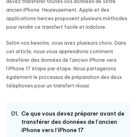
devez transférer toutes vos données de votre
ancien iPhone. Heureusement, Apple et des
applications tierces proposent plusieurs méthodes
pour rendre ce transfert facile et indolore.
Selon vos besoins, vous avez plusieurs choix. Dans
cet article, nous vous apprendrons comment
transférer des données de l'ancien iPhone vers
l'iPhone 17 étape par étape. Nous partagerons
également le processus de préparation des deux
téléphones pour un transfert réussi.
01.
Ce que vous devez préparer avant de
transférer des données de l'ancien
iPhone vers l'iPhone 17