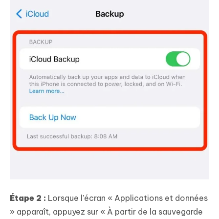
Étape 2 :
Lorsque l'écran « Applications et données
» apparaît, appuyez sur « À partir de la sauvegarde