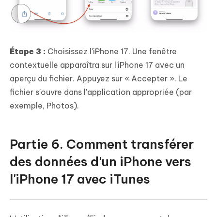
Étape 3 :
Choisissez l'iPhone 17. Une fenêtre
contextuelle apparaîtra sur l'iPhone 17 avec un
aperçu du fichier. Appuyez sur « Accepter ». Le
fichier s'ouvre dans l'application appropriée (par
exemple, Photos).
Partie 6. Comment transférer
des données d'un iPhone vers
l'iPhone 17 avec iTunes