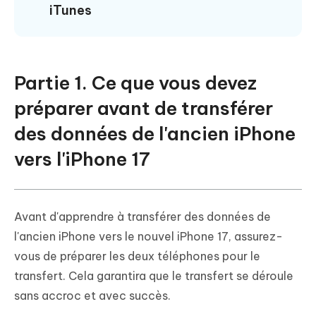
iTunes
Partie 1. Ce que vous devez
préparer avant de transférer
des données de l'ancien iPhone
vers l'iPhone 17
Avant d'apprendre à transférer des données de
l'ancien iPhone vers le nouvel iPhone 17, assurez-
vous de préparer les deux téléphones pour le
transfert. Cela garantira que le transfert se déroule
sans accroc et avec succès.