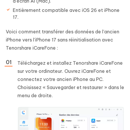
d'écran AI (Mac).
Entièrement compatible avec iOS 26 et iPhone
17.
Voici comment transférer des données de l'ancien
iPhone vers l'iPhone 17 sans réinitialisation avec
Tenorshare iCareFone :
Téléchargez et installez Tenorshare iCareFone
sur votre ordinateur. Ouvrez iCareFone et
connectez votre ancien iPhone au PC.
Choisissez « Sauvegarder et restaurer » dans le
menu de droite.