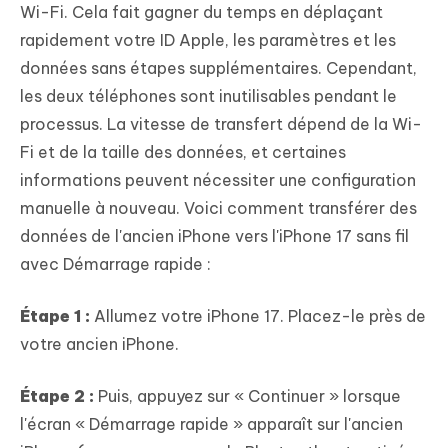
Wi-Fi. Cela fait gagner du temps en déplaçant
rapidement votre ID Apple, les paramètres et les
données sans étapes supplémentaires. Cependant,
les deux téléphones sont inutilisables pendant le
processus. La vitesse de transfert dépend de la Wi-
Fi et de la taille des données, et certaines
informations peuvent nécessiter une configuration
manuelle à nouveau. Voici comment transférer des
données de l'ancien iPhone vers l'iPhone 17 sans fil
avec Démarrage rapide :
Étape 1 :
Allumez votre iPhone 17. Placez-le près de
votre ancien iPhone.
Étape 2 :
Puis, appuyez sur « Continuer » lorsque
l'écran « Démarrage rapide » apparaît sur l'ancien