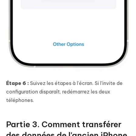
Étape 6 :
Suivez les étapes à l'écran. Si l'invite de
configuration disparaît, redémarrez les deux
téléphones.
Partie 3. Comment transférer
des données de l'ancien iPhone