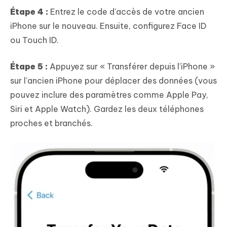
Étape 4 :
Entrez le code d'accès de votre ancien
iPhone sur le nouveau. Ensuite, configurez Face ID
ou Touch ID.
Étape 5 :
Appuyez sur « Transférer depuis l'iPhone »
sur l'ancien iPhone pour déplacer des données (vous
pouvez inclure des paramètres comme Apple Pay,
Siri et Apple Watch). Gardez les deux téléphones
proches et branchés.