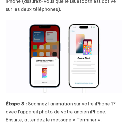
iPhone (assurez-vous que le Bluetooth est activé
sur les deux téléphones).
Étape 3 :
Scannez l'animation sur votre iPhone 17
avec l'appareil photo de votre ancien iPhone.
Ensuite, attendez le message « Terminer ».