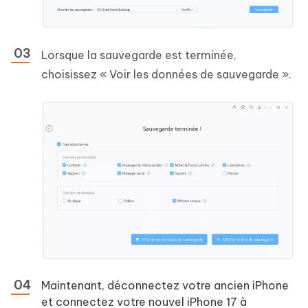
Lorsque la sauvegarde est terminée,
choisissez « Voir les données de sauvegarde ».
Maintenant, déconnectez votre ancien iPhone
et connectez votre nouvel iPhone 17 à