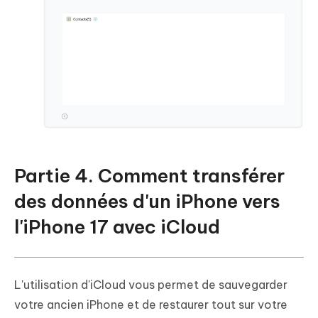
Partie 4. Comment transférer
des données d'un iPhone vers
l'iPhone 17 avec iCloud
L'utilisation d'iCloud vous permet de sauvegarder
votre ancien iPhone et de restaurer tout sur votre