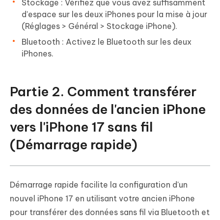
Stockage : Vérifiez que vous avez suffisamment
d'espace sur les deux iPhones pour la mise à jour
(Réglages > Général > Stockage iPhone).
Bluetooth : Activez le Bluetooth sur les deux
iPhones.
Partie 2. Comment transférer
des données de l'ancien iPhone
vers l'iPhone 17 sans fil
(Démarrage rapide)
Démarrage rapide facilite la configuration d'un
nouvel iPhone 17 en utilisant votre ancien iPhone
pour transférer des données sans fil via Bluetooth et