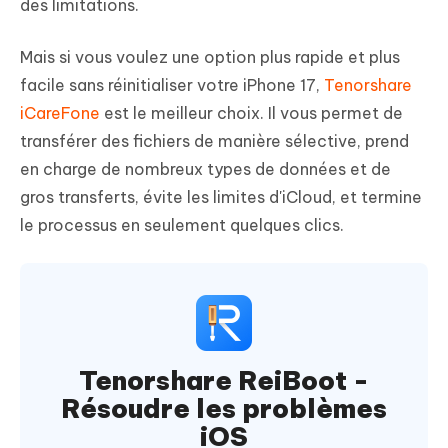
des limitations.
Mais si vous voulez une option plus rapide et plus
facile sans réinitialiser votre iPhone 17,
Tenorshare
iCareFone
est le meilleur choix. Il vous permet de
transférer des fichiers de manière sélective, prend
en charge de nombreux types de données et de
gros transferts, évite les limites d'iCloud, et termine
le processus en seulement quelques clics.
Tenorshare ReiBoot -
Résoudre les problèmes
iOS