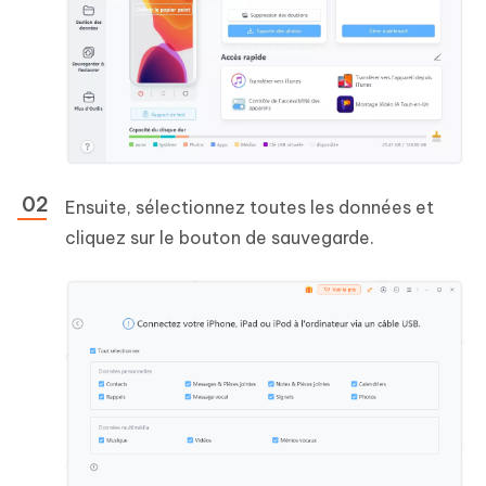
Ensuite, sélectionnez toutes les données et
cliquez sur le bouton de sauvegarde.