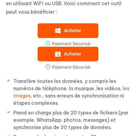
en utilisant WiFi ou USB. Voici comment cet outil
peut vous bénéficier :
Transfère toutes les données, y compris les
numéros de téléphone, la musique, les vidéos,
les
images
, etc., sans erreurs de synchronisation ni
étapes complexes.
Prend en charge plus de 20 types de fichiers (par
exemple, WhatsApp, photos, messages) et
synchronise plus de 30 types de données.