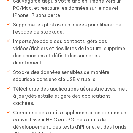
Sauvegarde depuis votre ancien iPhone vers un
PC/Mac, et restaure les données sur le nouvel
iPhone 17 sans perte.
Supprime les photos dupliquées pour libérer de
l'espace de stockage.
Importe/expédie des contacts, gère des
vidéos/fichiers et des listes de lecture, supprime
des chansons et définit des sonneries
directement.
Stocke des données sensibles de manière
sécurisée dans une clé USB virtuelle.
Télécharge des applications géorestrictives, met
à jour/désinstalle et gère des applications
cachées.
Comprend des outils supplémentaires comme un
convertisseur HEIC en JPG, des outils de
développement, des tests d'iPhone, et des fonds