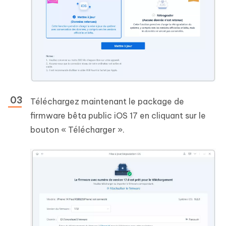
Téléchargez maintenant le package de
firmware bêta public iOS 17 en cliquant sur le
bouton « Télécharger ».