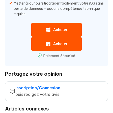
Metter à jour ou rétrograder facilement votre iOS sans
perte de données – aucune compétence technique
requise.
Partagez votre opinion
Inscription/Connexion
puis rédigez votre avis
Articles connexes