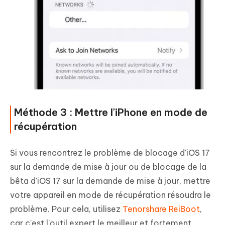
Méthode 3 : Mettre l'iPhone en mode de
récupération
Si vous rencontrez le problème de blocage d'iOS 17
sur la demande de mise à jour ou de blocage de la
bêta d'iOS 17 sur la demande de mise à jour, mettre
votre appareil en mode de récupération résoudra le
problème. Pour cela, utilisez
Tenorshare ReiBoot
,
car c'est l'outil expert le meilleur et fortement