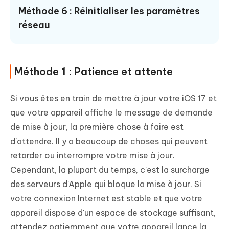
Méthode 6 : Réinitialiser les paramètres
réseau
Méthode 1 : Patience et attente
Si vous êtes en train de mettre à jour votre iOS 17 et
que votre appareil affiche le message de demande
de mise à jour, la première chose à faire est
d'attendre. Il y a beaucoup de choses qui peuvent
retarder ou interrompre votre mise à jour.
Cependant, la plupart du temps, c'est la surcharge
des serveurs d'Apple qui bloque la mise à jour. Si
votre connexion Internet est stable et que votre
appareil dispose d'un espace de stockage suffisant,
attendez patiemment que votre appareil lance la