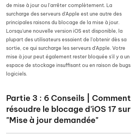
de mise à jour ou l'arrêter complètement. La
surcharge des serveurs d'Apple est une autre des
principales raisons du blocage de la mise à jour.
Lorsqu'une nouvelle version iOS est disponible, la
plupart des utilisateurs essaient de l'obtenir dès sa
sortie, ce qui surcharge les serveurs d'Apple. Votre
mise à jour peut également rester bloquée s'il y a un
espace de stockage insuffisant ou en raison de bugs
logiciels.
Partie 3 : 6 Conseils | Comment
résoudre le blocage d'iOS 17 sur
"Mise à jour demandée"