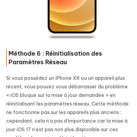
Méthode 6 : Réinitialisation des
Paramètres Réseau
Si vous possédez un iPhone XR ou un appareil plus
récent, vous pouvez vous débarrasser du problème
« iOS bloqué sur la mise à jour demandée » en
réinitialisant les paramètres réseau. Cette méthode
ne fonctionne pas sur les appareils plus anciens ;
cependant, cela n'a pas d'importance car la mise à
jour iOS 17 n'est pas non plus disponible sur ces