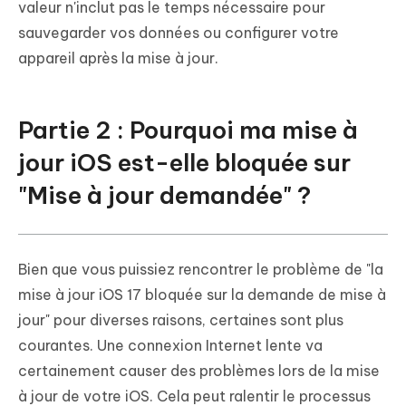
valeur n'inclut pas le temps nécessaire pour
sauvegarder vos données ou configurer votre
appareil après la mise à jour.
Partie 2 : Pourquoi ma mise à
jour iOS est-elle bloquée sur
"Mise à jour demandée" ?
Bien que vous puissiez rencontrer le problème de "la
mise à jour iOS 17 bloquée sur la demande de mise à
jour" pour diverses raisons, certaines sont plus
courantes. Une connexion Internet lente va
certainement causer des problèmes lors de la mise
à jour de votre iOS. Cela peut ralentir le processus