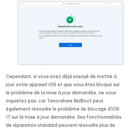
Cependant, si vous avez déjà essayé de mettre à
jour votre appareil iOS et que vous êtes bloqué sur
le problème de la mise à jour demandée, ne vous
inquiétez pas, car Tenorshare ReiBoot peut
également résoudre le problème de blocage d'iOS
17 sur la mise à jour demandée. Ses fonctionnalités
de réparation standard peuvent résoudre plus de