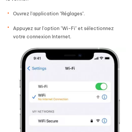
Ouvrez l'application "Réglages".
Appuyez sur l'option "Wi-Fi" et sélectionnez
votre connexion Internet.