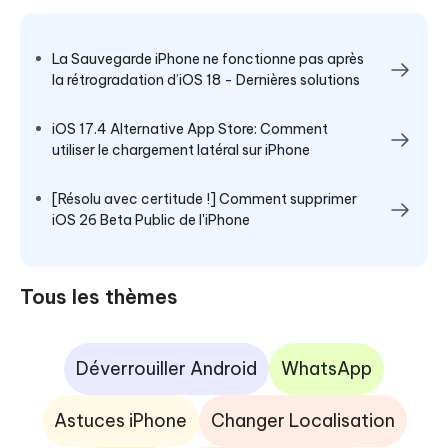
La Sauvegarde iPhone ne fonctionne pas après
la rétrogradation d’iOS 18 - Dernières solutions
iOS 17.4 Alternative App Store: Comment
utiliser le chargement latéral sur iPhone
[Résolu avec certitude !] Comment supprimer
iOS 26 Beta Public de l'iPhone
Tous les thèmes
Déverrouiller Android
WhatsApp
Astuces iPhone
Changer Localisation