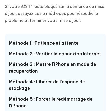
Si votre iOS 17 reste bloqué sur la demande de mise
à jour, essayez ces 6 méthodes pour résoudre le
problème et terminer votre mise à jour.
Méthode 1 : Patience et attente
Méthode 2 : Vérifier la connexion Internet
Méthode 3 : Mettre l'iPhone en mode de
récupération
Méthode 4 : Libérer de l'espace de
stockage
Méthode 5 : Forcer le redémarrage de
l'iPhone