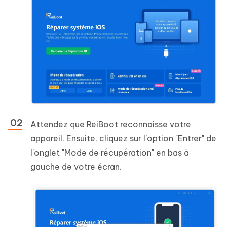
Attendez que ReiBoot reconnaisse votre
appareil. Ensuite, cliquez sur l'option "Entrer" de
l'onglet "Mode de récupération" en bas à
gauche de votre écran.