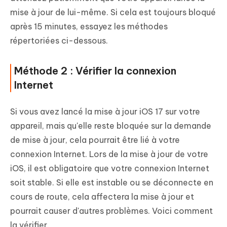
mise à jour de lui-même. Si cela est toujours bloqué
après 15 minutes, essayez les méthodes
répertoriées ci-dessous.
Méthode 2 : Vérifier la connexion
Internet
Si vous avez lancé la mise à jour iOS 17 sur votre
appareil, mais qu'elle reste bloquée sur la demande
de mise à jour, cela pourrait être lié à votre
connexion Internet. Lors de la mise à jour de votre
iOS, il est obligatoire que votre connexion Internet
soit stable. Si elle est instable ou se déconnecte en
cours de route, cela affectera la mise à jour et
pourrait causer d'autres problèmes. Voici comment
la vérifier.