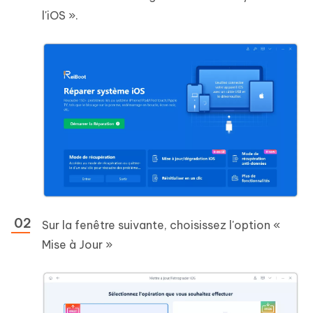
l'iOS ».
Sur la fenêtre suivante, choisissez l'option «
Mise à Jour »