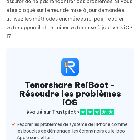
assurer de ne pas rencontrer ces problèmes. Si vous
êtes bloqué sur l'erreur de mise à jour demandée,
utilisez les méthodes énumérées ici pour réparer
votre appareil et terminer votre mise à jour vers iOS
17.
Tenorshare ReiBoot -
Résoudre les problèmes
iOS
évalué sur Trustpilot >
Réparer les problèmes de système de l'iPhone comme
les boucles de démarrage, les écrans noirs ou le logo
Apple sans effort.