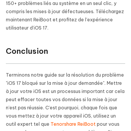
150+ problèmes liés au système en un seul clic, y
compris les mises à jour défectueuses. Téléchargez
maintenant ReiBoot et profitez de l'expérience
utilisateur d'iOS 17.
Conclusion
Terminons notre guide sur la résolution du problème
"iOS 17 bloqué sur la mise à jour demandée". Mettre
à jour votre iOS est un processus important car cela
peut effacer toutes vos données si la mise à jour
n'est pas réussie. C'est pourquoi, chaque fois que
vous mettez à jour votre appareil iOS, utilisez un
outil expert tel que
Tenorshare ReiBoot
pour vous