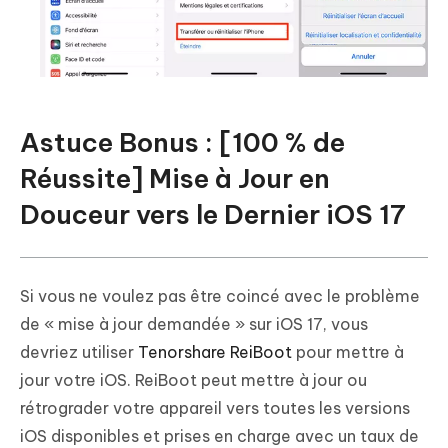
Astuce Bonus : [100 % de
Réussite] Mise à Jour en
Douceur vers le Dernier iOS 17
Si vous ne voulez pas être coincé avec le problème
de « mise à jour demandée » sur iOS 17, vous
devriez utiliser
Tenorshare ReiBoot
pour mettre à
jour votre iOS. ReiBoot peut mettre à jour ou
rétrograder votre appareil vers toutes les versions
iOS disponibles et prises en charge avec un taux de