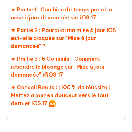
Partie 1 : Combien de temps prend la
mise à jour demandée sur iOS 17
Partie 2 : Pourquoi ma mise à jour iOS
est-elle bloquée sur "Mise à jour
demandée" ?
Partie 3 : 6 Conseils | Comment
résoudre le blocage sur "Mise à jour
demandée" d'iOS 17
Conseil Bonus : [100 % de réussite]
Mettez à jour en douceur vers le tout
dernier iOS 17