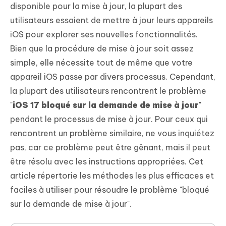
disponible pour la mise à jour, la plupart des
utilisateurs essaient de mettre à jour leurs appareils
iOS pour explorer ses nouvelles fonctionnalités.
Bien que la procédure de mise à jour soit assez
simple, elle nécessite tout de même que votre
appareil iOS passe par divers processus. Cependant,
la plupart des utilisateurs rencontrent le problème
"
iOS 17 bloqué sur la demande de mise à jour
"
pendant le processus de mise à jour. Pour ceux qui
rencontrent un problème similaire, ne vous inquiétez
pas, car ce problème peut être gênant, mais il peut
être résolu avec les instructions appropriées. Cet
article répertorie les méthodes les plus efficaces et
faciles à utiliser pour résoudre le problème "bloqué
sur la demande de mise à jour".