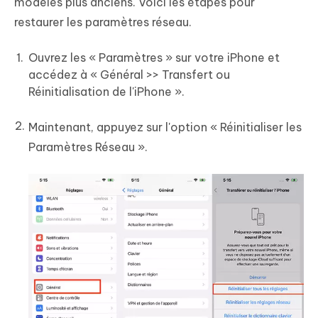
modèles plus anciens. Voici les étapes pour
restaurer les paramètres réseau.
Ouvrez les « Paramètres » sur votre iPhone et
accédez à « Général >> Transfert ou
Réinitialisation de l'iPhone ».
Maintenant, appuyez sur l'option « Réinitialiser les
Paramètres Réseau ».