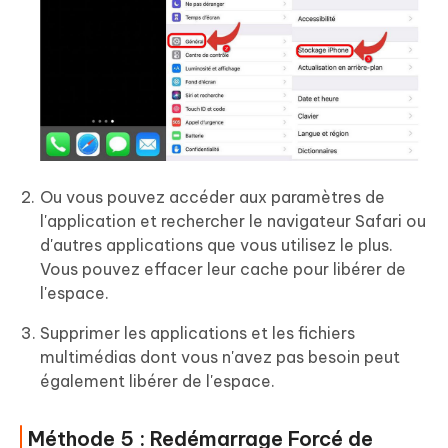
Ou vous pouvez accéder aux paramètres de
l'application et rechercher le navigateur Safari ou
d'autres applications que vous utilisez le plus.
Vous pouvez effacer leur cache pour libérer de
l'espace.
Supprimer les applications et les fichiers
multimédias dont vous n'avez pas besoin peut
également libérer de l'espace.
Méthode 5 : Redémarrage Forcé de