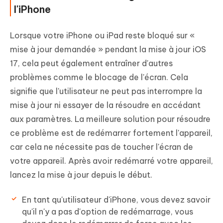
l'iPhone
Lorsque votre iPhone ou iPad reste bloqué sur «
mise à jour demandée » pendant la mise à jour iOS
17, cela peut également entraîner d'autres
problèmes comme le blocage de l'écran. Cela
signifie que l'utilisateur ne peut pas interrompre la
mise à jour ni essayer de la résoudre en accédant
aux paramètres. La meilleure solution pour résoudre
ce problème est de redémarrer fortement l'appareil,
car cela ne nécessite pas de toucher l'écran de
votre appareil. Après avoir redémarré votre appareil,
lancez la mise à jour depuis le début.
En tant qu'utilisateur d'iPhone, vous devez savoir
qu'il n'y a pas d'option de redémarrage, vous