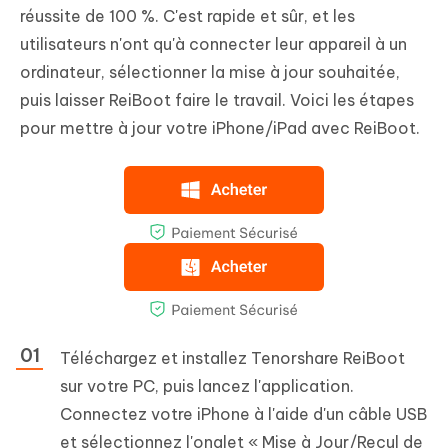
réussite de 100 %. C'est rapide et sûr, et les
utilisateurs n'ont qu'à connecter leur appareil à un
ordinateur, sélectionner la mise à jour souhaitée,
puis laisser ReiBoot faire le travail. Voici les étapes
pour mettre à jour votre iPhone/iPad avec ReiBoot.
Téléchargez et installez Tenorshare ReiBoot
sur votre PC, puis lancez l'application.
Connectez votre iPhone à l'aide d'un câble USB
et sélectionnez l'onglet « Mise à Jour/Recul de