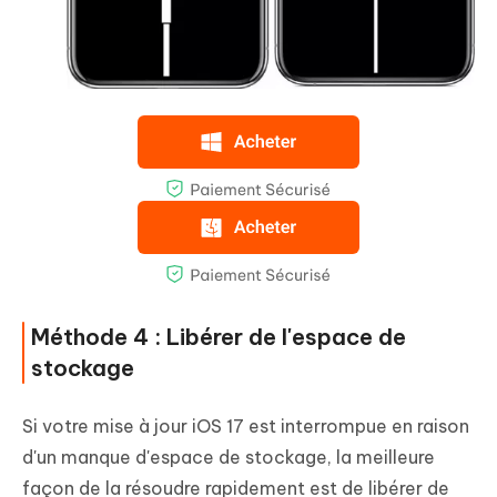
Méthode 4 : Libérer de l'espace de
stockage
Si votre mise à jour iOS 17 est interrompue en raison
d'un manque d'espace de stockage, la meilleure
façon de la résoudre rapidement est de libérer de