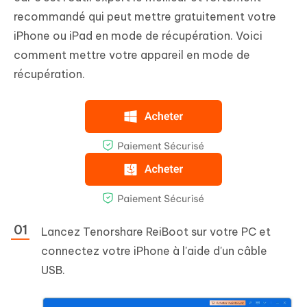
recommandé qui peut mettre gratuitement votre
iPhone ou iPad en mode de récupération. Voici
comment mettre votre appareil en mode de
récupération.
Lancez Tenorshare ReiBoot sur votre PC et
connectez votre iPhone à l'aide d'un câble
USB.