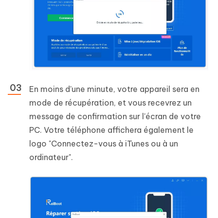
En moins d'une minute, votre appareil sera en
mode de récupération, et vous recevrez un
message de confirmation sur l'écran de votre
PC. Votre téléphone affichera également le
logo "Connectez-vous à iTunes ou à un
ordinateur".