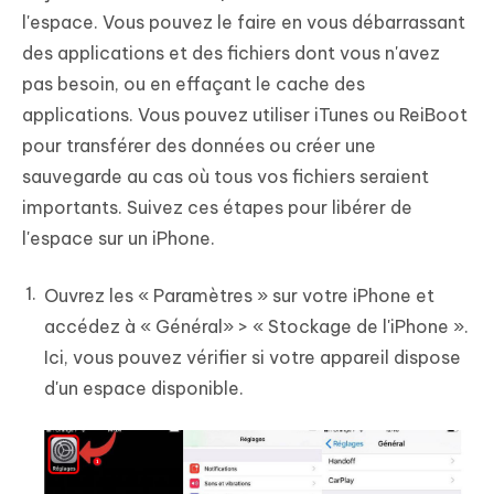
l'espace. Vous pouvez le faire en vous débarrassant
des applications et des fichiers dont vous n'avez
pas besoin, ou en effaçant le cache des
applications. Vous pouvez utiliser iTunes ou ReiBoot
pour transférer des données ou créer une
sauvegarde au cas où tous vos fichiers seraient
importants. Suivez ces étapes pour libérer de
l'espace sur un iPhone.
Ouvrez les « Paramètres » sur votre iPhone et
accédez à « Général» > « Stockage de l'iPhone ».
Ici, vous pouvez vérifier si votre appareil dispose
d'un espace disponible.