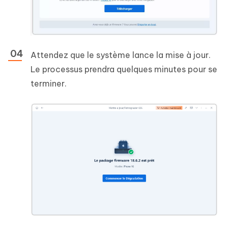
Attendez que le système lance la mise à jour.
Le processus prendra quelques minutes pour se
terminer.