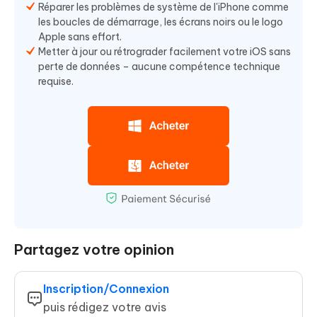
Réparer les problèmes de système de l'iPhone comme
les boucles de démarrage, les écrans noirs ou le logo
Apple sans effort.
Metter à jour ou rétrograder facilement votre iOS sans
perte de données – aucune compétence technique
requise.
Partagez votre opinion
Inscription/Connexion
puis rédigez votre avis