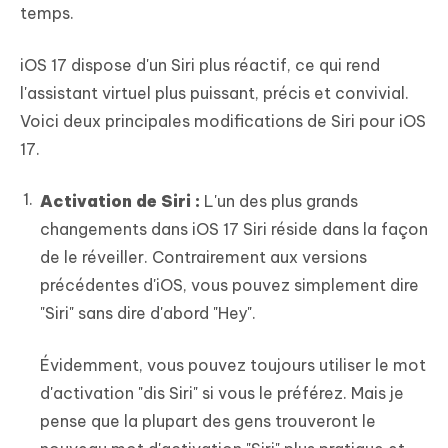
temps.
iOS 17 dispose d'un Siri plus réactif, ce qui rend
l'assistant virtuel plus puissant, précis et convivial.
Voici deux principales modifications de Siri pour iOS
17.
Activation de Siri :
L'un des plus grands
changements dans iOS 17 Siri réside dans la façon
de le réveiller. Contrairement aux versions
précédentes d'iOS, vous pouvez simplement dire
"Siri" sans dire d'abord "Hey".
Évidemment, vous pouvez toujours utiliser le mot
d'activation "dis Siri" si vous le préférez. Mais je
pense que la plupart des gens trouveront le