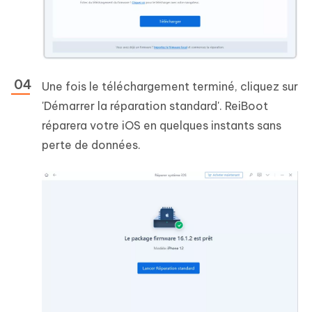
Une fois le téléchargement terminé, cliquez sur
'Démarrer la réparation standard'. ReiBoot
réparera votre iOS en quelques instants sans
perte de données.