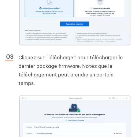
Cliquez sur 'Télécharger' pour télécharger le
dernier package firmware. Notez que le
téléchargement peut prendre un certain
temps.