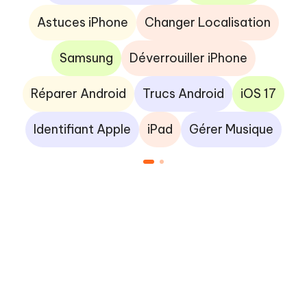
Astuces iPhone
Changer Localisation
Samsung
Déverrouiller iPhone
Réparer Android
Trucs Android
iOS 17
Identifiant Apple
iPad
Gérer Musique