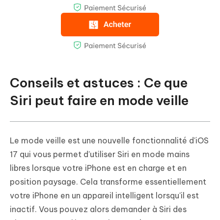
Conseils et astuces : Ce que
Siri peut faire en mode veille
Le mode veille est une nouvelle fonctionnalité d'iOS
17 qui vous permet d'utiliser Siri en mode mains
libres lorsque votre iPhone est en charge et en
position paysage. Cela transforme essentiellement
votre iPhone en un appareil intelligent lorsqu'il est
inactif. Vous pouvez alors demander à Siri des