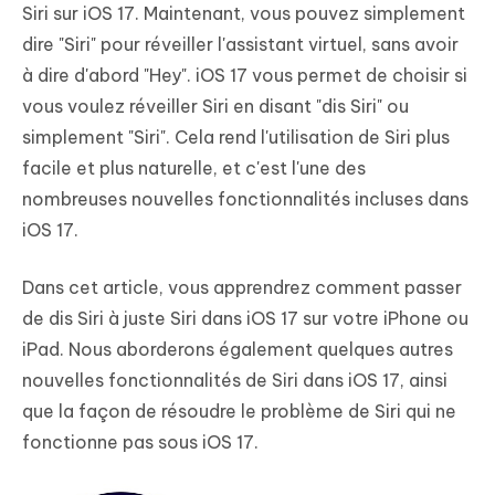
Siri sur iOS 17. Maintenant, vous pouvez simplement
dire "Siri" pour réveiller l'assistant virtuel, sans avoir
à dire d'abord "Hey". iOS 17 vous permet de choisir si
vous voulez réveiller Siri en disant "dis Siri" ou
simplement "Siri". Cela rend l'utilisation de Siri plus
facile et plus naturelle, et c'est l'une des
nombreuses nouvelles fonctionnalités incluses dans
iOS 17.
Dans cet article, vous apprendrez comment passer
de dis Siri à juste Siri dans iOS 17 sur votre iPhone ou
iPad. Nous aborderons également quelques autres
nouvelles fonctionnalités de Siri dans iOS 17, ainsi
que la façon de résoudre le problème de Siri qui ne
fonctionne pas sous iOS 17.