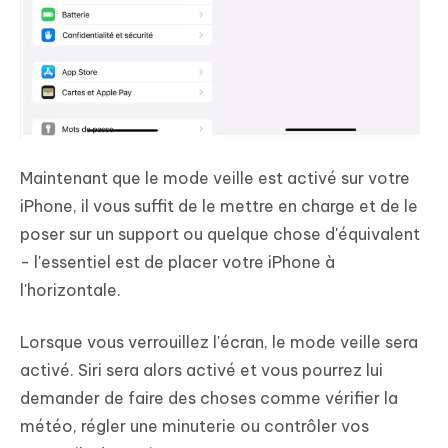
Maintenant que le mode veille est activé sur votre
iPhone, il vous suffit de le mettre en charge et de le
poser sur un support ou quelque chose d'équivalent
- l'essentiel est de placer votre iPhone à
l'horizontale.
Lorsque vous verrouillez l'écran, le mode veille sera
activé. Siri sera alors activé et vous pourrez lui
demander de faire des choses comme vérifier la
météo, régler une minuterie ou contrôler vos