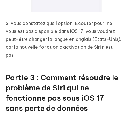
Si vous constatez que l'option "Écouter pour" ne
vous est pas disponible dans iOS 17, vous voudrez
peut-être changer la langue en anglais (États-Unis),
car la nouvelle fonction d'activation de Siri n'est
pas
Partie 3 : Comment résoudre le
problème de Siri qui ne
fonctionne pas sous iOS 17
sans perte de données