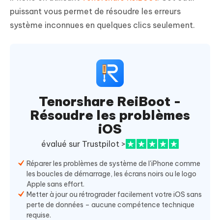
puissant vous permet de résoudre les erreurs
système inconnues en quelques clics seulement.
Tenorshare ReiBoot -
Résoudre les problèmes
iOS
évalué sur Trustpilot >
Réparer les problèmes de système de l'iPhone comme
les boucles de démarrage, les écrans noirs ou le logo
Apple sans effort.
Metter à jour ou rétrograder facilement votre iOS sans
perte de données – aucune compétence technique
requise.