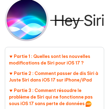
Partie 1 : Quelles sont les nouvelles
modifications de Siri pour iOS 17 ?
Partie 2 : Comment passer de dis Siri à
Juste Siri dans iOS 17 sur iPhone/iPad
Partie 3 : Comment résoudre le
problème de Siri qui ne fonctionne pas
sous iOS 17 sans perte de données