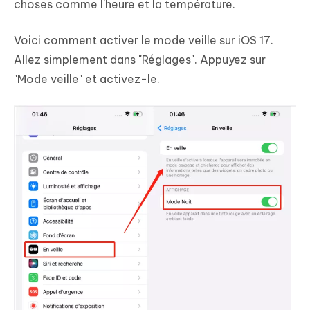
choses comme l'heure et la température.
Voici comment activer le mode veille sur iOS 17.
Allez simplement dans "Réglages". Appuyez sur
"Mode veille" et activez-le.