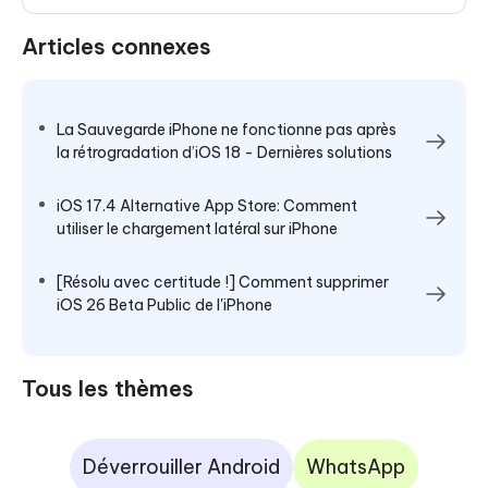
Articles connexes
La Sauvegarde iPhone ne fonctionne pas après
la rétrogradation d’iOS 18 - Dernières solutions
iOS 17.4 Alternative App Store: Comment
utiliser le chargement latéral sur iPhone
[Résolu avec certitude !] Comment supprimer
iOS 26 Beta Public de l'iPhone
Tous les thèmes
Déverrouiller Android
WhatsApp