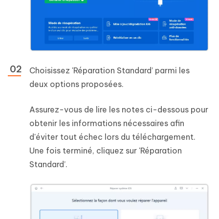
Choisissez 'Réparation Standard’ parmi les
deux options proposées.
Assurez-vous de lire les notes ci-dessous pour
obtenir les informations nécessaires afin
d'éviter tout échec lors du téléchargement.
Une fois terminé, cliquez sur 'Réparation
Standard’.