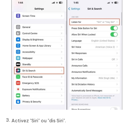
Activez "Siri" ou "dis Siri".