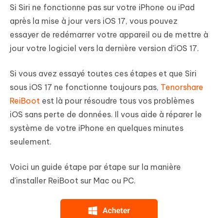
Si Siri ne fonctionne pas sur votre iPhone ou iPad
après la mise à jour vers iOS 17, vous pouvez
essayer de redémarrer votre appareil ou de mettre à
jour votre logiciel vers la dernière version d'iOS 17.
Si vous avez essayé toutes ces étapes et que Siri
sous iOS 17 ne fonctionne toujours pas,
Tenorshare
ReiBoot
est là pour résoudre tous vos problèmes
iOS sans perte de données. Il vous aide à réparer le
système de votre iPhone en quelques minutes
seulement.
Voici un guide étape par étape sur la manière
d'installer ReiBoot sur Mac ou PC.