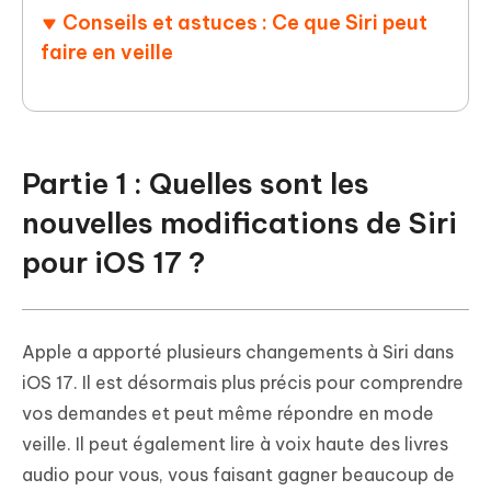
Conseils et astuces : Ce que Siri peut
faire en veille
Partie 1 : Quelles sont les
nouvelles modifications de Siri
pour iOS 17 ?
Apple a apporté plusieurs changements à Siri dans
iOS 17. Il est désormais plus précis pour comprendre
vos demandes et peut même répondre en mode
veille. Il peut également lire à voix haute des livres
audio pour vous, vous faisant gagner beaucoup de