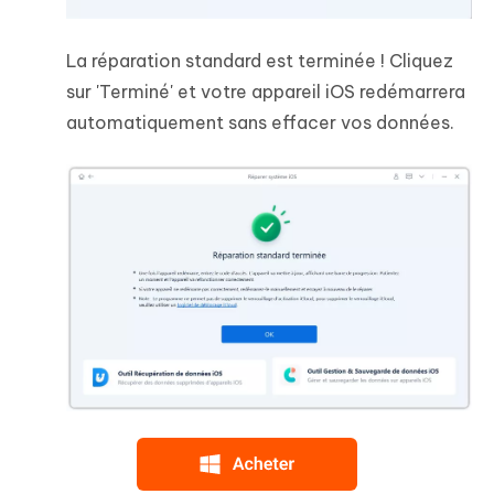
La réparation standard est terminée ! Cliquez
sur 'Terminé' et votre appareil iOS redémarrera
automatiquement sans effacer vos données.