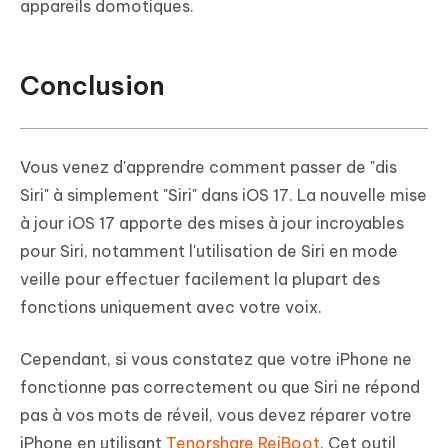
appareils domotiques.
Conclusion
Vous venez d'apprendre comment passer de "dis
Siri" à simplement "Siri" dans iOS 17. La nouvelle mise
à jour iOS 17 apporte des mises à jour incroyables
pour Siri, notamment l'utilisation de Siri en mode
veille pour effectuer facilement la plupart des
fonctions uniquement avec votre voix.
Cependant, si vous constatez que votre iPhone ne
fonctionne pas correctement ou que Siri ne répond
pas à vos mots de réveil, vous devez réparer votre
iPhone en utilisant
Tenorshare ReiBoot
. Cet outil