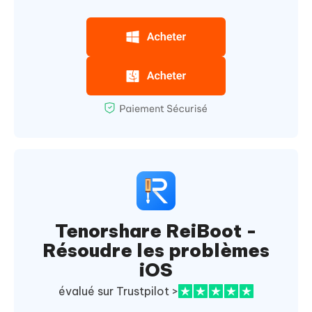
Tenorshare ReiBoot -
Résoudre les problèmes
iOS
évalué sur Trustpilot >