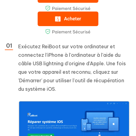
Exécutez ReiBoot sur votre ordinateur et
connectez l'iPhone à l'ordinateur à l'aide du
câble USB lightning d'origine d'Apple. Une fois
que votre appareil est reconnu, cliquez sur
'Démarrer' pour utiliser l'outil de récupération
du système iOS.