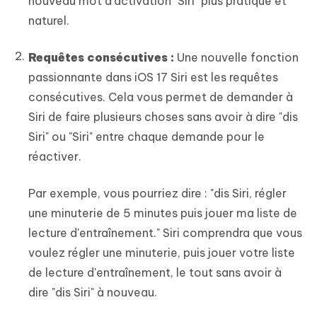
nouveau mot d'activation "Siri" plus pratique et
naturel.
Requêtes consécutives :
Une nouvelle fonction
passionnante dans iOS 17 Siri est les requêtes
consécutives. Cela vous permet de demander à
Siri de faire plusieurs choses sans avoir à dire "dis
Siri" ou "Siri" entre chaque demande pour le
réactiver.
Par exemple, vous pourriez dire : "dis Siri, régler
une minuterie de 5 minutes puis jouer ma liste de
lecture d'entraînement." Siri comprendra que vous
voulez régler une minuterie, puis jouer votre liste
de lecture d'entraînement, le tout sans avoir à
dire "dis Siri" à nouveau.