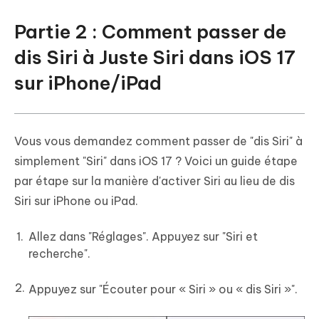
Partie 2 : Comment passer de
dis Siri à Juste Siri dans iOS 17
sur iPhone/iPad
Vous vous demandez comment passer de "dis Siri" à
simplement "Siri" dans iOS 17 ? Voici un guide étape
par étape sur la manière d'activer Siri au lieu de dis
Siri sur iPhone ou iPad.
Allez dans "Réglages". Appuyez sur "Siri et
recherche".
Appuyez sur "Écouter pour « Siri » ou « dis Siri »".