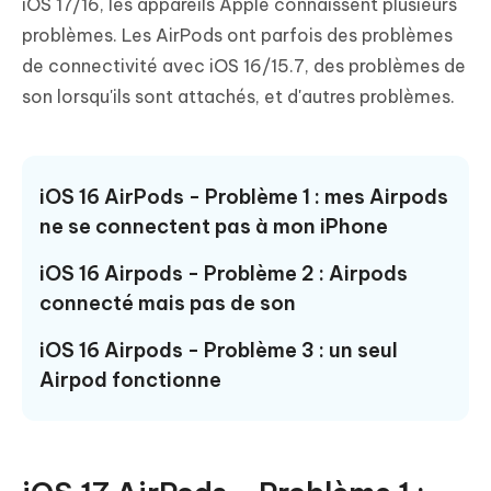
iOS 17/16, les appareils Apple connaissent plusieurs
problèmes. Les AirPods ont parfois des problèmes
de connectivité avec iOS 16/15.7, des problèmes de
son lorsqu'ils sont attachés, et d'autres problèmes.
iOS 16 AirPods - Problème 1 : mes Airpods
ne se connectent pas à mon iPhone
iOS 16 Airpods - Problème 2 : Airpods
connecté mais pas de son
iOS 16 Airpods - Problème 3 : un seul
Airpod fonctionne