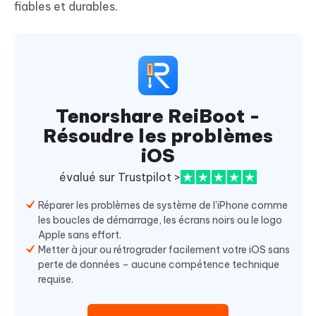
fiables et durables.
Tenorshare ReiBoot -
Résoudre les problèmes
iOS
évalué sur Trustpilot >
Réparer les problèmes de système de l'iPhone comme
les boucles de démarrage, les écrans noirs ou le logo
Apple sans effort.
Metter à jour ou rétrograder facilement votre iOS sans
perte de données – aucune compétence technique
requise.