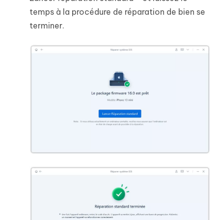
temps à la procédure de réparation de bien se
terminer.