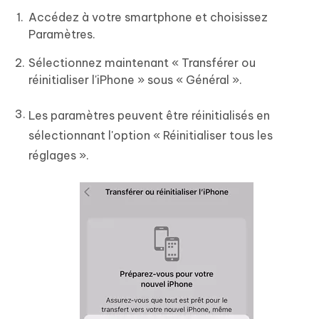
Accédez à votre smartphone et choisissez
Paramètres.
Sélectionnez maintenant « Transférer ou
réinitialiser l'iPhone » sous « Général ».
Les paramètres peuvent être réinitialisés en
sélectionnant l'option « Réinitialiser tous les
réglages ».