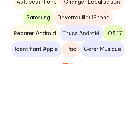
Astuces iPhone
Changer Localisation
Samsung
Déverrouiller iPhone
Réparer Android
Trucs Android
iOS 17
Identifiant Apple
iPad
Gérer Musique