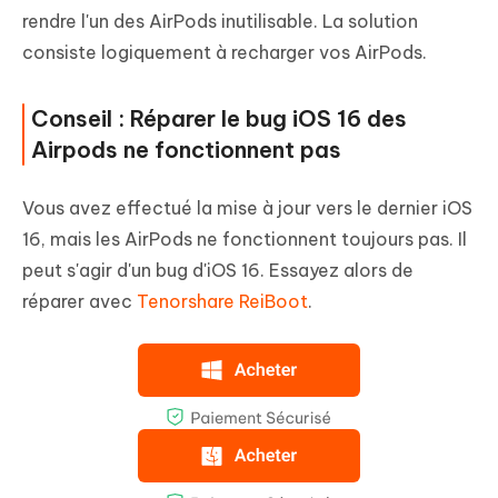
rendre l'un des AirPods inutilisable. La solution
consiste logiquement à recharger vos AirPods.
Conseil : Réparer le bug iOS 16 des
Airpods ne fonctionnent pas
Vous avez effectué la mise à jour vers le dernier iOS
16, mais les AirPods ne fonctionnent toujours pas. Il
peut s'agir d'un bug d'iOS 16. Essayez alors de
réparer avec
Tenorshare ReiBoot
.