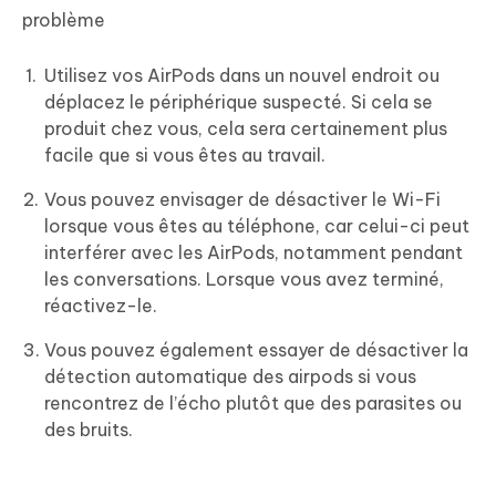
problème
Utilisez vos AirPods dans un nouvel endroit ou
déplacez le périphérique suspecté. Si cela se
produit chez vous, cela sera certainement plus
facile que si vous êtes au travail.
Vous pouvez envisager de désactiver le Wi-Fi
lorsque vous êtes au téléphone, car celui-ci peut
interférer avec les AirPods, notamment pendant
les conversations. Lorsque vous avez terminé,
réactivez-le.
Vous pouvez également essayer de désactiver la
détection automatique des airpods si vous
rencontrez de l’écho plutôt que des parasites ou
des bruits.