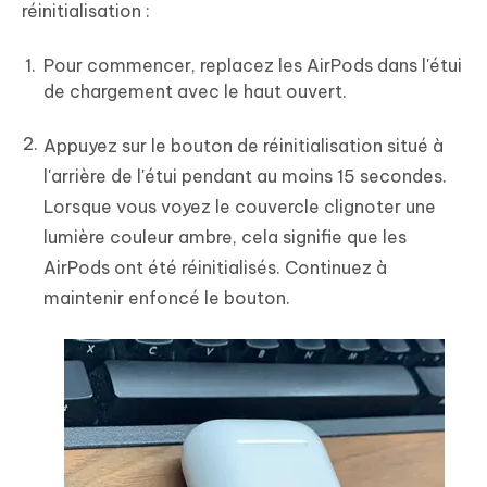
réinitialisation :
Pour commencer, replacez les AirPods dans l'étui
de chargement avec le haut ouvert.
Appuyez sur le bouton de réinitialisation situé à
l'arrière de l'étui pendant au moins 15 secondes.
Lorsque vous voyez le couvercle clignoter une
lumière couleur ambre, cela signifie que les
AirPods ont été réinitialisés. Continuez à
maintenir enfoncé le bouton.