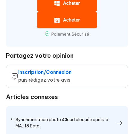
Partagez votre opinion
Inscription/Connexion
puis rédigez votre avis
Articles connexes
Synchronisation photo iCloud bloquée après la
MAJ 18 Beta