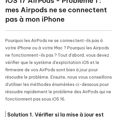
iOS 17 AirPods - Problème 1 :
mes Airpods ne se connectent
pas à mon iPhone
Pourquoi les AirPods ne se connectent-ils pas à
votre iPhone ou à votre Mac ? Pourquoi les Airpods
ne fonctionnent-ils pas ? Tout d'abord, vous devez
vérifier que le système d'exploitation iOS et le
firmware de vos AirPods sont bien à jour pour
résoudre le problème. Ensuite, nous vous conseillons
d’utiliser les méthodes énumérées ci-dessous pour
résoudre rapidement le problème des AirPods qui ne
fonctionnent pas sous iOS 16.
Solution 1. Vérifier si la mise à jour est