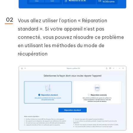
Vous allez utiliser l'option « Réparation
standard ». Si votre appareil n'est pas
connecté, vous pouvez résoudre ce problème
en utilisant les méthodes du mode de
récupération