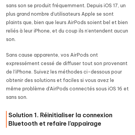
sans son se produit fréquemment. Depuis iOS 17, un
plus grand nombre d’utilisateurs Apple se sont
plaints que, bien que leurs AirPods soient bel et bien
reliés à leur iPhone, et du coup ils n'entendent aucun
son.
Sans cause apparente, vos AirPods ont
expressément cessé de diffuser tout son provenant
de l'iPhone. Suivez les méthodes ci-dessous pour
obtenir des solutions et faciles si vous avez le
même problème d'AirPods connectés sous iOS 16 et
sans son.
Solution 1. Réinitialiser la connexion
Bluetooth et refaire l’appairage