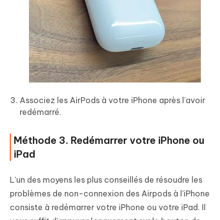
Associez les AirPods à votre iPhone après l'avoir
redémarré.
Méthode 3. Redémarrer votre iPhone ou
iPad
L'un des moyens les plus conseillés de résoudre les
problèmes de non-connexion des Airpods à l'iPhone
consiste à redémarrer votre iPhone ou votre iPad. Il