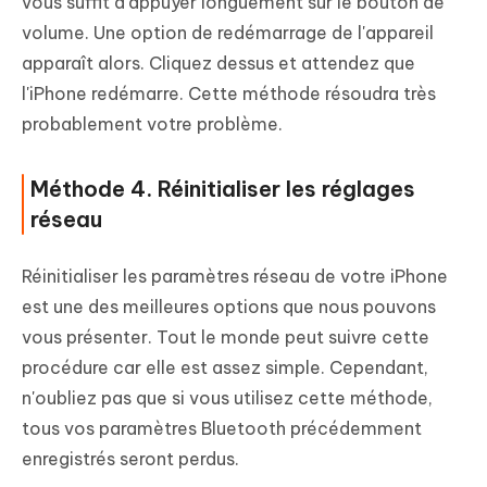
vous suffit d'appuyer longuement sur le bouton de
volume. Une option de redémarrage de l'appareil
apparaît alors. Cliquez dessus et attendez que
l'iPhone redémarre. Cette méthode résoudra très
probablement votre problème.
Méthode 4. Réinitialiser les réglages
réseau
Réinitialiser les paramètres réseau de votre iPhone
est une des meilleures options que nous pouvons
vous présenter. Tout le monde peut suivre cette
procédure car elle est assez simple. Cependant,
n'oubliez pas que si vous utilisez cette méthode,
tous vos paramètres Bluetooth précédemment
enregistrés seront perdus.