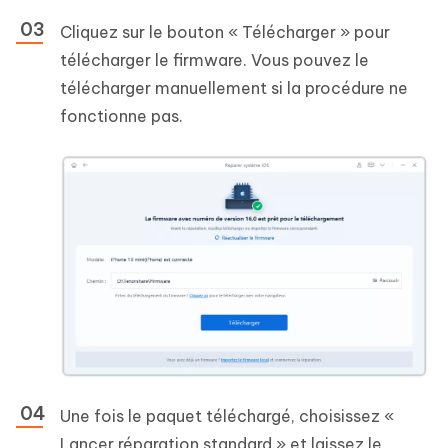
Cliquez sur le bouton « Télécharger » pour
télécharger le firmware. Vous pouvez le
télécharger manuellement si la procédure ne
fonctionne pas.
Une fois le paquet téléchargé, choisissez «
Lancer réparation standard » et laissez le