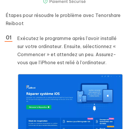
Étapes pour résoudre le problème avec Tenorshare
Reiboot
Exécutez le programme après l'avoir installé
sur votre ordinateur. Ensuite, sélectionnez «
Commencer » et attendez un peu. Assurez-
vous que l'iPhone est relié à l'ordinateur.