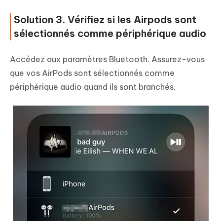
Solution 3. Vérifiez si les Airpods sont
sélectionnés comme périphérique audio
Accédez aux paramètres Bluetooth. Assurez-vous
que vos AirPods sont sélectionnés comme
périphérique audio quand ils sont branchés.