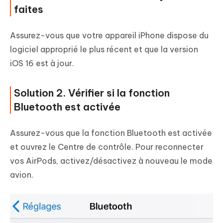
faites
Assurez-vous que votre appareil iPhone dispose du
logiciel approprié le plus récent et que la version
iOS 16 est à jour.
Solution 2. Vérifier si la fonction
Bluetooth est activée
Assurez-vous que la fonction Bluetooth est activée
et ouvrez le Centre de contrôle. Pour reconnecter
vos AirPods, activez/désactivez à nouveau le mode
avion.