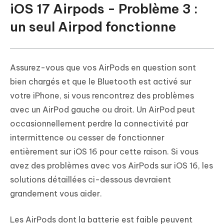
iOS 17 Airpods - Problème 3 :
un seul Airpod fonctionne
Assurez-vous que vos AirPods en question sont
bien chargés et que le Bluetooth est activé sur
votre iPhone, si vous rencontrez des problèmes
avec un AirPod gauche ou droit. Un AirPod peut
occasionnellement perdre la connectivité par
intermittence ou cesser de fonctionner
entièrement sur iOS 16 pour cette raison. Si vous
avez des problèmes avec vos AirPods sur iOS 16, les
solutions détaillées ci-dessous devraient
grandement vous aider.
Les AirPods dont la batterie est faible peuvent