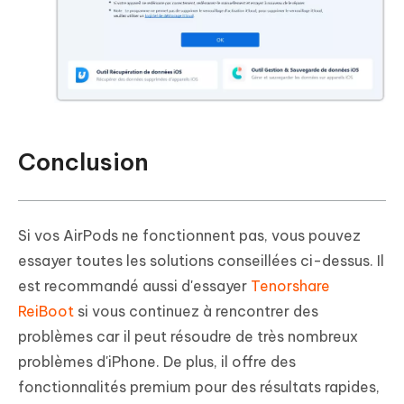
Conclusion
Si vos AirPods ne fonctionnent pas, vous pouvez
essayer toutes les solutions conseillées ci-dessus. Il
est recommandé aussi d'essayer
Tenorshare
ReiBoot
si vous continuez à rencontrer des
problèmes car il peut résoudre de très nombreux
problèmes d'iPhone. De plus, il offre des
fonctionnalités premium pour des résultats rapides,