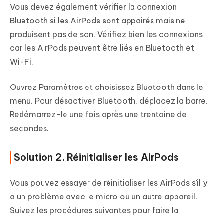
Vous devez également vérifier la connexion
Bluetooth si les AirPods sont appairés mais ne
produisent pas de son. Vérifiez bien les connexions
car les AirPods peuvent être liés en Bluetooth et
Wi-Fi.
Ouvrez Paramètres et choisissez Bluetooth dans le
menu. Pour désactiver Bluetooth, déplacez la barre.
Redémarrez-le une fois après une trentaine de
secondes.
Solution 2. Réinitialiser les AirPods
Vous pouvez essayer de réinitialiser les AirPods s'il y
a un problème avec le micro ou un autre appareil.
Suivez les procédures suivantes pour faire la