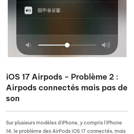
iOS 17 Airpods - Problème 2 :
Airpods connectés mais pas de
son
Sur plusieurs modèles d'iPhone, y compris l'iPhone
14, le problème des AirPods iOS 17 connectés, mais