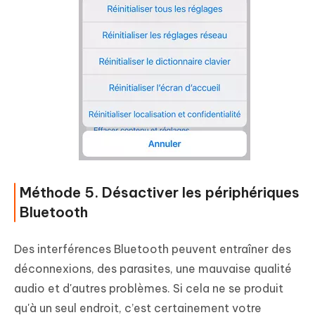
Méthode 5. Désactiver les périphériques
Bluetooth
Des interférences Bluetooth peuvent entraîner des
déconnexions, des parasites, une mauvaise qualité
audio et d'autres problèmes. Si cela ne se produit
qu'à un seul endroit, c’est certainement votre