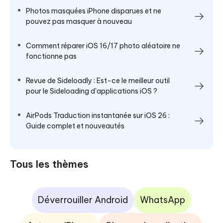
Photos masquées iPhone disparues et ne
pouvez pas masquer à nouveau
Comment réparer iOS 16/17 photo aléatoire ne
fonctionne pas
Revue de Sideloadly : Est-ce le meilleur outil
pour le Sideloading d'applications iOS ?
AirPods Traduction instantanée sur iOS 26 :
Guide complet et nouveautés
Tous les thèmes
Déverrouiller Android
WhatsApp