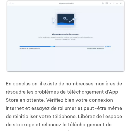
En conclusion, il existe de nombreuses manières de
résoudre les problèmes de téléchargement d’App
Store en attente. Vérifiez bien votre connexion
internet et essayez de rallumer et peut-être même
de réinitialiser votre téléphone. Libérez de l’espace
de stockage et relancez le téléchargement de