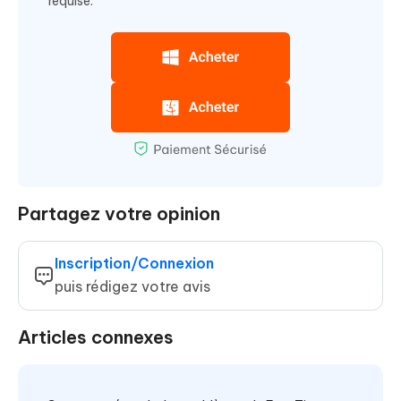
requise.
Partagez votre opinion
Inscription/Connexion
puis rédigez votre avis
Articles connexes