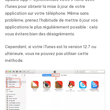
iTunes pour obtenir la mise à jour de votre
application sur votre téléphone. Même sans
problème, prenez l’habitude de mettre à jour vos
applications le plus régulièrement possible : cela
vous évitera bien des désagréments.
Cependant, si votre iTunes est la version 12.7 ou
ultérieure, vous ne pouvez pas utiliser cette
méthode.