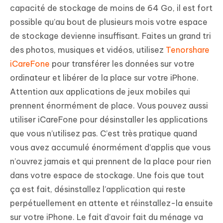
capacité de stockage de moins de 64 Go, il est fort
possible qu’au bout de plusieurs mois votre espace
de stockage devienne insuffisant. Faites un grand tri
des photos, musiques et vidéos, utilisez
Tenorshare
iCareFone
pour transférer les données sur votre
ordinateur et libérer de la place sur votre iPhone.
Attention aux applications de jeux mobiles qui
prennent énormément de place. Vous pouvez aussi
utiliser iCareFone pour désinstaller les applications
que vous n’utilisez pas. C’est très pratique quand
vous avez accumulé énormément d’applis que vous
n’ouvrez jamais et qui prennent de la place pour rien
dans votre espace de stockage. Une fois que tout
ça est fait, désinstallez l’application qui reste
perpétuellement en attente et réinstallez-la ensuite
sur votre iPhone. Le fait d’avoir fait du ménage va