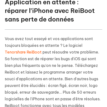
Application en attente :
réparer l’iPhone avec ReiBoot
sans perte de données
Vous avez tout essayé et vos applications sont
toujours bloquées en attente ? Le logiciel
Tenorshare ReiBoot
peut résoudre votre problème.
Sa fonction est de réparer les bugs d’iOS qui sont
bien plus fréquents qu’on ne le pense. Téléchargez
ReiBoot et laissez le programme arranger votre
souci d’applications en attente. Bien d’autres bugs
peuvent être élucidés : écran figé, écran noir, logo
bloqué, erreur de sauvegarde... Plus de 50 erreurs
logicielles de l’iPhone sont en passe d’être résolues.
ReiBoot fonctionne avec tous les modèles