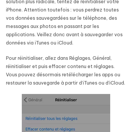
solution plus radicale, tentez de réinitialiser votre
iPhone. Attention toutefois : vous perdrez toutes
vos données sauvegardées sur le téléphone, des
messages aux photos en passant par les
applications. Veillez donc avant à sauvegarder vos
données via iTunes ou iCloud.
Pour réinitialiser, allez dans Réglages, Général,
réinitialiser et puis effacer contenu et réglages.
Vous pouvez désormais retélécharger les apps ou
restaurer la sauvegarde à partir d’iTunes ou d’iCloud.