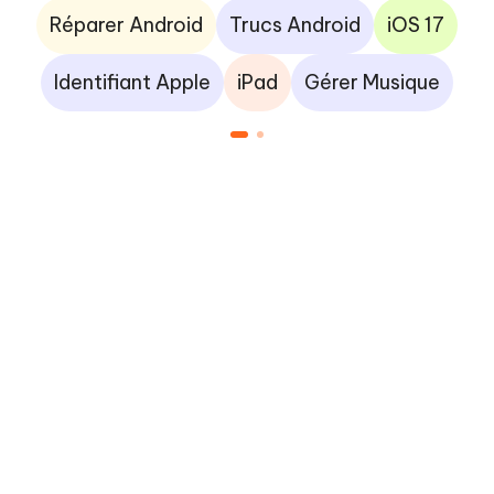
Réparer Android
Trucs Android
iOS 17
Identifiant Apple
iPad
Gérer Musique