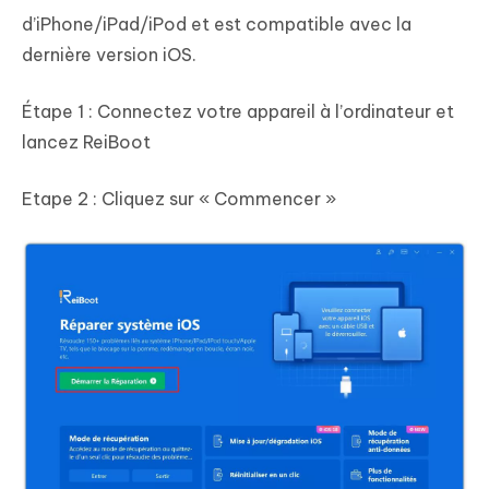
d’iPhone/iPad/iPod et est compatible avec la
dernière version iOS.
Étape 1 : Connectez votre appareil à l’ordinateur et
lancez ReiBoot
Etape 2 : Cliquez sur « Commencer »