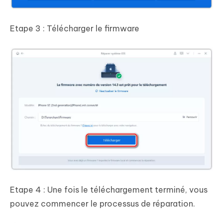
Etape 3 : Télécharger le firmware
Etape 4 : Une fois le téléchargement terminé, vous
pouvez commencer le processus de réparation.