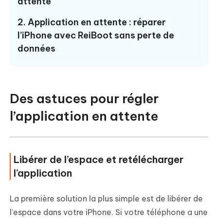
attente
2. Application en attente : réparer
l’iPhone avec ReiBoot sans perte de
données
Des astuces pour régler
l’application en attente
Libérer de l’espace et retélécharger
l’application
La première solution la plus simple est de libérer de
l’espace dans votre iPhone. Si votre téléphone a une