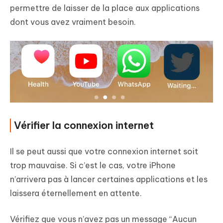
permettre de laisser de la place aux applications
dont vous avez vraiment besoin.
Vérifier la connexion internet
Il se peut aussi que votre connexion internet soit
trop mauvaise. Si c’est le cas, votre iPhone
n’arrivera pas à lancer certaines applications et les
laissera éternellement en attente.
Vérifiez que vous n’avez pas un message “Aucun