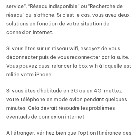
service”, “Réseau indisponible” ou “Recherche de
réseau” qui s’affiche. Si c’est le cas, vous avez deux
solutions en fonction de votre situation de
connexion internet.
Si vous êtes sur un réseau wifi, essayez de vous
déconnecter puis de vous reconnecter par la suite.
Vous pouvez aussi relancer la box wifi à laquelle est
reliée votre iPhone.
Si vous êtes d’habitude en 3G ou en 4G, mettez
votre téléphone en mode avion pendant quelques
minutes. Cela devrait résoudre les problèmes
éventuels de connexion internet.
A l’étranger, vérifiez bien que l’option Itinérance des