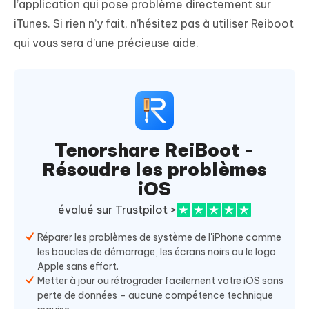
l’application qui pose problème directement sur
iTunes. Si rien n’y fait, n’hésitez pas à utiliser Reiboot
qui vous sera d’une précieuse aide.
Tenorshare ReiBoot -
Résoudre les problèmes
iOS
évalué sur Trustpilot >
Réparer les problèmes de système de l'iPhone comme
les boucles de démarrage, les écrans noirs ou le logo
Apple sans effort.
Metter à jour ou rétrograder facilement votre iOS sans
perte de données – aucune compétence technique