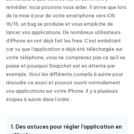
remédier, nous pouvons vous aider. Il arrive que lors
de la mise à jour de votre smartphone vers iOS
16/15, un bug se produise et vous empêche de
lancer vos applications. De nombreux utilisateurs
d’iPhone en ont déjà fait les frais. C’est embêtant
car vu que l’application a déjà été téléchargée sur
votre téléphone, vous ne comprenez pas ce qu’il se
passe et pourquoi Snapchat est en attente par
exemple. Voici les différents conseils à suivre pour
résoudre ce souci et pouvoir ouvrir normalement
vos applications sur votre iPhone. Il y a plusieurs
étapes à suivre dans l’ordre :
1. Des astuces pour régler l’application en