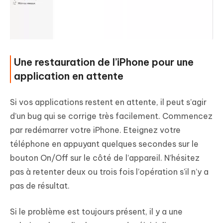
Une restauration de l’iPhone pour une
application en attente
Si vos applications restent en attente, il peut s’agir
d’un bug qui se corrige très facilement. Commencez
par redémarrer votre iPhone. Eteignez votre
téléphone en appuyant quelques secondes sur le
bouton On/Off sur le côté de l’appareil. N’hésitez
pas à retenter deux ou trois fois l’opération s'il n’y a
pas de résultat.
Si le problème est toujours présent, il y a une