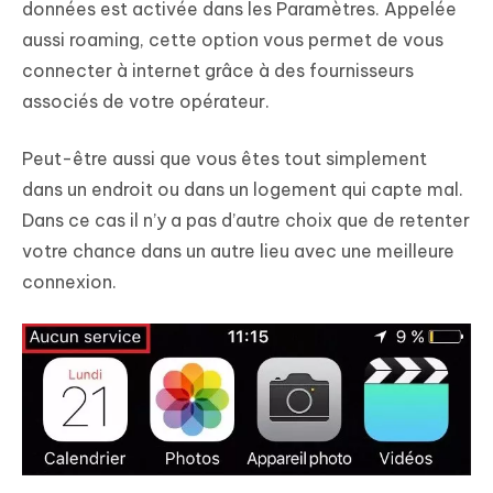
données est activée dans les Paramètres. Appelée
aussi roaming, cette option vous permet de vous
connecter à internet grâce à des fournisseurs
associés de votre opérateur.
Peut-être aussi que vous êtes tout simplement
dans un endroit ou dans un logement qui capte mal.
Dans ce cas il n’y a pas d’autre choix que de retenter
votre chance dans un autre lieu avec une meilleure
connexion.