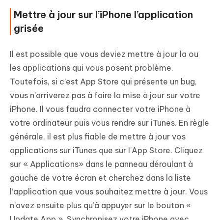
Mettre à jour sur l’iPhone l’application
grisée
Il est possible que vous deviez mettre à jour la ou
les applications qui vous posent problème.
Toutefois, si c’est App Store qui présente un bug,
vous n’arriverez pas à faire la mise à jour sur votre
iPhone. Il vous faudra connecter votre iPhone à
votre ordinateur puis vous rendre sur iTunes. En règle
générale, il est plus fiable de mettre à jour vos
applications sur iTunes que sur l’App Store. Cliquez
sur « Applications» dans le panneau déroulant à
gauche de votre écran et cherchez dans la liste
l’application que vous souhaitez mettre à jour. Vous
n’avez ensuite plus qu’à appuyer sur le bouton «
Update App ». Synchronisez votre iPhone avec