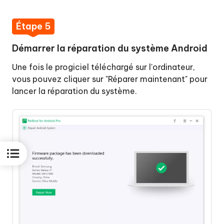
Étape 5
Démarrer la réparation du système Android
Une fois le progiciel téléchargé sur l'ordinateur,
vous pouvez cliquer sur "Réparer maintenant" pour
lancer la réparation du système.