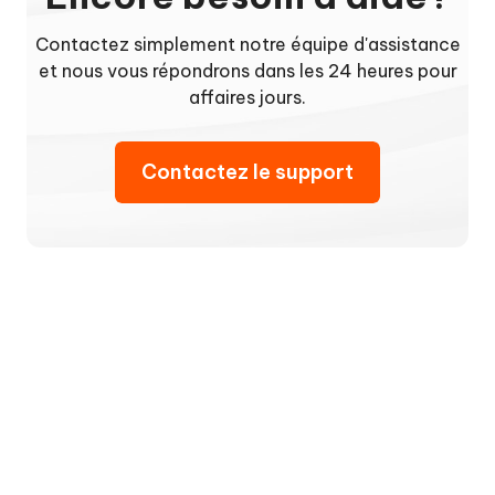
Contactez simplement notre équipe d'assistance
et nous vous répondrons dans les 24 heures pour
affaires jours.
Contactez le support