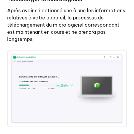
Après avoir sélectionné une à une les informations
relatives à votre appareil, le processus de
téléchargement du micrologiciel correspondant
est maintenant en cours et ne prendra pas
longtemps.