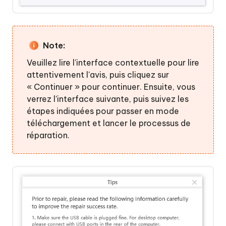
Note:
Veuillez lire l'interface contextuelle pour lire
attentivement l'avis, puis cliquez sur
« Continuer » pour continuer. Ensuite, vous
verrez l'interface suivante, puis suivez les
étapes indiquées pour passer en mode
téléchargement et lancer le processus de
réparation.