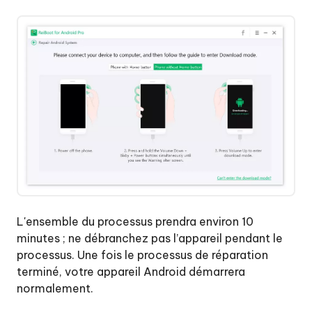
L'ensemble du processus prendra environ 10
minutes ; ne débranchez pas l’appareil pendant le
processus. Une fois le processus de réparation
terminé, votre appareil Android démarrera
normalement.