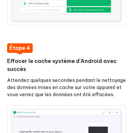
Étape 4
Effacer le cache système d'Android avec
succès
Attendez quelques secondes pendant le nettoyage
des données mises en cache sur votre appareil et
vous verrez que les données ont été effacées.