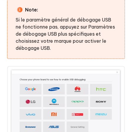
Note:
Si le paramètre général de débogage USB
ne fonctionne pas, appuyez sur Paramètres
de débogage USB plus spécifiques et
choisissez votre marque pour activer le
débogage USB.