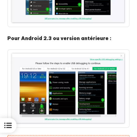
Pour Android 2.3 ou version antérieure :