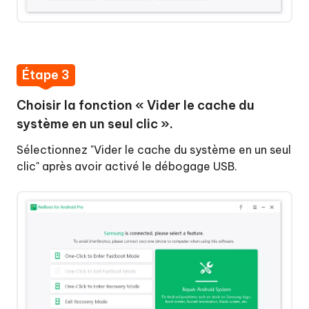
Étape 3
Choisir la fonction « Vider le cache du
système en un seul clic ».
Sélectionnez "Vider le cache du système en un seul
clic" après avoir activé le débogage USB.