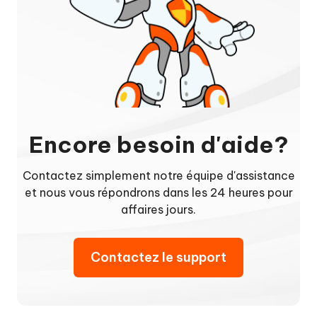
Encore besoin d'aide?
Contactez simplement notre équipe d'assistance
et nous vous répondrons dans les 24 heures pour
affaires jours.
Contactez le support