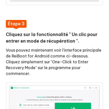
Étape 3
Cliquez sur la fonctionnalité " Un clic pour
entrer en mode de récupération ".
Vous pouvez maintenant voir l'interface principale
de ReiBoot for Android comme ci-dessous.
Cliquez simplement sur "One-Click to Enter
Recovery Mode" sur le programme pour
commencer.