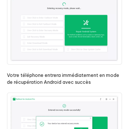
Votre téléphone entrera immédiatement en mode
de récupération Android avec succès