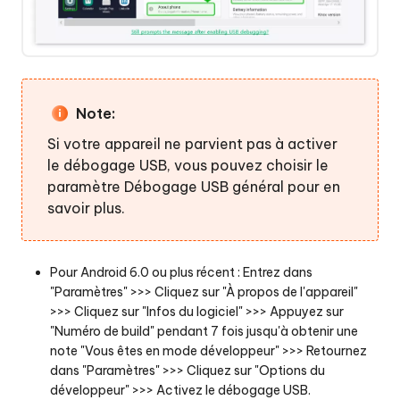
Note:
Si votre appareil ne parvient pas à activer
le débogage USB, vous pouvez choisir le
paramètre Débogage USB général pour en
savoir plus.
Pour Android 6.0 ou plus récent : Entrez dans
"Paramètres" >>> Cliquez sur "À propos de l'appareil"
>>> Cliquez sur "Infos du logiciel" >>> Appuyez sur
"Numéro de build" pendant 7 fois jusqu'à obtenir une
note "Vous êtes en mode développeur" >>> Retournez
dans "Paramètres" >>> Cliquez sur "Options du
développeur" >>> Activez le débogage USB.