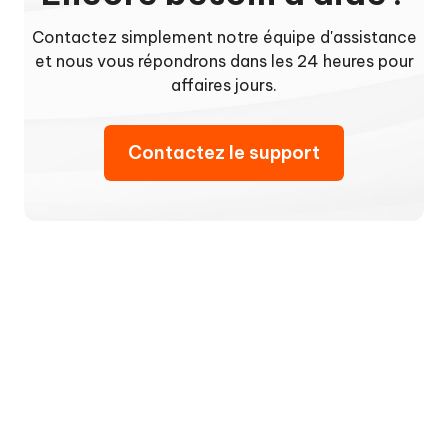
Contactez simplement notre équipe d'assistance
et nous vous répondrons dans les 24 heures pour
affaires jours.
Contactez le support