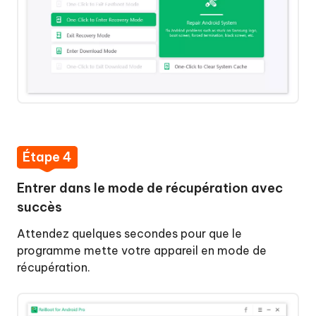
Étape 4
Entrer dans le mode de récupération avec
succès
Attendez quelques secondes pour que le
programme mette votre appareil en mode de
récupération.