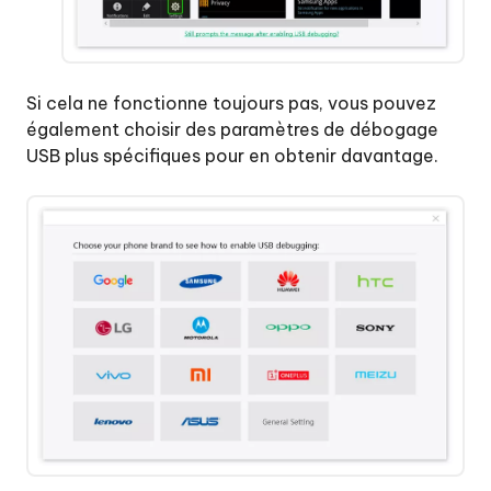
Si cela ne fonctionne toujours pas, vous pouvez
également choisir des paramètres de débogage
USB plus spécifiques pour en obtenir davantage.