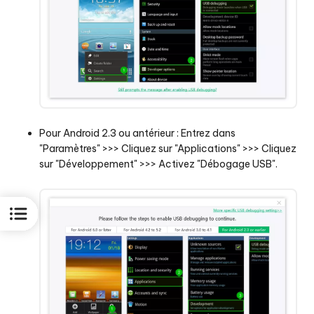
Pour Android 2.3 ou antérieur : Entrez dans
"Paramètres" >>> Cliquez sur "Applications" >>> Cliquez
sur "Développement" >>> Activez "Débogage USB".