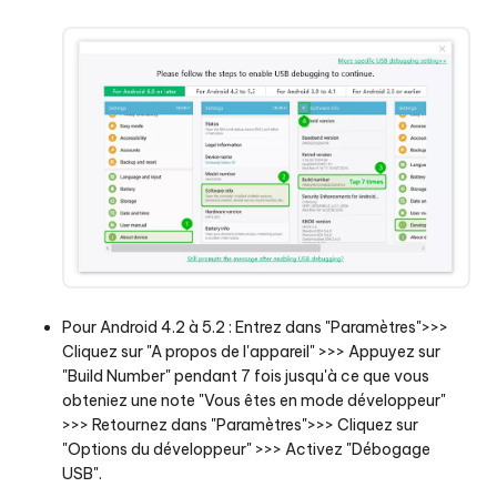
Pour Android 4.2 à 5.2 : Entrez dans "Paramètres">>>
Cliquez sur "A propos de l'appareil" >>> Appuyez sur
"Build Number" pendant 7 fois jusqu'à ce que vous
obteniez une note "Vous êtes en mode développeur"
>>> Retournez dans "Paramètres">>> Cliquez sur
"Options du développeur" >>> Activez "Débogage
USB".