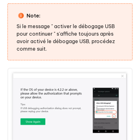
Note:
Si le message " activer le débogage USB
pour continuer " s'affiche toujours après
avoir activé le débogage USB, procédez
comme suit.