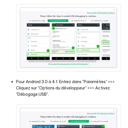
Pour Android 3.0 à 4.1: Entrez dans "Paramètres" >>>
Cliquez sur "Options du développeur" >>> Activez
"Débogage USB".