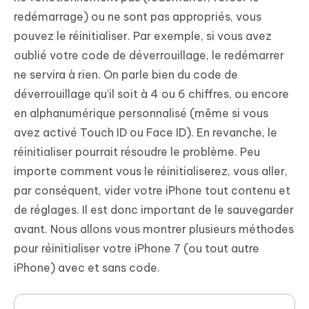
redémarrage) ou ne sont pas appropriés, vous
pouvez le réinitialiser. Par exemple, si vous avez
oublié votre code de déverrouillage, le redémarrer
ne servira à rien. On parle bien du code de
déverrouillage qu’il soit à 4 ou 6 chiffres, ou encore
en alphanumérique personnalisé (même si vous
avez activé Touch ID ou Face ID). En revanche, le
réinitialiser pourrait résoudre le problème. Peu
importe comment vous le réinitialiserez, vous aller,
par conséquent, vider votre iPhone tout contenu et
de réglages. Il est donc important de le sauvegarder
avant. Nous allons vous montrer plusieurs méthodes
pour réinitialiser votre iPhone 7 (ou tout autre
iPhone) avec et sans code.