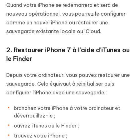
Quand votre iPhone se redémarrera et sera de
nouveau opérationnel, vous pourrez le configurer
comme un nouvel iPhone ou restaurer une
sauvegarde existante locale ou iCloud.
2. Restaurer iPhone 7 à l'aide d’iTunes ou
le Finder
Depuis votre ordinateur, vous pouvez restaurer une
sauvegarde. Cela équivaut à réinitialiser puis
configurer l’iPhone avec une sauvegarde :
branchez votre iPhone à votre ordinateur et
déverrouillez-le ;
ouvrez iTunes ou le Finder ;
trouvez votre iPhone ;