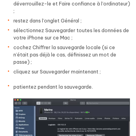
déverrouillez-le et Faire confiance à l’ordinateur)
;
restez dans l’onglet Général ;
sélectionnez Sauvegarder toutes les données de
votre iPhone sur ce Mac ;
cochez Chiffrer la sauvegarde locale (si ce
n’était pas déjà le cas, définissez un mot de
passe) ;
cliquez sur Sauvegarder maintenant ;
patientez pendant la sauvegarde.