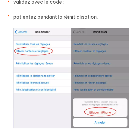
validez avec le code ;
patientez pendant la réinitialisation.