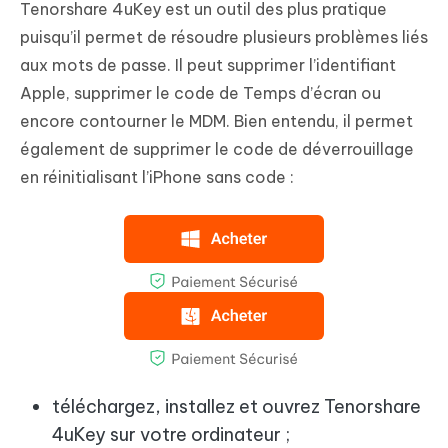
Tenorshare 4uKey est un outil des plus pratique
puisqu’il permet de résoudre plusieurs problèmes liés
aux mots de passe. Il peut supprimer l’identifiant
Apple, supprimer le code de Temps d’écran ou
encore contourner le MDM. Bien entendu, il permet
également de supprimer le code de déverrouillage
en réinitialisant l’iPhone sans code :
téléchargez, installez et ouvrez Tenorshare
4uKey sur votre ordinateur ;