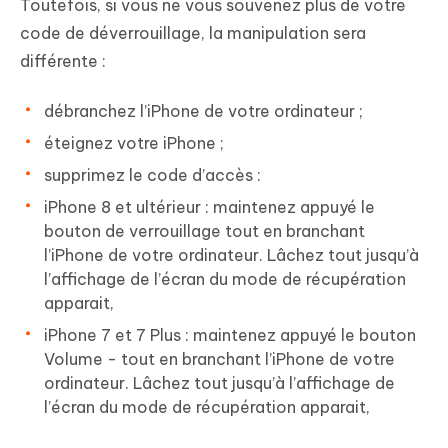
Toutefois, si vous ne vous souvenez plus de votre
code de déverrouillage, la manipulation sera
différente :
débranchez l’iPhone de votre ordinateur ;
éteignez votre iPhone ;
supprimez le code d’accès :
iPhone 8 et ultérieur : maintenez appuyé le
bouton de verrouillage tout en branchant
l’iPhone de votre ordinateur. Lâchez tout jusqu’à
l’affichage de l’écran du mode de récupération
apparait,
iPhone 7 et 7 Plus : maintenez appuyé le bouton
Volume - tout en branchant l’iPhone de votre
ordinateur. Lâchez tout jusqu’à l’affichage de
l’écran du mode de récupération apparait,