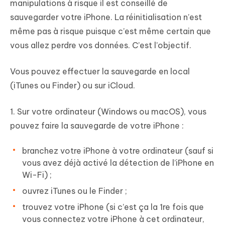
manipulations à risque il est conseillé de
sauvegarder votre iPhone. La réinitialisation n’est
même pas à risque puisque c’est même certain que
vous allez perdre vos données. C’est l’objectif.
Vous pouvez effectuer la sauvegarde
en local
(iTunes ou Finder) ou sur
iCloud
.
1. Sur votre ordinateur (Windows ou macOS), vous
pouvez faire la sauvegarde de votre iPhone :
branchez votre iPhone à votre ordinateur (sauf si
vous avez déjà activé la détection de l’iPhone en
Wi-Fi) ;
ouvrez iTunes ou le Finder ;
trouvez votre iPhone (si c’est ça la 1re fois que
vous connectez votre iPhone à cet ordinateur,