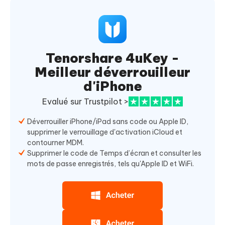
Tenorshare 4uKey -
Meilleur déverrouilleur
d'iPhone
Evalué sur Trustpilot >
Déverrouiller iPhone/iPad sans code ou Apple ID,
supprimer le verrouillage d'activation iCloud et
contourner MDM.
Supprimer le code de Temps d’écran et consulter les
mots de passe enregistrés, tels qu'Apple ID et WiFi.