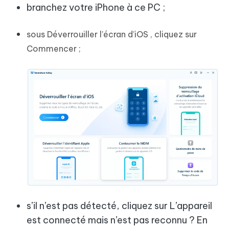
branchez votre iPhone à ce PC ;
sous Déverrouiller l’écran d’iOS , cliquez sur
Commencer ;
s’il n’est pas détecté, cliquez sur L’appareil
est connecté mais n’est pas reconnu ? En