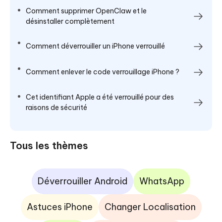
Comment supprimer OpenClaw et le
désinstaller complètement
Comment déverrouiller un iPhone verrouillé
Comment enlever le code verrouillage iPhone ?
Cet identifiant Apple a été verrouillé pour des
raisons de sécurité
Tous les thèmes
Déverrouiller Android
WhatsApp
Astuces iPhone
Changer Localisation