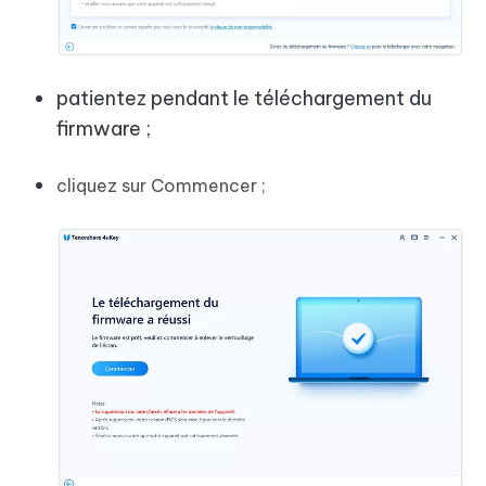
patientez pendant le téléchargement du
firmware ;
cliquez sur Commencer ;