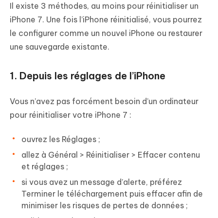
Il existe 3 méthodes, au moins pour réinitialiser un
iPhone 7. Une fois l’iPhone réinitialisé, vous pourrez
le configurer comme un nouvel iPhone ou restaurer
une sauvegarde existante.
1. Depuis les réglages de l’iPhone
Vous n’avez pas forcément besoin d’un ordinateur
pour réinitialiser votre iPhone 7 :
ouvrez les
Réglages
;
allez à
Général
>
Réinitialiser
>
Effacer contenu
et réglages
;
si vous avez un message d’alerte, préférez
Terminer le téléchargement puis effacer afin de
minimiser les risques de pertes de données ;