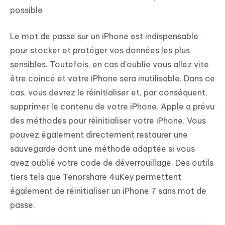
possible
Le mot de passe sur un iPhone est indispensable
pour stocker et protéger vos données les plus
sensibles. Toutefois, en cas d’oublie vous allez vite
être coincé et votre iPhone sera inutilisable. Dans ce
cas, vous devrez le réinitialiser et, par conséquent,
supprimer le contenu de votre iPhone. Apple a prévu
des méthodes pour réinitialiser votre iPhone. Vous
pouvez également directement restaurer une
sauvegarde dont une méthode adaptée si vous
avez oublié votre code de déverrouillage. Des outils
tiers tels que Tenorshare 4uKey permettent
également de réinitialiser un iPhone 7 sans mot de
passe.