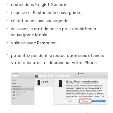
restez dans l’onglet Général ;
cliquez sur Restaurer la sauvegarde ;
sélectionnez une sauvegarde ;
saisissez le mot de passe pour déchiffrer la
sauvegarde locale ;
validez avec Restaurer ;
patientez pendant la restauration sans éteindre
votre ordinateur ni débrancher votre iPhone.