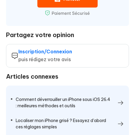
Partagez votre opinion
Inscription/Connexion
puis rédigez votre avis
Articles connexes
Comment déverrouiller un iPhone sous iOS 26.4
: meilleures méthodes et outils
Localiser mon iPhone grisé ? Essayez d'abord
ces réglages simples