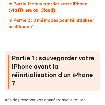
Partie 1 : sauvegarder votre iPhone
(via iTunes ou iCloud)
Partie 2 : 3 méthodes pour réinitialiser
un iPhone 7
Partie 1 : sauvegarder votre
iPhone avant la
réinitialisation d'un iPhone
7
Afin de préserver vos données, avant toutes