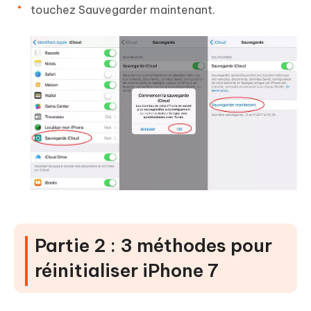
touchez
Sauvegarder maintenant
.
Partie 2 : 3 méthodes pour
réinitialiser iPhone 7