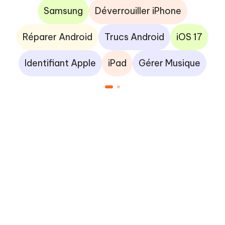
Samsung
Déverrouiller iPhone
Réparer Android
Trucs Android
iOS 17
Identifiant Apple
iPad
Gérer Musique