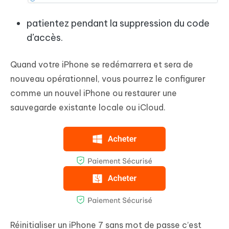
patientez pendant la suppression du code
d’accès.
Quand votre iPhone se redémarrera et sera de
nouveau opérationnel, vous pourrez le configurer
comme un nouvel iPhone ou restaurer une
sauvegarde existante locale ou iCloud.
Réinitialiser un iPhone 7 sans mot de passe c’est