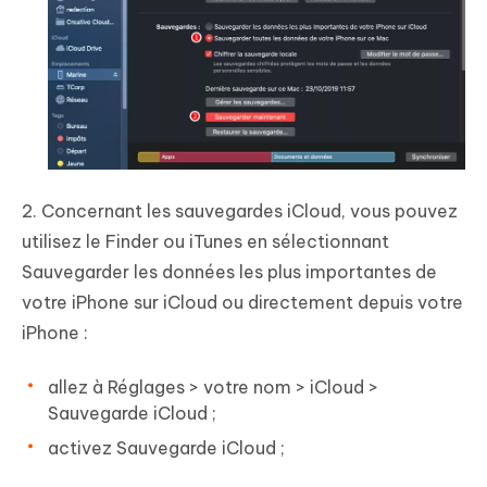
2. Concernant les sauvegardes iCloud, vous pouvez
utilisez le Finder ou iTunes en sélectionnant
Sauvegarder les données les plus importantes de
votre iPhone sur iCloud ou directement depuis votre
iPhone :
allez à
Réglages
>
votre nom
>
iCloud
>
Sauvegarde iCloud
;
activez Sauvegarde iCloud ;