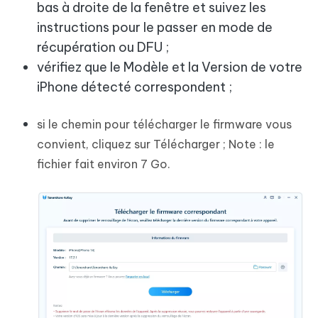
bas à droite de la fenêtre et suivez les
instructions pour le passer en mode de
récupération ou DFU ;
vérifiez que le Modèle et la Version de votre
iPhone détecté correspondent ;
si le chemin pour télécharger le firmware vous
convient, cliquez sur Télécharger ; Note : le
fichier fait environ 7 Go.