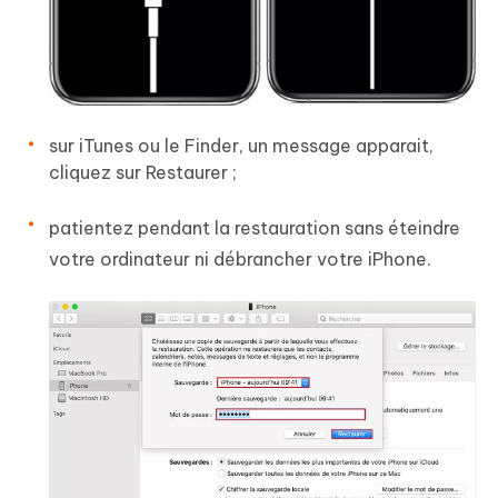
sur iTunes ou le Finder, un message apparait,
cliquez sur Restaurer ;
patientez pendant la restauration sans éteindre
votre ordinateur ni débrancher votre iPhone.