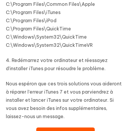
C:\Program Files\Common Files\Apple
C:\Program Files\iTunes
C:\Program Files\iPod
C:\Program Files\QuickTime
C:\Windows\System32\QuickTime
C:\Windows\System32\QuickTimeVR
4. Redémarrez votre ordinateur et réessayez
d’installer iTunes pour résoudre le problème.
Nous espéron que ces trois solutions vous aideront
à réparer l’erreur iTunes 7 et vous parviendrez à
installer et lancer iTunes sur votre ordinateur. Si
vous avez besoin des infos supplémentaires,
laissez-nous un message.