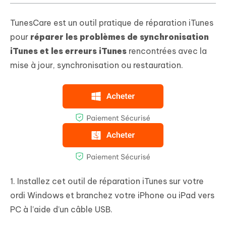
TunesCare est un outil pratique de réparation iTunes
pour
réparer les problèmes de synchronisation
iTunes et les erreurs iTunes
rencontrées avec la
mise à jour, synchronisation ou restauration.
1. Installez cet outil de réparation iTunes sur votre
ordi Windows et branchez votre iPhone ou iPad vers
PC à l’aide d’un câble USB.