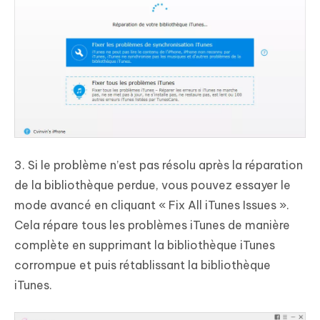
3. Si le problème n’est pas résolu après la réparation
de la bibliothèque perdue, vous pouvez essayer le
mode avancé en cliquant « Fix All iTunes Issues ».
Cela répare tous les problèmes iTunes de manière
complète en supprimant la bibliothèque iTunes
corrompue et puis rétablissant la bibliothèque
iTunes.