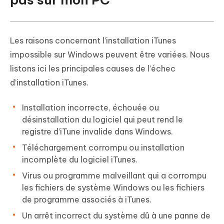
Les raisons concernant l’installation iTunes
impossible sur Windows peuvent être variées. Nous
listons ici les principales causes de l’échec
d’installation iTunes.
Installation incorrecte, échouée ou
désinstallation du logiciel qui peut rend le
registre d’iTune invalide dans Windows.
Téléchargement corrompu ou installation
incomplète du logiciel iTunes.
Virus ou programme malveillant qui a corrompu
les fichiers de système Windows ou les fichiers
de programme associés à iTunes.
Un arrêt incorrect du système dû à une panne de