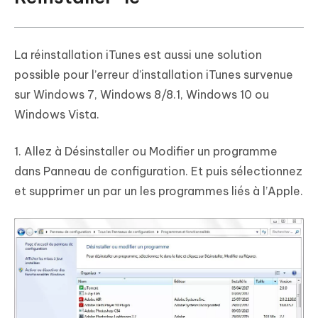
La réinstallation iTunes est aussi une solution
possible pour l’erreur d’installation iTunes survenue
sur Windows 7, Windows 8/8.1, Windows 10 ou
Windows Vista.
1. Allez à Désinstaller ou Modifier un programme
dans Panneau de configuration. Et puis sélectionnez
et supprimer un par un les programmes liés à l’Apple.