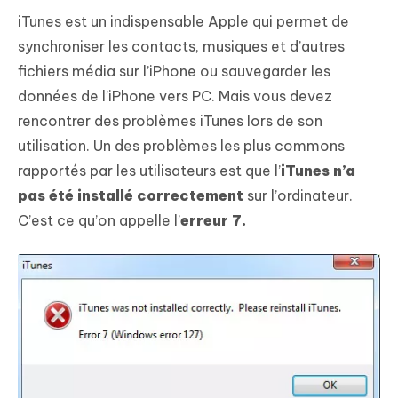
iTunes est un indispensable Apple qui permet de
synchroniser les contacts, musiques et d’autres
fichiers média sur l’iPhone ou sauvegarder les
données de l’iPhone vers PC. Mais vous devez
rencontrer des problèmes iTunes lors de son
utilisation. Un des problèmes les plus commons
rapportés par les utilisateurs est que l’
iTunes n’a
pas été installé correctement
sur l’ordinateur.
C’est ce qu’on appelle l’
erreur 7.