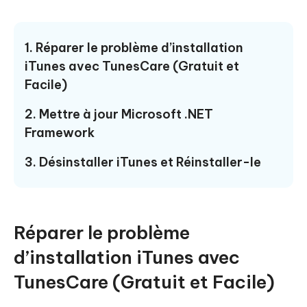
1. Réparer le problème d’installation
iTunes avec TunesCare (Gratuit et
Facile)
2. Mettre à jour Microsoft .NET
Framework
3. Désinstaller iTunes et Réinstaller-le
Réparer le problème
d’installation iTunes avec
TunesCare (Gratuit et Facile)