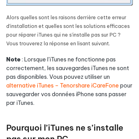
Alors quelles sont les raisons derrière cette erreur
d’installation et quelles sont les solutions efficaces
pour réparer iTunes qui ne s’installe pas sur PC ?
Vous trouverez la réponse en lisant suivant.
Note
: Lorsque l’iTunes ne fonctionne pas
correctement, les sauvegardes iTunes ne sont
pas disponibles. Vous pouvez utiliser un
alternative iTunes – Tenorshare iCareFone
pour
sauvegarder vos données iPhone sans passer
par iTunes.
Pourquoi l’iTunes ne s’installe
pas sur mon PC