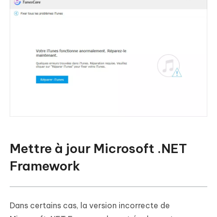
Mettre à jour Microsoft .NET
Framework
Dans certains cas, la version incorrecte de