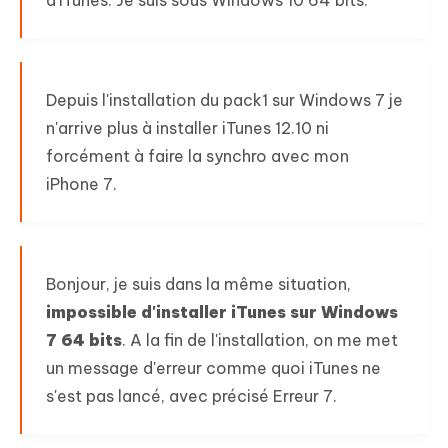
d’iTunes. Je suis sous Windows 10 64 bits.
Depuis l'installation du pack1 sur Windows 7 je
n'arrive plus à installer iTunes 12.10 ni
forcément à faire la synchro avec mon
iPhone 7.
Bonjour, je suis dans la même situation,
impossible d'installer iTunes sur Windows
7 64 bits
. A la fin de l'installation, on me met
un message d'erreur comme quoi iTunes ne
s'est pas lancé, avec précisé Erreur 7.