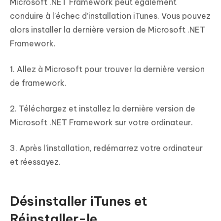
Microsoft .NET Framework peut également
conduire à l’échec d’installation iTunes. Vous pouvez
alors installer la dernière version de Microsoft .NET
Framework.
1. Allez à Microsoft pour trouver la dernière version
de framework.
2. Téléchargez et installez la dernière version de
Microsoft .NET Framework sur votre ordinateur.
3. Après l’installation, redémarrez votre ordinateur
et réessayez.
Désinstaller iTunes et
Réinstaller-le