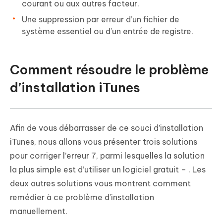
courant ou aux autres facteur.
Une suppression par erreur d’un fichier de
système essentiel ou d’un entrée de registre.
Comment résoudre le problème
d’installation iTunes
Afin de vous débarrasser de ce souci d’installation
iTunes, nous allons vous présenter trois solutions
pour corriger l’erreur 7, parmi lesquelles la solution
la plus simple est d’utiliser un logiciel gratuit –
. Les
deux autres solutions vous montrent comment
remédier à ce problème d’installation
manuellement.