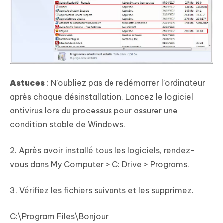
Astuces
: N’oubliez pas de redémarrer l’ordinateur
après chaque désinstallation. Lancez le logiciel
antivirus lors du processus pour assurer une
condition stable de Windows.
2. Après avoir installé tous les logiciels, rendez-
vous dans My Computer > C: Drive > Programs.
3. Vérifiez les fichiers suivants et les supprimez.
C:\Program Files\Bonjour