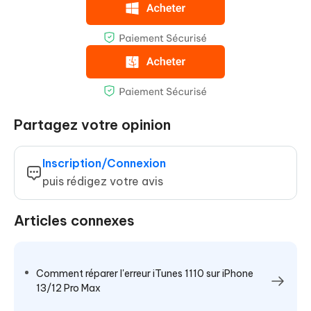
Partagez votre opinion
Inscription/Connexion
puis rédigez votre avis
Articles connexes
Comment réparer l'erreur iTunes 1110 sur iPhone
13/12 Pro Max