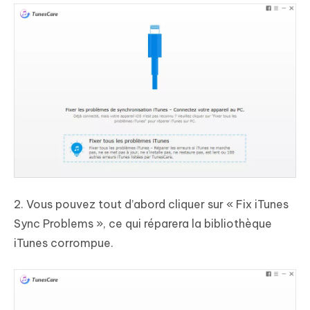
2. Vous pouvez tout d’abord cliquer sur « Fix iTunes
Sync Problems », ce qui réparera la bibliothèque
iTunes corrompue.