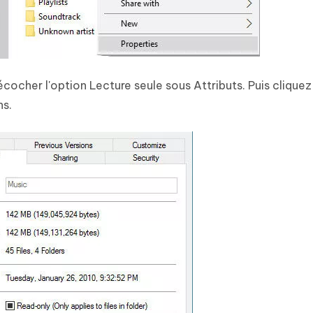
cocher l'option Lecture seule sous Attributs. Puis cliquez
ns.