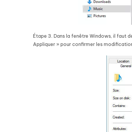
Étape 3. Dans la fenêtre Windows, il faut dé
Appliquer » pour confirmer les modificatio