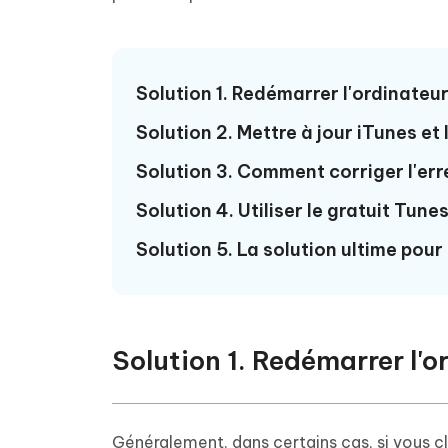
Solution 1. Redémarrer l'ordinateur 
Solution 2. Mettre à jour iTunes et
Solution 3. Comment corriger l'er
Solution 4. Utiliser le gratuit Tun
Solution 5. La solution ultime pou
Solution 1. Redémarrer l'o
Généralement, dans certains cas, si vous cl