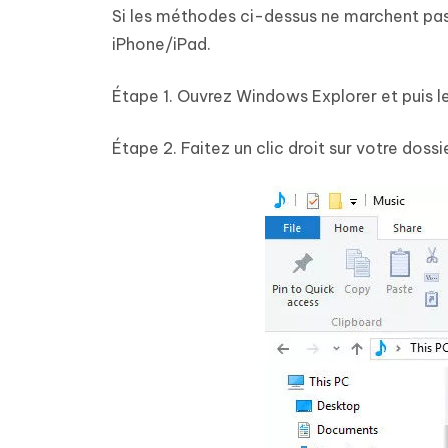
Si les méthodes ci-dessus ne marchent pas,
iPhone/iPad.
Étape 1. Ouvrez Windows Explorer et puis l
Étape 2. Faitez un clic droit sur votre doss