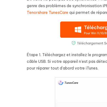
genre des problèmes de synchronisation iPh
Tenorshare TunesCare
qui permet de répare
Étape 1. Téléchargez et installez le progra
câble USB. Si votre appareil n'est pas déte
pour réparer tout d'abord votre iTunes.