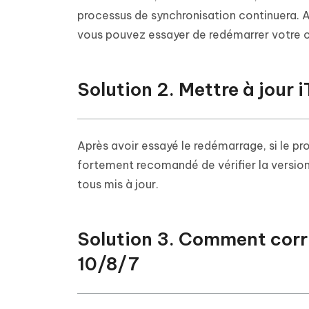
processus de synchronisation continuera. Au
vous pouvez essayer de redémarrer votre or
Solution 2. Mettre à jour 
Après avoir essayé le redémarrage, si le pr
fortement recomandé de vérifier la version 
tous mis à jour.
Solution 3. Comment corri
10/8/7