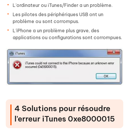
L’ordinateur ou iTunes/Finder a un problème.
Les pilotes des périphériques USB ont un
problème ou sont corrompus.
L’iPhone a un problème plus grave, des
applications ou configurations sont corrompues.
4 Solutions pour résoudre
l'erreur iTunes 0xe8000015