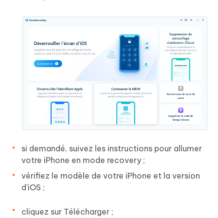
si demandé, suivez les instructions pour allumer
votre iPhone en mode recovery ;
vérifiez le modèle de votre iPhone et la version
d’iOS ;
cliquez sur Télécharger ;