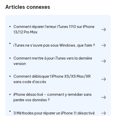
Articles connexes
Comment réparer l'erreur iTunes 1110 sur iPhone
13/12 Pro Max
iTunes ne s'ouvre pas sous Windows, que faire ?
Comment mettre à jour iTunes vers la dernière
version
Comment débloquer l'iPhone XS/XS Max/XR
sans code d'accès
iPhone désactivé - comment y remédier sans
perdre vos données ?
3 Méthodes pour réparer un iPhone 11 désactivé