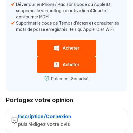
Déverrouiller iPhone/iPad sans code ou Apple ID,
supprimer le verrouillage d'activation iCloud et
contourner MDM.
Supprimer le code de Temps d’écran et consulter les
mots de passe enregistrés, tels qu'Apple ID et WiFi.
Partagez votre opinion
Inscription/Connexion
puis rédigez votre avis