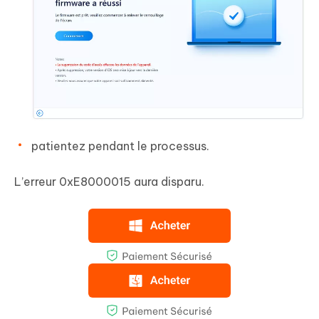
patientez pendant le processus.
L’erreur 0xE8000015 aura disparu.