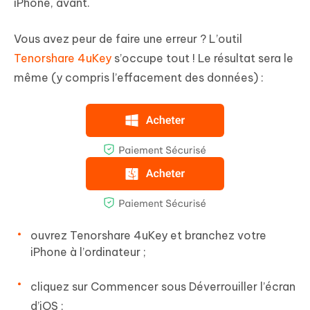
iPhone, avant.
Vous avez peur de faire une erreur ? L’outil
Tenorshare 4uKey
s’occupe tout ! Le résultat sera le
même (y compris l’effacement des données) :
ouvrez Tenorshare 4uKey et branchez votre
iPhone à l’ordinateur ;
cliquez sur Commencer sous Déverrouiller l’écran
d’iOS ;