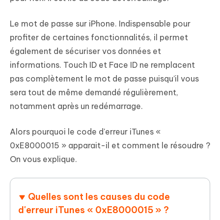
Le mot de passe sur iPhone. Indispensable pour
profiter de certaines fonctionnalités, il permet
également de sécuriser vos données et
informations. Touch ID et Face ID ne remplacent
pas complètement le mot de passe puisqu’il vous
sera tout de même demandé régulièrement,
notamment après un redémarrage.
Alors pourquoi le code d'erreur iTunes «
0xE8000015 » apparait-il et comment le résoudre ?
On vous explique.
Quelles sont les causes du code
d'erreur iTunes « 0xE8000015 » ?