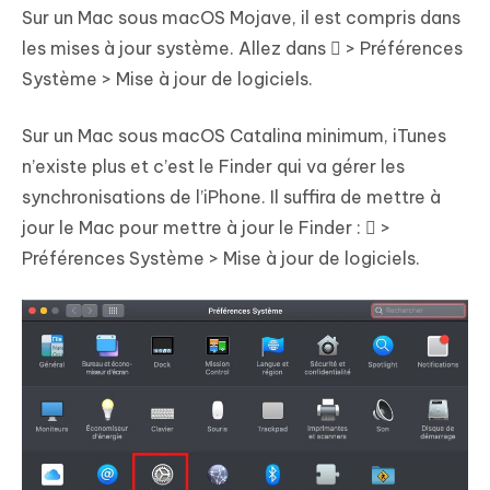
Sur un Mac sous macOS Mojave, il est compris dans
les mises à jour système. Allez dans  > Préférences
Système > Mise à jour de logiciels.
Sur un Mac sous macOS Catalina minimum, iTunes
n’existe plus et c’est le Finder qui va gérer les
synchronisations de l’iPhone. Il suffira de mettre à
jour le Mac pour mettre à jour le Finder :  >
Préférences Système > Mise à jour de logiciels.