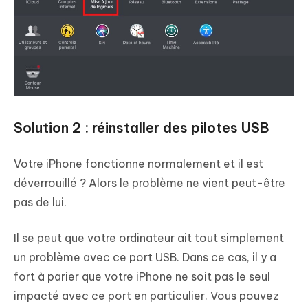
Solution 2 : réinstaller des pilotes USB
Votre iPhone fonctionne normalement et il est
déverrouillé ? Alors le problème ne vient peut-être
pas de lui.
Il se peut que votre ordinateur ait tout simplement
un problème avec ce port USB. Dans ce cas, il y a
fort à parier que votre iPhone ne soit pas le seul
impacté avec ce port en particulier. Vous pouvez