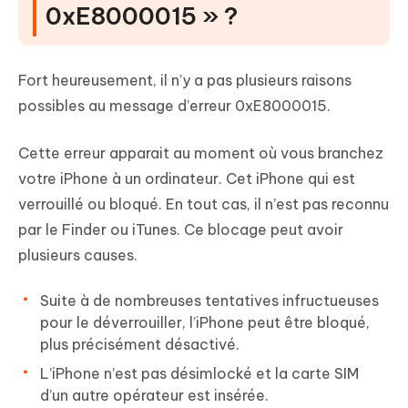
0xE8000015 » ?
Fort heureusement, il n’y a pas plusieurs raisons
possibles au message d’erreur 0xE8000015.
Cette erreur apparait au moment où vous branchez
votre iPhone à un ordinateur. Cet iPhone qui est
verrouillé ou bloqué. En tout cas, il n’est pas reconnu
par le Finder ou iTunes. Ce blocage peut avoir
plusieurs causes.
Suite à de nombreuses tentatives infructueuses
pour le déverrouiller, l’iPhone peut être bloqué,
plus précisément désactivé.
L’iPhone n’est pas désimlocké et la carte SIM
d’un autre opérateur est insérée.