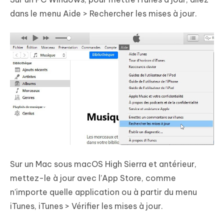
dans le menu Aide > Rechercher les mises à jour.
Sur un Mac sous macOS High Sierra et antérieur,
mettez-le à jour avec l’App Store, comme
n’importe quelle application ou à partir du menu
iTunes, iTunes > Vérifier les mises à jour.