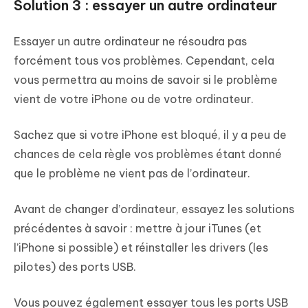
Solution 3 : essayer un autre ordinateur
Essayer un autre ordinateur ne résoudra pas
forcément tous vos problèmes. Cependant, cela
vous permettra au moins de savoir si le problème
vient de votre iPhone ou de votre ordinateur.
Sachez que si votre iPhone est bloqué, il y a peu de
chances de cela règle vos problèmes étant donné
que le problème ne vient pas de l’ordinateur.
Avant de changer d’ordinateur, essayez les solutions
précédentes à savoir : mettre à jour iTunes (et
l’iPhone si possible) et réinstaller les drivers (les
pilotes) des ports USB.
Vous pouvez également essayer tous les ports USB