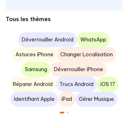
Tous les thèmes
Déverrouiller Android
WhatsApp
Astuces iPhone
Changer Localisation
Samsung
Déverrouiller iPhone
Réparer Android
Trucs Android
iOS 17
Identifiant Apple
iPad
Gérer Musique