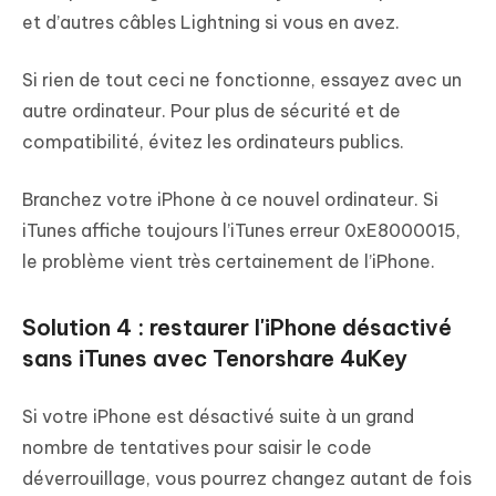
et d’autres câbles Lightning si vous en avez.
Si rien de tout ceci ne fonctionne, essayez avec un
autre ordinateur. Pour plus de sécurité et de
compatibilité, évitez les ordinateurs publics.
Branchez votre iPhone à ce nouvel ordinateur. Si
iTunes affiche toujours l’iTunes erreur 0xE8000015,
le problème vient très certainement de l’iPhone.
Solution 4 : restaurer l'iPhone désactivé
sans iTunes avec Tenorshare 4uKey
Si votre iPhone est désactivé suite à un grand
nombre de tentatives pour saisir le code
déverrouillage, vous pourrez changez autant de fois