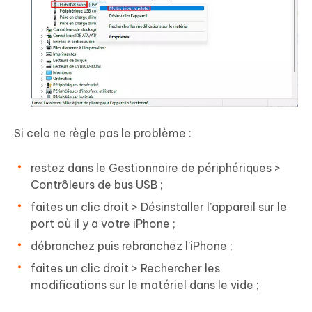
Si cela ne règle pas le problème :
restez dans le Gestionnaire de périphériques >
Contrôleurs de bus USB ;
faites un clic droit > Désinstaller l’appareil sur le
port où il y a votre iPhone ;
débranchez puis rebranchez l’iPhone ;
faites un clic droit > Rechercher les
modifications sur le matériel dans le vide ;