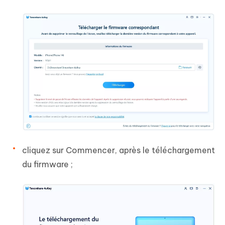
cliquez sur Commencer, après le téléchargement
du firmware ;