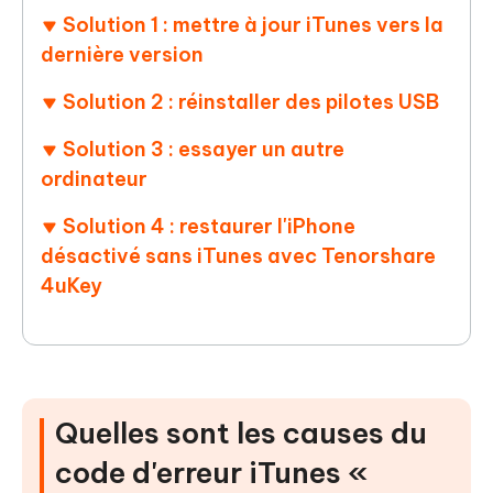
Solution 1 : mettre à jour iTunes vers la
dernière version
Solution 2 : réinstaller des pilotes USB
Solution 3 : essayer un autre
ordinateur
Solution 4 : restaurer l'iPhone
désactivé sans iTunes avec Tenorshare
4uKey
Quelles sont les causes du
code d'erreur iTunes «