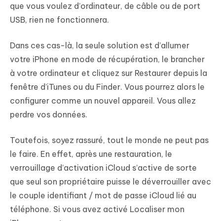
que vous voulez d’ordinateur, de câble ou de port
USB, rien ne fonctionnera.
Dans ces cas-là, la seule solution est d’allumer
votre iPhone en mode de récupération, le brancher
à votre ordinateur et cliquez sur Restaurer depuis la
fenêtre d’iTunes ou du Finder. Vous pourrez alors le
configurer comme un nouvel appareil. Vous allez
perdre vos données.
Toutefois, soyez rassuré, tout le monde ne peut pas
le faire. En effet, après une restauration, le
verrouillage d’activation iCloud s’active de sorte
que seul son propriétaire puisse le déverrouiller avec
le couple identifiant / mot de passe iCloud lié au
téléphone. Si vous avez activé Localiser mon