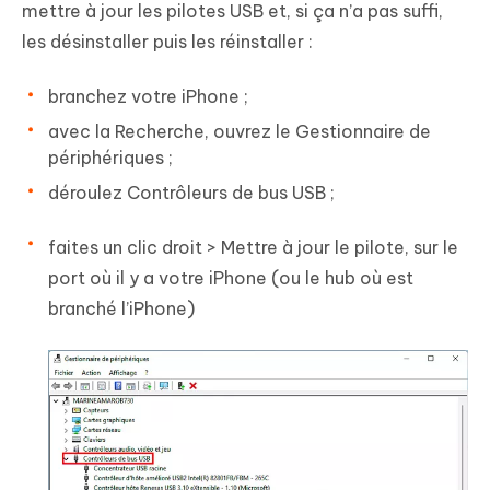
mettre à jour les pilotes USB et, si ça n’a pas suffi,
les désinstaller puis les réinstaller :
branchez votre iPhone ;
avec la Recherche, ouvrez le Gestionnaire de
périphériques ;
déroulez Contrôleurs de bus USB ;
faites un clic droit > Mettre à jour le pilote, sur le
port où il y a votre iPhone (ou le hub où est
branché l’iPhone)