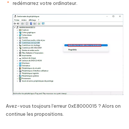
redémarrez votre ordinateur.
Avez-vous toujours l’erreur 0xE8000015 ? Alors on
continue les propositions.