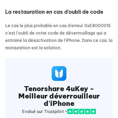
La restauration en cas d’oubli de code
Le cas le plus probable en cas d’erreur 0xE8000015
c’est l’oubli de votre code de déverrouillage qui a
entrainé la désactivation de l’iPhone. Dans ce cas, la
restauration est la solution.
Tenorshare 4uKey -
Meilleur déverrouilleur
d'iPhone
Evalué sur Trustpilot >