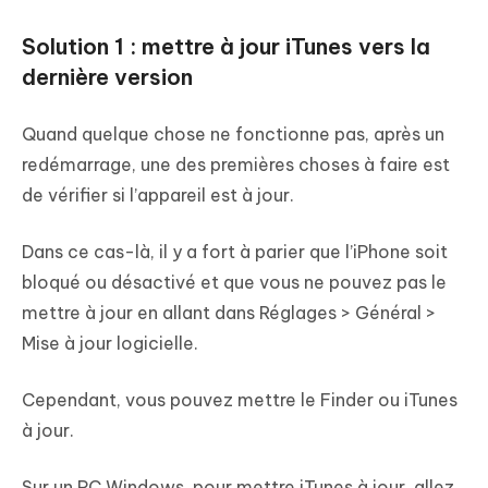
Solution 1 : mettre à jour iTunes vers la
dernière version
Quand quelque chose ne fonctionne pas, après un
redémarrage, une des premières choses à faire est
de vérifier si l’appareil est à jour.
Dans ce cas-là, il y a fort à parier que l’iPhone soit
bloqué ou désactivé et que vous ne pouvez pas le
mettre à jour en allant dans Réglages > Général >
Mise à jour logicielle.
Cependant, vous pouvez mettre le Finder ou iTunes
à jour.
Sur un PC Windows, pour mettre iTunes à jour, allez