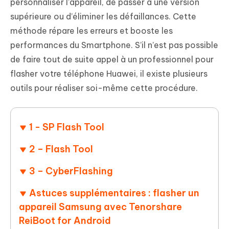
personnaliser l’appareil, de passer à une version
supérieure ou d’éliminer les défaillances. Cette
méthode répare les erreurs et booste les
performances du Smartphone. S’il n’est pas possible
de faire tout de suite appel à un professionnel pour
flasher votre téléphone Huawei, il existe plusieurs
outils pour réaliser soi-même cette procédure.
1 - SP Flash Tool
2 – Flash Tool
3 – CyberFlashing
Astuces supplémentaires : flasher un
appareil Samsung avec Tenorshare
ReiBoot for Android