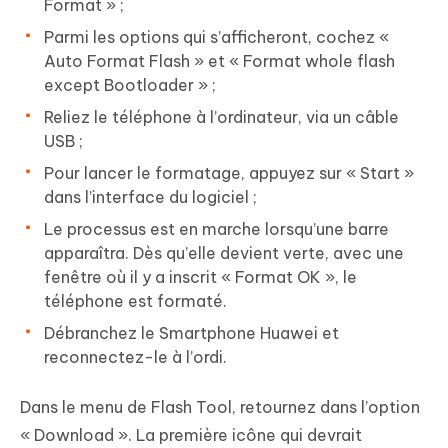
Format » ;
Parmi les options qui s’afficheront, cochez «
Auto Format Flash » et « Format whole flash
except Bootloader » ;
Reliez le téléphone à l’ordinateur, via un câble
USB ;
Pour lancer le formatage, appuyez sur « Start »
dans l’interface du logiciel ;
Le processus est en marche lorsqu’une barre
apparaîtra. Dès qu’elle devient verte, avec une
fenêtre où il y a inscrit « Format OK », le
téléphone est formaté.
Débranchez le Smartphone Huawei et
reconnectez-le à l’ordi.
Dans le menu de Flash Tool, retournez dans l’option
« Download ». La première icône qui devrait