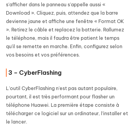
s’afficher dans le panneau s’appelle aussi «
Download ». Cliquez, puis, attendez que la barre
devienne jaune et affiche une fenêtre « Format OK
». Retirez le câble et replacez la batterie. Rallumez
le téléphone, mais il faudra être patient le temps
qu’il se remette en marche. Enfin, configurez selon
vos besoins et vos préférences.
3 – CyberFlashing
L’outil CyberFlashing n’est pas autant populaire,
pourtant, il est très performant pour flasher un
téléphone Huawei. La première étape consiste à
télécharger ce logiciel sur un ordinateur, l’installer et
le lancer.