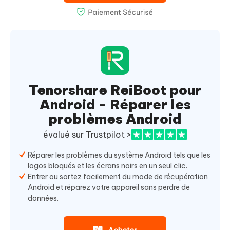
Tenorshare ReiBoot pour
Android - Réparer les
problèmes Android
évalué sur Trustpilot >
Réparer les problèmes du système Android tels que les
logos bloqués et les écrans noirs en un seul clic.
Entrer ou sortez facilement du mode de récupération
Android et réparez votre appareil sans perdre de
données.