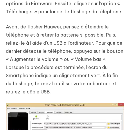
options du Firmware. Ensuite, cliquez sur l’option «
Télécharger » pour lancer le flashage du téléphone.
Avant de flasher Huawei, pensez à éteindre le
téléphone et à retirer la batterie si possible. Puis,
reliez-le à l’aide d’un USB à l’ordinateur. Pour que ce
dernier détecte le téléphone, appuyez sur le bouton
« Augmenter le volume » ou « Volume bas ».
Lorsque la procédure est terminée, l’écran du
Smartphone indique un clignotement vert. À la fin
du flashage, fermez l’outil sur votre ordinateur et
retirez le câble USB.