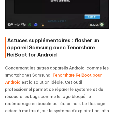
Astuces supplémentaires : flasher un
appareil Samsung avec Tenorshare
ReiBoot for Android
Concernant les autres appareils Android, comme les
smartphones Samsung,
Tenorshare ReiBoot pour
Android
est la solution idéale. Cet outil
professionnel permet de réparer le système et de
résoudre les bugs comme le logo bloqué, le
redémarrage en boucle ou l’écran noir. Le flashage
aidera à mettre à jour le système d’exploitation, afin