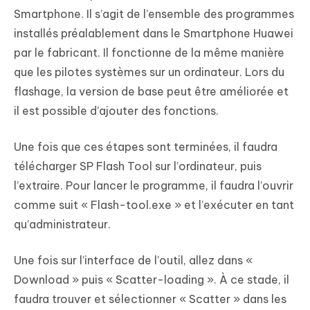
Smartphone. Il s’agit de l’ensemble des programmes
installés préalablement dans le Smartphone Huawei
par le fabricant. Il fonctionne de la même manière
que les pilotes systèmes sur un ordinateur. Lors du
flashage, la version de base peut être améliorée et
il est possible d’ajouter des fonctions.
Une fois que ces étapes sont terminées, il faudra
télécharger SP Flash Tool sur l’ordinateur, puis
l’extraire. Pour lancer le programme, il faudra l’ouvrir
comme suit « Flash-tool.exe » et l’exécuter en tant
qu’administrateur.
Une fois sur l’interface de l’outil, allez dans «
Download » puis « Scatter-loading ». À ce stade, il
faudra trouver et sélectionner « Scatter » dans les