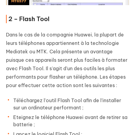
2 – Flash Tool
Dans le cas de la compagnie Huawei, la plupart de
leurs téléphones appartiennent à la technologie
Mediatek ou MTK. Cela présente un avantage
puisque ces appareils seront plus faciles à formater
avec Flash Tool. Il s’agit d’un des outils les plus
performants pour flasher un téléphone. Les étapes
pour effectuer cette action sont les suivantes :
Téléchargez l’outil Flash Tool afin de l’installer
sur un ordinateur performant ;
Eteignez le téléphone Huawei avant de retirer sa
batterie ;
Lancez le logiciel Flash Tool ;