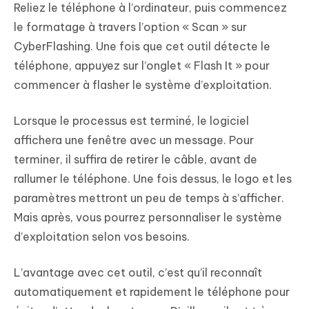
Reliez le téléphone à l’ordinateur, puis commencez
le formatage à travers l’option « Scan » sur
CyberFlashing. Une fois que cet outil détecte le
téléphone, appuyez sur l’onglet « Flash It » pour
commencer à flasher le système d’exploitation.
Lorsque le processus est terminé, le logiciel
affichera une fenêtre avec un message. Pour
terminer, il suffira de retirer le câble, avant de
rallumer le téléphone. Une fois dessus, le logo et les
paramètres mettront un peu de temps à s’afficher.
Mais après, vous pourrez personnaliser le système
d’exploitation selon vos besoins.
L’avantage avec cet outil, c’est qu’il reconnaît
automatiquement et rapidement le téléphone pour