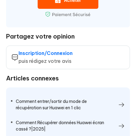
Partagez votre opinion
Inscription/Connexion
puis rédigez votre avis
Articles connexes
Comment entrer/sortir du mode de
récupération sur Huawei en 1 clic
Comment Récupérer données Huawei écran
cassé ?|2025|