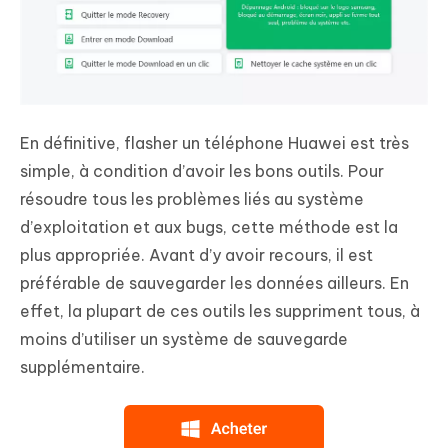
En définitive, flasher un téléphone Huawei est très
simple, à condition d’avoir les bons outils. Pour
résoudre tous les problèmes liés au système
d’exploitation et aux bugs, cette méthode est la
plus appropriée. Avant d’y avoir recours, il est
préférable de sauvegarder les données ailleurs. En
effet, la plupart de ces outils les suppriment tous, à
moins d’utiliser un système de sauvegarde
supplémentaire.