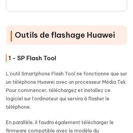
Outils de flashage Huawei
1 - SP Flash Tool
L’outil Smartphone Flash Tool ne fonctionne que sur
un téléphone Huawei avec un processeur Média Tek.
Pour commencer, téléchargez et installez ce
logiciel sur l’ordinateur qui servira à flasher le
téléphone.
En parallèle, il faudra également télécharger le
firmware compatible avec le modèle du