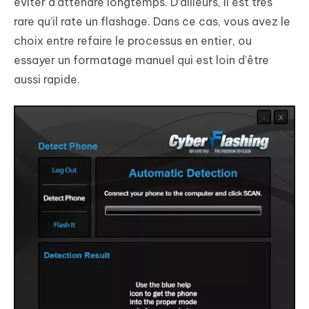
éviter d’attendre longtemps. D’ailleurs, il est très
rare qu’il rate un flashage. Dans ce cas, vous avez le
choix entre refaire le processus en entier, ou
essayer un formatage manuel qui est loin d’être
aussi rapide.