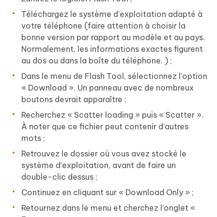
Téléchargez le système d’exploitation adapté à
votre téléphone (faire attention à choisir la
bonne version par rapport au modèle et au pays.
Normalement, les informations exactes figurent
au dos ou dans la boîte du téléphone. ) ;
Dans le menu de Flash Tool, sélectionnez l’option
« Download ». Un panneau avec de nombreux
boutons devrait apparaître ;
Recherchez « Scatter loading » puis « Scatter ».
À noter que ce fichier peut contenir d’autres
mots ;
Retrouvez le dossier où vous avez stocké le
système d’exploitation, avant de faire un
double-clic dessus ;
Continuez en cliquant sur « Download Only » ;
Retournez dans le menu et cherchez l’onglet «