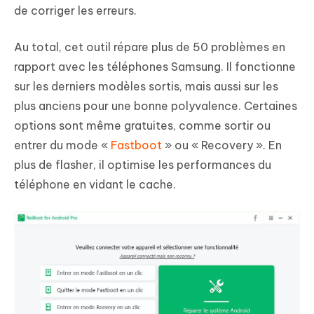
de corriger les erreurs.
Au total, cet outil répare plus de 50 problèmes en
rapport avec les téléphones Samsung. Il fonctionne
sur les derniers modèles sortis, mais aussi sur les
plus anciens pour une bonne polyvalence. Certaines
options sont même gratuites, comme sortir ou
entrer du mode «
Fastboot
» ou « Recovery ». En
plus de flasher, il optimise les performances du
téléphone en vidant le cache.