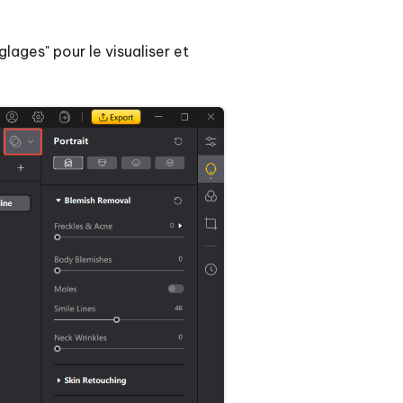
glages" pour le visualiser et