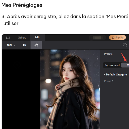
Mes Préréglages
3. Après avoir enregistré, allez dans la section "Mes Préré
l'utiliser.