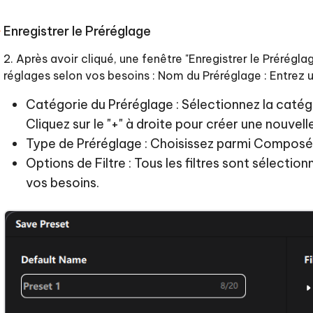
Enregistrer le Préréglage
2. Après avoir cliqué, une fenêtre "Enregistrer le Prérégla
réglages selon vos besoins : Nom du Préréglage : Entrez 
Catégorie du Préréglage : Sélectionnez la catégor
Cliquez sur le "+" à droite pour créer une nouvell
Type de Préréglage : Choisissez parmi Composé,
Options de Filtre : Tous les filtres sont sélectio
vos besoins.