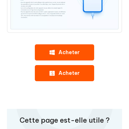
Acheter
Acheter
Cette page est-elle utile ?