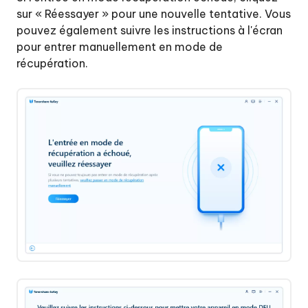
sur « Réessayer » pour une nouvelle tentative. Vous
pouvez également suivre les instructions à l'écran
pour entrer manuellement en mode de
récupération.