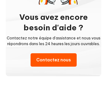
Vous avez encore
besoin d'aide ?
Contactez notre équipe d'assistance et nous vous
répondrons dans les 24 heures les jours ouvrables.
Contactez nous