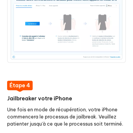
Étape 4
Jailbreaker votre iPhone
Une fois en mode de récupération, votre iPhone
commencera le processus de jailbreak. Veuillez
patienter jusqu'à ce que le processus soit terminé.