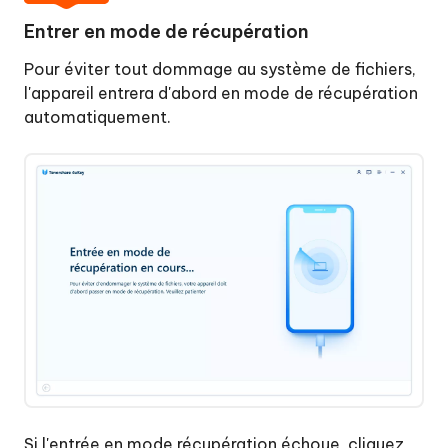
Entrer en mode de récupération
Pour éviter tout dommage au système de fichiers,
l'appareil entrera d'abord en mode de récupération
automatiquement.
Si l'entrée en mode récupération échoue, cliquez