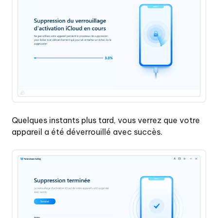
Quelques instants plus tard, vous verrez que votre
appareil a été déverrouillé avec succès.