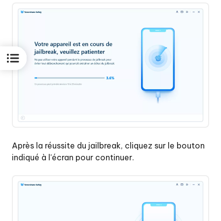
Après la réussite du jailbreak, cliquez sur le bouton
indiqué à l'écran pour continuer.