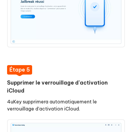
Étape 5
Supprimer le verrouillage d'activation
iCloud
4uKey supprimera automatiquement le
verrouillage d'activation iCloud.