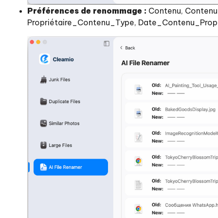
Préférences de renommage :
Contenu, Contenu
Propriétaire_Contenu_Type, Date_Contenu_Prop