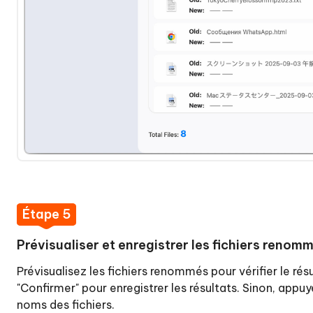
Étape 5
Prévisualiser et enregistrer les fichiers renom
Prévisualisez les fichiers renommés pour vérifier le résu
"Confirmer" pour enregistrer les résultats. Sinon, appuy
noms des fichiers.