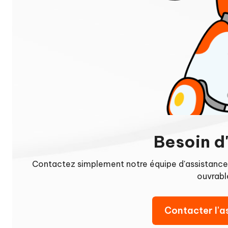
Besoin d
Contactez simplement notre équipe d'assistance 
ouvrabl
Contacter l'a