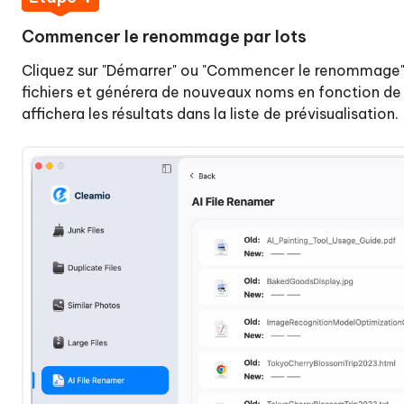
Commencer le renommage par lots
Cliquez sur "Démarrer" ou "Commencer le renommage" p
fichiers et générera de nouveaux noms en fonction de 
affichera les résultats dans la liste de prévisualisation.