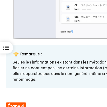
Remarque :
Seules les informations existant dans les métadonné
fichier ne contient pas une certaine information (
elle n'apparaîtra pas dans le nom généré, même si
renommage.
Étape 4