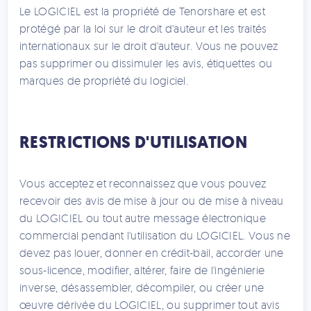
Le LOGICIEL est la propriété de Tenorshare et est
protégé par la loi sur le droit d'auteur et les traités
internationaux sur le droit d'auteur. Vous ne pouvez
pas supprimer ou dissimuler les avis, étiquettes ou
marques de propriété du logiciel.
RESTRICTIONS D'UTILISATION
Vous acceptez et reconnaissez que vous pouvez
recevoir des avis de mise à jour ou de mise à niveau
du LOGICIEL ou tout autre message électronique
commercial pendant l'utilisation du LOGICIEL. Vous ne
devez pas louer, donner en crédit-bail, accorder une
sous-licence, modifier, altérer, faire de l'ingénierie
inverse, désassembler, décompiler, ou créer une
œuvre dérivée du LOGICIEL, ou supprimer tout avis