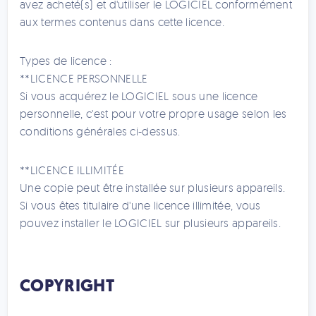
avez acheté(s) et d'utiliser le LOGICIEL conformément
aux termes contenus dans cette licence.
Types de licence :
**LICENCE PERSONNELLE
Si vous acquérez le LOGICIEL sous une licence
personnelle, c'est pour votre propre usage selon les
conditions générales ci-dessus.
**LICENCE ILLIMITÉE
Une copie peut être installée sur plusieurs appareils.
Si vous êtes titulaire d'une licence illimitée, vous
pouvez installer le LOGICIEL sur plusieurs appareils.
COPYRIGHT