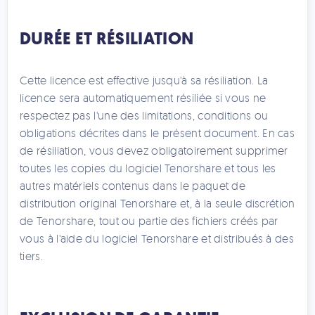
DURÉE ET RÉSILIATION
Cette licence est effective jusqu'à sa résiliation. La
licence sera automatiquement résiliée si vous ne
respectez pas l'une des limitations, conditions ou
obligations décrites dans le présent document. En cas
de résiliation, vous devez obligatoirement supprimer
toutes les copies du logiciel Tenorshare et tous les
autres matériels contenus dans le paquet de
distribution original Tenorshare et, à la seule discrétion
de Tenorshare, tout ou partie des fichiers créés par
vous à l'aide du logiciel Tenorshare et distribués à des
tiers.