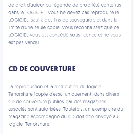
de droit d'auteur ou légende de propriété contenus
dans le LOGICIEL. Vous ne devez pas reproduire le
LOGICIEL, sauf à des fins de sauvegarde et dans la
limite d'une seule copie. Vous reconnaissez que ce
LOGICIEL vous est concédé sous licence et ne vous
est pas vendu.
CD DE COUVERTURE
La reproduction et la distribution du logiciel
Tenorshare (copie d'essai uniquement) dans divers
CD de couverture publiés par des magazines
associés sont autorisées. Toutefois, un exemplaire du
magazine accompagné du CD doit être envoyé au
logiciel Tenorshare.