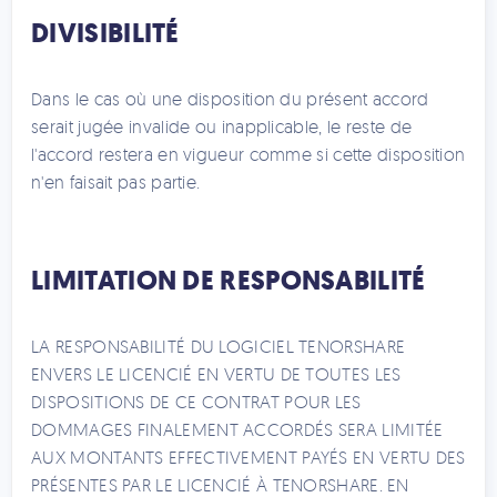
DIVISIBILITÉ
Dans le cas où une disposition du présent accord
serait jugée invalide ou inapplicable, le reste de
l'accord restera en vigueur comme si cette disposition
n'en faisait pas partie.
LIMITATION DE RESPONSABILITÉ
LA RESPONSABILITÉ DU LOGICIEL TENORSHARE
ENVERS LE LICENCIÉ EN VERTU DE TOUTES LES
DISPOSITIONS DE CE CONTRAT POUR LES
DOMMAGES FINALEMENT ACCORDÉS SERA LIMITÉE
AUX MONTANTS EFFECTIVEMENT PAYÉS EN VERTU DES
PRÉSENTES PAR LE LICENCIÉ À TENORSHARE. EN