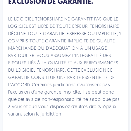
EXCLUSION DE GARANTIE.
LE LOGICIEL TENORSHARE NE GARANTIT PAS QUE LE
LOGICIEL EST LIBRE DE TOUTE ERREUR. TENORSHAIRE
DÉCLINE TOUTE GARANTIE, EXPRESSE OU IMPLICITE, Y
COMPRIS TOUTE GARANTIE IMPLICITE DE QUALITÉ
MARCHANDE OU D'ADÉQUATION À UN USAGE
PARTICULIER. VOUS ASSUMEZ L'INTÉGRALITÉ DES
RISQUES LIÉS À LA QUALITÉ ET AUX PERFORMANCES
DU LOGICIEL TENORSHARE. CETTE EXCLUSION DE
GARANTIE CONSTITUE UNE PARTIE ESSENTIELLE DE
L'ACCORD. Certaines juridictions n'autorisent pas
l'exclusion d'une garantie implicite, il se peut donc
que cet avis de non-responsabilité ne s'applique pas
à vous et que vous disposiez d'autres droits légaux
variant selon la juridiction.