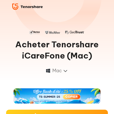
Acheter Tenorshare
iCareFone (Mac)
Mac