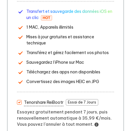
Transfert et sauvegarde des données iOS en
un clic
1 MAC, Appareils illimités
Mises à jour gratuites et assistance
technique
Transférez et gérez facilement vos photos
Sauvegardez l’iPhone sur Mac
Téléchargez des apps non disponibles
Convertissez des images HEIC en JPG
Tenorshare ReiBootr
Essai de 7 Jours
Essayez gratuitement pendant 7 jours, puis
renouvellement automatique à 35,99 €/mois.
Vous pouvez l'annuler à tout moment.