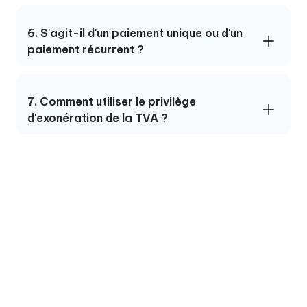
6. S'agit-il d'un paiement unique ou d'un
paiement récurrent ?
7. Comment utiliser le privilège
d'exonération de la TVA ?