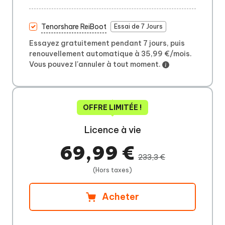
Tenorshare ReiBoot
Essai de 7 Jours
Essayez gratuitement pendant 7 jours, puis
renouvellement automatique à 35,99 €/mois.
Vous pouvez l'annuler à tout moment.
OFFRE LIMITÉE !
Licence à vie
69,99 €
233,3 €
(Hors taxes)
Acheter