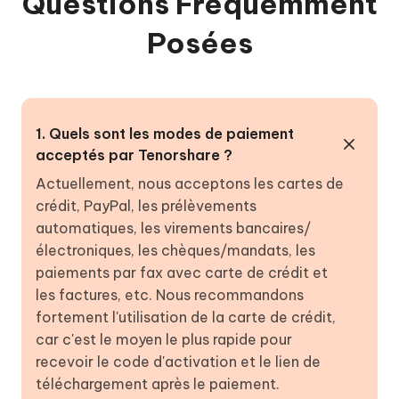
Questions Fréquemment
Posées
1. Quels sont les modes de paiement
acceptés par Tenorshare ?
Actuellement, nous acceptons les cartes de
crédit, PayPal, les prélèvements
automatiques, les virements bancaires/
électroniques, les chèques/mandats, les
paiements par fax avec carte de crédit et
les factures, etc. Nous recommandons
fortement l'utilisation de la carte de crédit,
car c'est le moyen le plus rapide pour
recevoir le code d'activation et le lien de
téléchargement après le paiement.