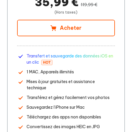
35,99 €
119,99 €
(Hors taxes)
Acheter
Transfert et sauvegarde des données iOS en
un clic
1 MAC, Appareils illimités
Mises à jour gratuites et assistance
technique
Transférez et gérez facilement vos photos
Sauvegardez l’iPhone sur Mac
Téléchargez des apps non disponibles
Convertissez des images HEIC en JPG