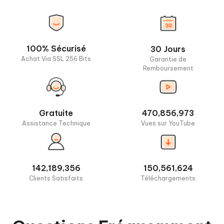
100% Sécurisé
30 Jours
Achat Via SSL 256 Bits
Garantie de
Remboursement
Gratuite
470,856,973
Assistance Technique
Vues sur YouTube
142,189,356
150,561,624
Clients Satisfaits
Téléchargements