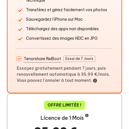
technique
Transférez et gérez facilement vos photos
Sauvegardez l’iPhone sur Mac
Téléchargez des apps non disponibles
Convertissez des images HEIC en JPG
Tenorshare ReiBoot
Essai de 7 Jours
Essayez gratuitement pendant 7 jours, puis
renouvellement automatique à 35,99 €/mois.
Vous pouvez l'annuler à tout moment.
OFFRE LIMITÉE !
Licence de 1 Mois