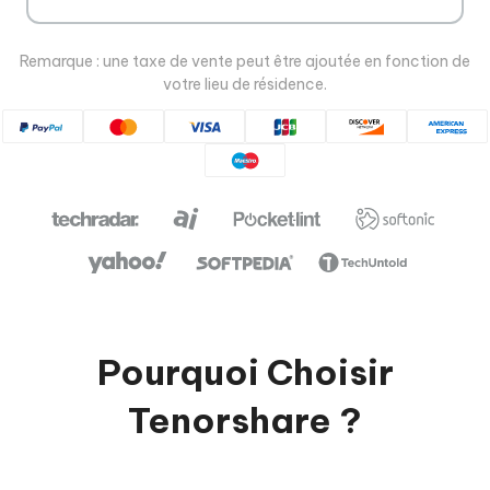
Remarque : une taxe de vente peut être ajoutée en fonction de
votre lieu de résidence.
Pourquoi Choisir
Tenorshare ?